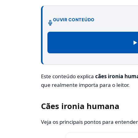
OUVIR CONTEÚDO
▶
Este conteúdo explica
cães ironia hum
que realmente importa para o leitor.
Cães ironia humana
Veja os principais pontos para entende