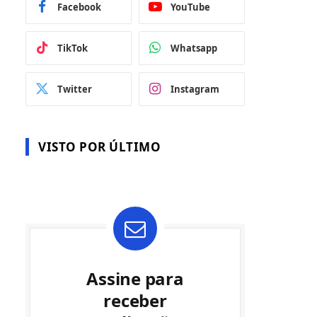
Facebook
YouTube
TikTok
Whatsapp
Twitter
Instagram
VISTO POR ÚLTIMO
Assine para
receber