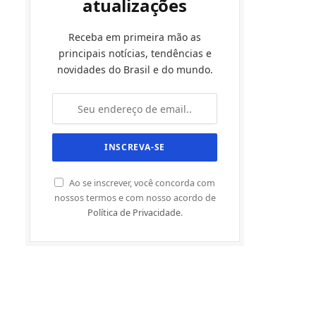
atualizações
Receba em primeira mão as
principais notícias, tendências e
novidades do Brasil e do mundo.
Ao se inscrever, você concorda com
nossos termos e com nosso acordo de
Política de Privacidade
.