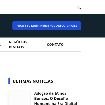
FAÇA SEU MAPA NUMEROLOGICO GRÁTIS
NEGÓCIOS
A
CONTATO
DIGITAIS
ULTIMAS NOTICIAS
Adoção da IA nos
Bancos: O Desafio
Humano na Era Digital