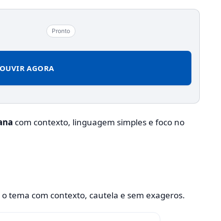
Pronto
OUVIR AGORA
ana
com contexto, linguagem simples e foco no
r o tema com contexto, cautela e sem exageros.