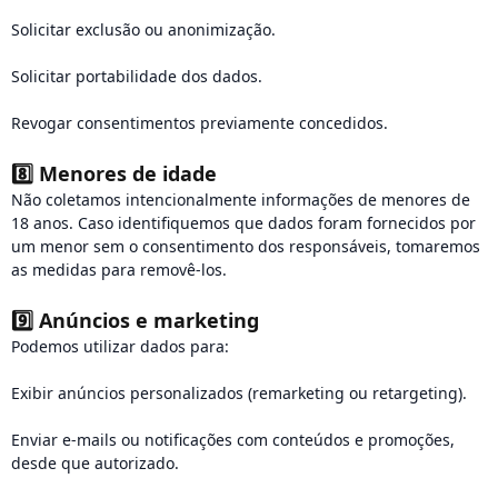
Solicitar exclusão ou anonimização.
Solicitar portabilidade dos dados.
Revogar consentimentos previamente concedidos.
8️⃣
Menores de idade
Não coletamos intencionalmente informações de menores de
18 anos. Caso identifiquemos que dados foram fornecidos por
um menor sem o consentimento dos responsáveis, tomaremos
as medidas para removê-los.
9️⃣
Anúncios e marketing
Podemos utilizar dados para:
Exibir anúncios personalizados (remarketing ou retargeting).
Enviar e-mails ou notificações com conteúdos e promoções,
desde que autorizado.