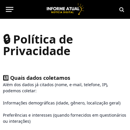
🔒 Política de
Privacidade
1️⃣
Quais dados coletamos
Além dos dados já citados (nome, e-mail, telefone, IP),
podemos coletar:
Informações demográficas (idade, gênero, localização geral)
Preferências e interesses (quando fornecidos em questionários
ou interações)