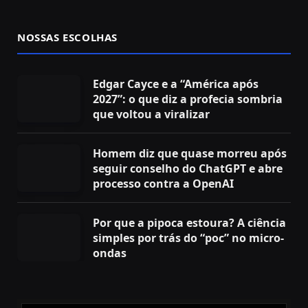
NOSSAS ESCOLHAS
Edgar Cayce e a “América após
2027”: o que diz a profecia sombria
que voltou a viralizar
Homem diz que quase morreu após
seguir conselho do ChatGPT e abre
processo contra a OpenAI
Por que a pipoca estoura? A ciência
simples por trás do “poc” no micro-
ondas