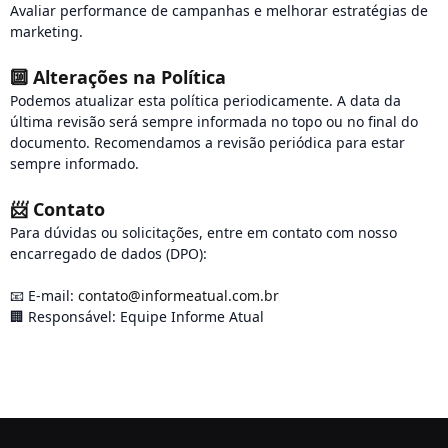
Avaliar performance de campanhas e melhorar estratégias de
marketing.
🔟
Alterações na Política
Podemos atualizar esta política periodicamente. A data da
última revisão será sempre informada no topo ou no final do
documento. Recomendamos a revisão periódica para estar
sempre informado.
📨
Contato
Para dúvidas ou solicitações, entre em contato com nosso
encarregado de dados (DPO):
📧 E-mail:
contato@informeatual.com.br
🏢 Responsável: Equipe Informe Atual