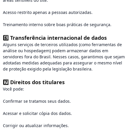
áreas sensíveis do site.
Acesso restrito apenas a pessoas autorizadas.
Treinamento interno sobre boas práticas de segurança.
6️⃣
Transferência internacional de dados
Alguns serviços de terceiros utilizados (como ferramentas de
análise ou hospedagem) podem armazenar dados em
servidores fora do Brasil. Nesses casos, garantimos que sejam
adotadas medidas adequadas para assegurar o mesmo nível
de proteção exigido pela legislação brasileira.
7️⃣
Direitos dos titulares
Você pode:
Confirmar se tratamos seus dados.
Acessar e solicitar cópia dos dados.
Corrigir ou atualizar informações.