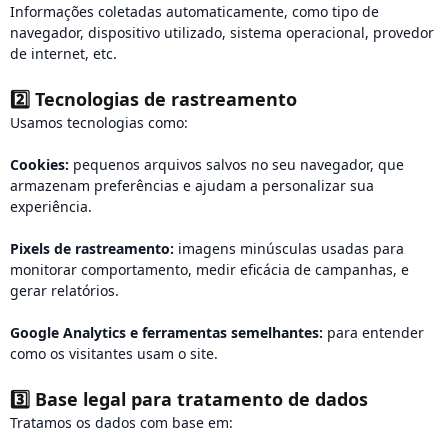
Informações coletadas automaticamente, como tipo de
navegador, dispositivo utilizado, sistema operacional, provedor
de internet, etc.
2️⃣
Tecnologias de rastreamento
Usamos tecnologias como:
Cookies:
pequenos arquivos salvos no seu navegador, que
armazenam preferências e ajudam a personalizar sua
experiência.
Pixels de rastreamento:
imagens minúsculas usadas para
monitorar comportamento, medir eficácia de campanhas, e
gerar relatórios.
Google Analytics e ferramentas semelhantes:
para entender
como os visitantes usam o site.
3️⃣
Base legal para tratamento de dados
Tratamos os dados com base em: