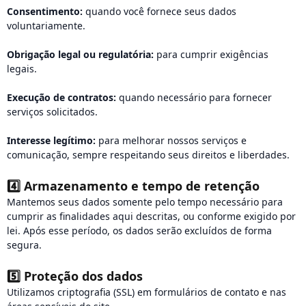
Consentimento:
quando você fornece seus dados
voluntariamente.
Obrigação legal ou regulatória:
para cumprir exigências
legais.
Execução de contratos:
quando necessário para fornecer
serviços solicitados.
Interesse legítimo:
para melhorar nossos serviços e
comunicação, sempre respeitando seus direitos e liberdades.
4️⃣
Armazenamento e tempo de retenção
Mantemos seus dados somente pelo tempo necessário para
cumprir as finalidades aqui descritas, ou conforme exigido por
lei. Após esse período, os dados serão excluídos de forma
segura.
5️⃣
Proteção dos dados
Utilizamos criptografia (SSL) em formulários de contato e nas