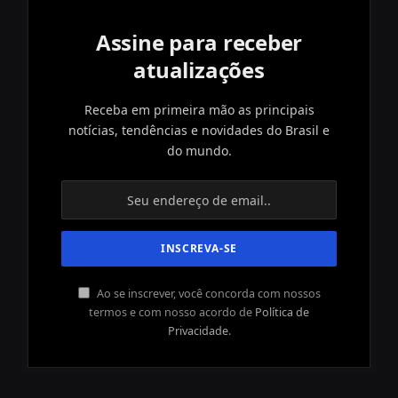
Assine para receber
atualizações
Receba em primeira mão as principais
notícias, tendências e novidades do Brasil e
do mundo.
Ao se inscrever, você concorda com nossos
termos e com nosso acordo de
Política de
Privacidade
.