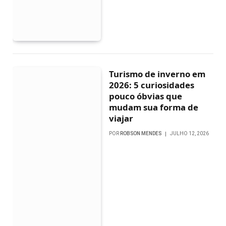
Turismo de inverno em
2026: 5 curiosidades
pouco óbvias que
mudam sua forma de
viajar
POR
ROBSON MENDES
JULHO 12, 2026