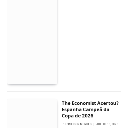
The Economist Acertou?
Espanha Campeã da
Copa de 2026
POR
ROBSON MENDES
JULHO 16, 2026