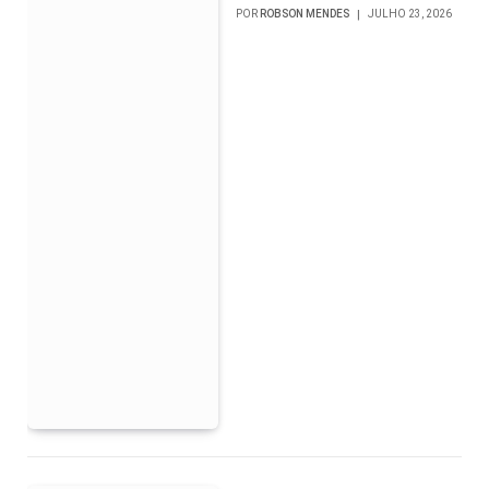
POR
ROBSON MENDES
JULHO 23, 2026