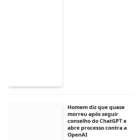
Homem diz que quase
morreu após seguir
conselho do ChatGPT e
abre processo contra a
OpenAI