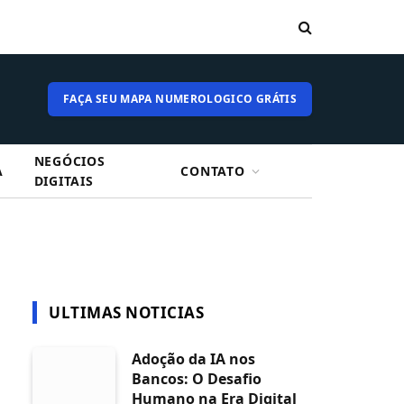
FAÇA SEU MAPA NUMEROLOGICO GRÁTIS
NEGÓCIOS
A
CONTATO
DIGITAIS
ULTIMAS NOTICIAS
Adoção da IA nos
Bancos: O Desafio
Humano na Era Digital