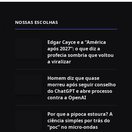
NOSSAS ESCOLHAS
Edgar Cayce e a “América
após 2027”: o que diz a
profecia sombria que voltou
a viralizar
Homem diz que quase
morreu após seguir conselho
do ChatGPT e abre processo
contra a OpenAI
Por que a pipoca estoura? A
ciência simples por trás do
“poc” no micro-ondas