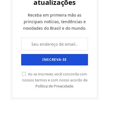
atualizações
Receba em primeira mão as
principais notícias, tendências e
novidades do Brasil e do mundo.
Ao se inscrever, você concorda com
nossos termos e com nosso acordo de
Política de Privacidade
.