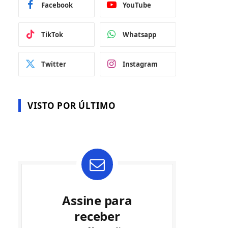
Facebook
YouTube
TikTok
Whatsapp
Twitter
Instagram
VISTO POR ÚLTIMO
Assine para
receber