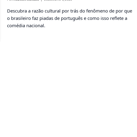
Descubra a razão cultural por trás do fenômeno de por que
o brasileiro faz piadas de português e como isso reflete a
comédia nacional.