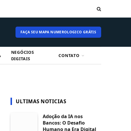
FAÇA SEU MAPA NUMEROLOGICO GRÁTIS
NEGÓCIOS
A
CONTATO
DIGITAIS
ULTIMAS NOTICIAS
Adoção da IA nos
Bancos: O Desafio
Humano na Era Digital