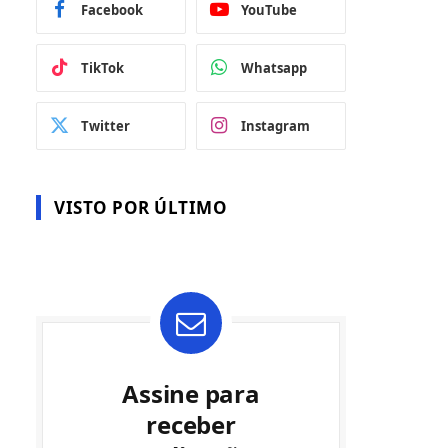
Facebook
YouTube
TikTok
Whatsapp
Twitter
Instagram
VISTO POR ÚLTIMO
Assine para
receber