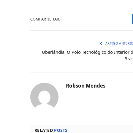
COMPARTILHAR.
ARTIGO ANTERI
Uberlândia: O Polo Tecnológico do Interior 
Bras
Robson Mendes
RELATED
POSTS