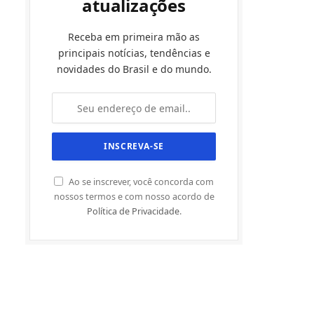
atualizações
Receba em primeira mão as
principais notícias, tendências e
novidades do Brasil e do mundo.
Ao se inscrever, você concorda com
nossos termos e com nosso acordo de
Política de Privacidade
.