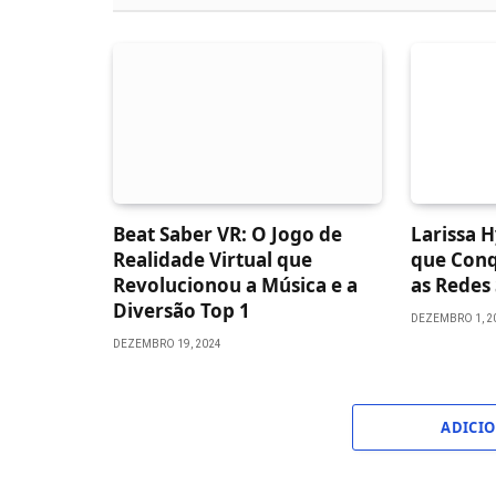
Beat Saber VR: O Jogo de
Larissa H
Realidade Virtual que
que Conq
Revolucionou a Música e a
as Redes 
Diversão Top 1
DEZEMBRO 1, 2
DEZEMBRO 19, 2024
ADICI