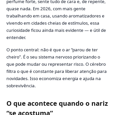
perfume forte, sente tudo de cara e, de repente,
quase nada. Em 2026, com mais gente
trabalhando em casa, usando aromatizadores e
vivendo em cidades cheias de estímulos, essa
curiosidade ficou ainda mais evidente — e útil de
entender.
O ponto central: não é que o ar “parou de ter
cheiro”. É o seu sistema nervoso priorizando o
que pode mudar ou representar risco. O cérebro
filtra o que é constante para liberar atenção para
novidades. Isso economiza energia e ajuda na
sobrevivência.
O que acontece quando o nariz
“se acostuma”