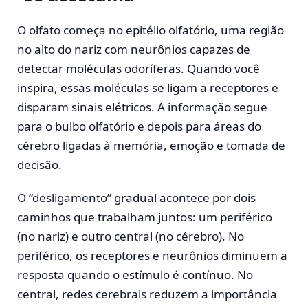
O olfato começa no epitélio olfatório, uma região
no alto do nariz com neurônios capazes de
detectar moléculas odoríferas. Quando você
inspira, essas moléculas se ligam a receptores e
disparam sinais elétricos. A informação segue
para o bulbo olfatório e depois para áreas do
cérebro ligadas à memória, emoção e tomada de
decisão.
O “desligamento” gradual acontece por dois
caminhos que trabalham juntos: um periférico
(no nariz) e outro central (no cérebro). No
periférico, os receptores e neurônios diminuem a
resposta quando o estímulo é contínuo. No
central, redes cerebrais reduzem a importância