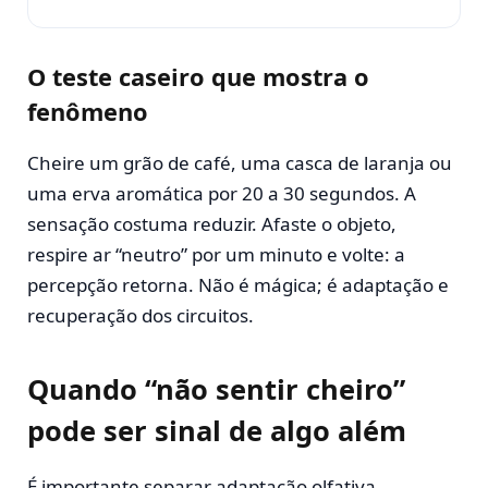
O teste caseiro que mostra o
fenômeno
Cheire um grão de café, uma casca de laranja ou
uma erva aromática por 20 a 30 segundos. A
sensação costuma reduzir. Afaste o objeto,
respire ar “neutro” por um minuto e volte: a
percepção retorna. Não é mágica; é adaptação e
recuperação dos circuitos.
Quando “não sentir cheiro”
pode ser sinal de algo além
É importante separar adaptação olfativa