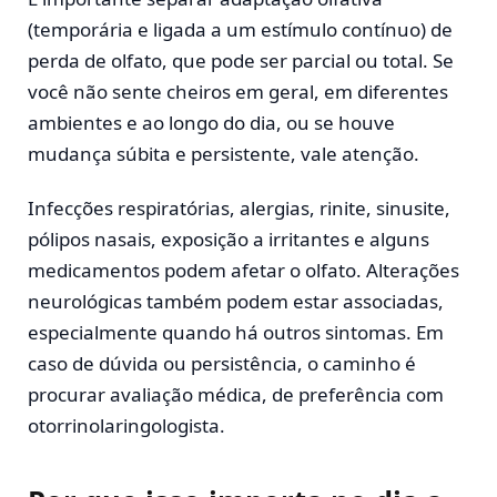
(temporária e ligada a um estímulo contínuo) de
perda de olfato, que pode ser parcial ou total. Se
você não sente cheiros em geral, em diferentes
ambientes e ao longo do dia, ou se houve
mudança súbita e persistente, vale atenção.
Infecções respiratórias, alergias, rinite, sinusite,
pólipos nasais, exposição a irritantes e alguns
medicamentos podem afetar o olfato. Alterações
neurológicas também podem estar associadas,
especialmente quando há outros sintomas. Em
caso de dúvida ou persistência, o caminho é
procurar avaliação médica, de preferência com
otorrinolaringologista.