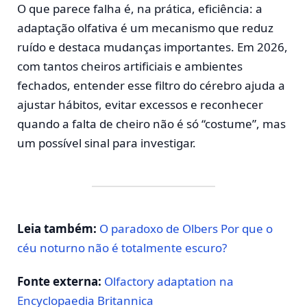
O que parece falha é, na prática, eficiência: a
adaptação olfativa é um mecanismo que reduz
ruído e destaca mudanças importantes. Em 2026,
com tantos cheiros artificiais e ambientes
fechados, entender esse filtro do cérebro ajuda a
ajustar hábitos, evitar excessos e reconhecer
quando a falta de cheiro não é só “costume”, mas
um possível sinal para investigar.
Leia também:
O paradoxo de Olbers Por que o
céu noturno não é totalmente escuro?
Fonte externa:
Olfactory adaptation na
Encyclopaedia Britannica