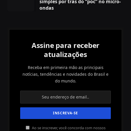
simples por trás do “poc” no micro-
ondas
Assine para receber
atualizações
Receba em primeira mão as principais
notícias, tendências e novidades do Brasil e
do mundo.
Ao se inscrever, você concorda com nossos