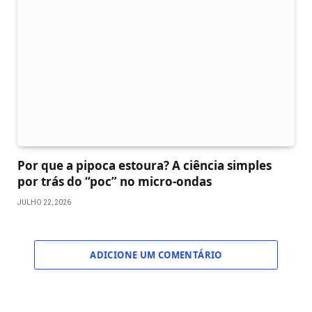
Por que a pipoca estoura? A ciência simples
por trás do “poc” no micro-ondas
JULHO 22, 2026
ADICIONE UM COMENTÁRIO