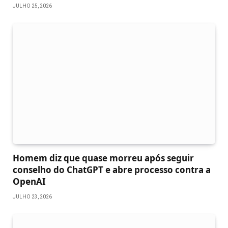
JULHO 25, 2026
Homem diz que quase morreu após seguir
conselho do ChatGPT e abre processo contra a
OpenAI
JULHO 23, 2026