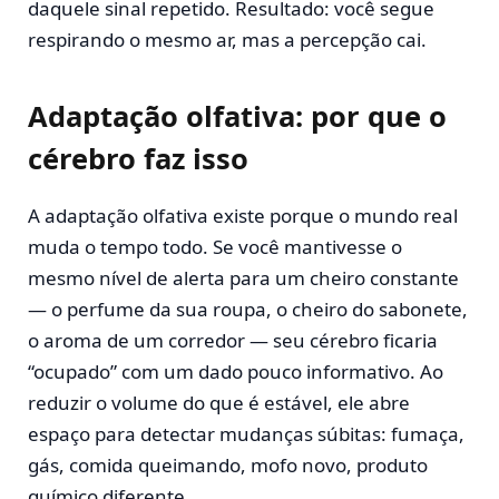
daquele sinal repetido. Resultado: você segue
respirando o mesmo ar, mas a percepção cai.
Adaptação olfativa: por que o
cérebro faz isso
A adaptação olfativa existe porque o mundo real
muda o tempo todo. Se você mantivesse o
mesmo nível de alerta para um cheiro constante
— o perfume da sua roupa, o cheiro do sabonete,
o aroma de um corredor — seu cérebro ficaria
“ocupado” com um dado pouco informativo. Ao
reduzir o volume do que é estável, ele abre
espaço para detectar mudanças súbitas: fumaça,
gás, comida queimando, mofo novo, produto
químico diferente.