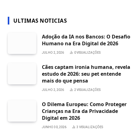
ULTIMAS NOTICIAS
Adoção da IA nos Bancos: O Desafio
Humano na Era Digital de 2026
JULHO 2, 2026
0
VISUALIZAÇÕES
Cães captam ironia humana, revela
estudo de 2026: seu pet entende
mais do que pensa
JULHO 2, 2026
2
VISUALIZAÇÕES
O Dilema Europeu: Como Proteger
Crianças na Era da Privacidade
Digital em 2026
JUNHO 30, 2026
3
VISUALIZAÇÕES