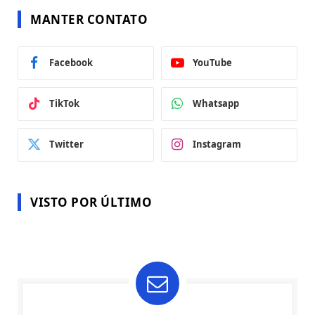
MANTER CONTATO
Facebook
YouTube
TikTok
Whatsapp
Twitter
Instagram
VISTO POR ÚLTIMO