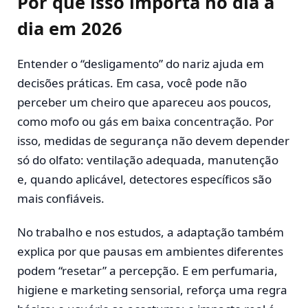
Por que isso importa no dia a
dia em 2026
Entender o “desligamento” do nariz ajuda em
decisões práticas. Em casa, você pode não
perceber um cheiro que apareceu aos poucos,
como mofo ou gás em baixa concentração. Por
isso, medidas de segurança não devem depender
só do olfato: ventilação adequada, manutenção
e, quando aplicável, detectores específicos são
mais confiáveis.
No trabalho e nos estudos, a adaptação também
explica por que pausas em ambientes diferentes
podem “resetar” a percepção. E em perfumaria,
higiene e marketing sensorial, reforça uma regra