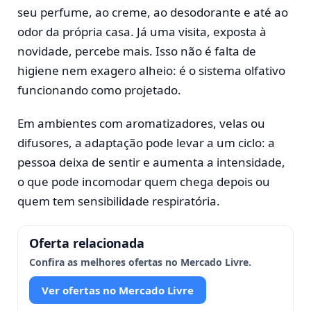
seu perfume, ao creme, ao desodorante e até ao
odor da própria casa. Já uma visita, exposta à
novidade, percebe mais. Isso não é falta de
higiene nem exagero alheio: é o sistema olfativo
funcionando como projetado.
Em ambientes com aromatizadores, velas ou
difusores, a adaptação pode levar a um ciclo: a
pessoa deixa de sentir e aumenta a intensidade,
o que pode incomodar quem chega depois ou
quem tem sensibilidade respiratória.
Oferta relacionada
Confira as melhores ofertas no Mercado Livre.
Ver ofertas no Mercado Livre