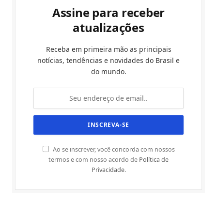
Assine para receber
atualizações
Receba em primeira mão as principais
notícias, tendências e novidades do Brasil e
do mundo.
Ao se inscrever, você concorda com nossos
termos e com nosso acordo de
Política de
Privacidade
.