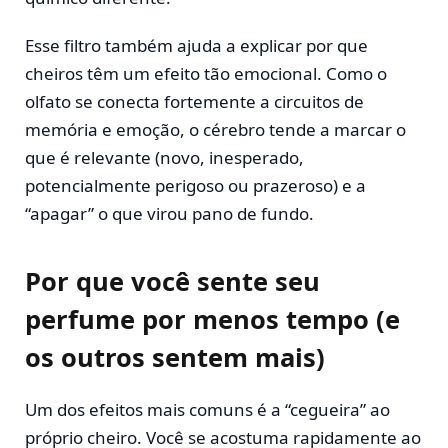
Esse filtro também ajuda a explicar por que
cheiros têm um efeito tão emocional. Como o
olfato se conecta fortemente a circuitos de
memória e emoção, o cérebro tende a marcar o
que é relevante (novo, inesperado,
potencialmente perigoso ou prazeroso) e a
“apagar” o que virou pano de fundo.
Por que você sente seu
perfume por menos tempo (e
os outros sentem mais)
Um dos efeitos mais comuns é a “cegueira” ao
próprio cheiro. Você se acostuma rapidamente ao