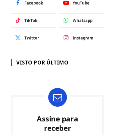
Facebook
YouTube
TikTok
Whatsapp
Twitter
Instagram
VISTO POR ÚLTIMO
Assine para
receber