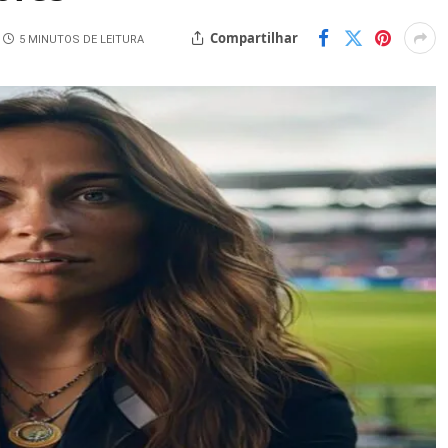
Compartilhar
5 MINUTOS DE LEITURA