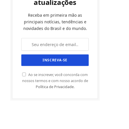
atualizações
Receba em primeira mão as
principais notícias, tendências e
novidades do Brasil e do mundo.
Ao se inscrever, você concorda com
nossos termos e com nosso acordo de
Política de Privacidade
.