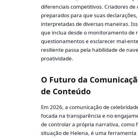
diferenciais competitivos. Criadores de
preparados para que suas declarações
interpretadas de diversas maneiras. Is
que inclua desde o monitoramento de re
questionamentos e esclarecer mal-ente
resiliente passa pela habilidade de nav
proatividade.
O Futuro da Comunicação
de Conteúdo
Em 2026, a comunicação de celebridade
focada na transparência e no engajam
de controlar a própria narrativa, como
situação de Helena, é uma ferramenta