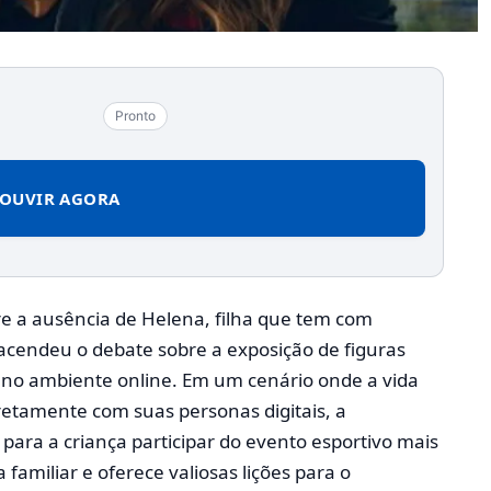
Pronto
OUVIR AGORA
e a ausência de Helena, filha que tem com
cendeu o debate sobre a exposição de figuras
s no ambiente online. Em um cenário onde a vida
iretamente com suas personas digitais, a
para a criança participar do evento esportivo mais
 familiar e oferece valiosas lições para o