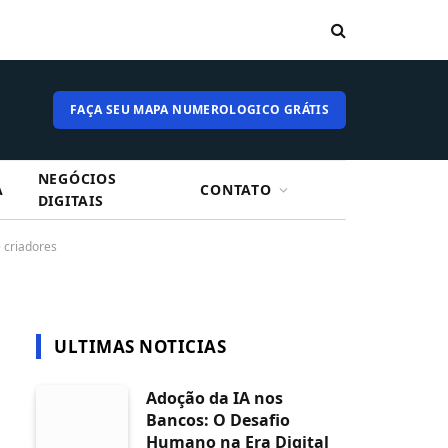
FAÇA SEU MAPA NUMEROLOGICO GRÁTIS
NEGÓCIOS
A
CONTATO
DIGITAIS
 criadores
ULTIMAS NOTICIAS
Adoção da IA nos
Bancos: O Desafio
Humano na Era Digital