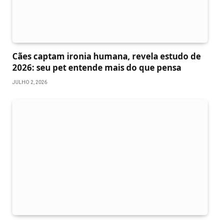
Cães captam ironia humana, revela estudo de
2026: seu pet entende mais do que pensa
JULHO 2, 2026