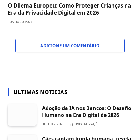
O Dilema Europeu: Como Proteger Crianças na
Era da Privacidade Digital em 2026
JUNHO 30, 2026
ADICIONE UM COMENTÁRIO
ULTIMAS NOTICIAS
Adoção da IA nos Bancos: O Desafio
Humano na Era Digital de 2026
JULHO 2, 2026
0
VISUALIZAÇÕES
Cães captam ironia humana, revela