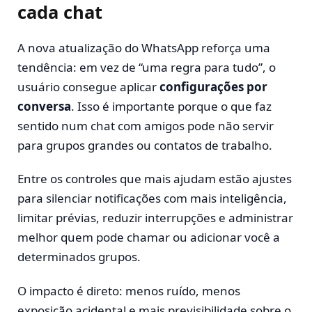
cada chat
A nova atualização do WhatsApp reforça uma
tendência: em vez de “uma regra para tudo”, o
usuário consegue aplicar
configurações por
conversa
. Isso é importante porque o que faz
sentido num chat com amigos pode não servir
para grupos grandes ou contatos de trabalho.
Entre os controles que mais ajudam estão ajustes
para silenciar notificações com mais inteligência,
limitar prévias, reduzir interrupções e administrar
melhor quem pode chamar ou adicionar você a
determinados grupos.
O impacto é direto: menos ruído, menos
exposição acidental e mais previsibilidade sobre o