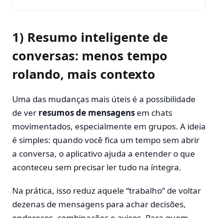
1) Resumo inteligente de
conversas: menos tempo
rolando, mais contexto
Uma das mudanças mais úteis é a possibilidade
de ver
resumos de mensagens
em chats
movimentados, especialmente em grupos. A ideia
é simples: quando você fica um tempo sem abrir
a conversa, o aplicativo ajuda a entender o que
aconteceu sem precisar ler tudo na íntegra.
Na prática, isso reduz aquele “trabalho” de voltar
dezenas de mensagens para achar decisões,
endereços, combinações e avisos. Para quem