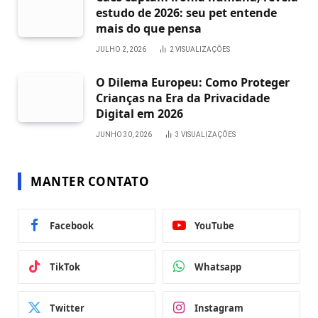
estudo de 2026: seu pet entende
mais do que pensa
JULHO 2, 2026
2
VISUALIZAÇÕES
O Dilema Europeu: Como Proteger
Crianças na Era da Privacidade
Digital em 2026
JUNHO 30, 2026
3
VISUALIZAÇÕES
MANTER CONTATO
Facebook
YouTube
TikTok
Whatsapp
Twitter
Instagram