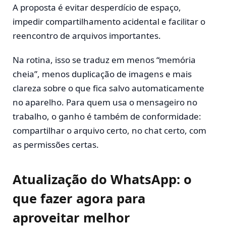
A proposta é evitar desperdício de espaço,
impedir compartilhamento acidental e facilitar o
reencontro de arquivos importantes.
Na rotina, isso se traduz em menos “memória
cheia”, menos duplicação de imagens e mais
clareza sobre o que fica salvo automaticamente
no aparelho. Para quem usa o mensageiro no
trabalho, o ganho é também de conformidade:
compartilhar o arquivo certo, no chat certo, com
as permissões certas.
Atualização do WhatsApp: o
que fazer agora para
aproveitar melhor