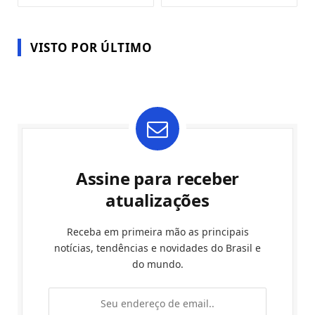
VISTO POR ÚLTIMO
Assine para receber
atualizações
Receba em primeira mão as principais
notícias, tendências e novidades do Brasil e
do mundo.