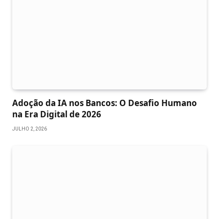
Adoção da IA nos Bancos: O Desafio Humano
na Era Digital de 2026
JULHO 2, 2026