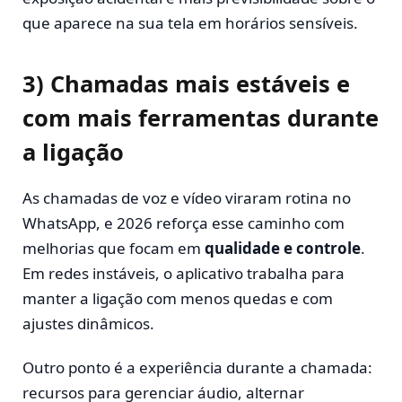
que aparece na sua tela em horários sensíveis.
3) Chamadas mais estáveis e
com mais ferramentas durante
a ligação
As chamadas de voz e vídeo viraram rotina no
WhatsApp, e 2026 reforça esse caminho com
melhorias que focam em
qualidade e controle
.
Em redes instáveis, o aplicativo trabalha para
manter a ligação com menos quedas e com
ajustes dinâmicos.
Outro ponto é a experiência durante a chamada:
recursos para gerenciar áudio, alternar