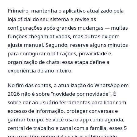
Primeiro, mantenha o aplicativo atualizado pela
loja oficial do seu sistema e revise as
configurações após grandes mudanças — muitas
funções chegam ativadas, mas outras exigem
ajuste manual. Segundo, reserve alguns minutos
para configurar notificações, privacidade e
organização de chats: essa etapa define a
experiência do ano inteiro.
No fim das contas, a atualização do WhatsApp em
2026 não é sobre “novidade por novidade”. É
sobre dar ao usuário ferramentas para lidar com
excesso de informação, proteger conversas e
ganhar tempo. Se você usa o app como agenda,
central de trabalho e canal com a família, esses 5
recursos têm potencial de virar hábito rápido.