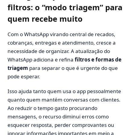
filtros: o “modo triagem” para
quem recebe muito
Com o WhatsApp virando central de recados,
cobranças, entregas e atendimento, cresce a
necessidade de organizar. A atualização do
WhatsApp adiciona e refina
filtros e formas de
triagem
para separar o que é urgente do que
pode esperar.
Isso ajuda tanto quem usa o app pessoalmente
quanto quem mantém conversas com clientes.
Ao reduzir o tempo gasto procurando
mensagens, o recurso diminui erros como
esquecer resposta, perder comprovantes ou
ignorar informações importantes em meio a