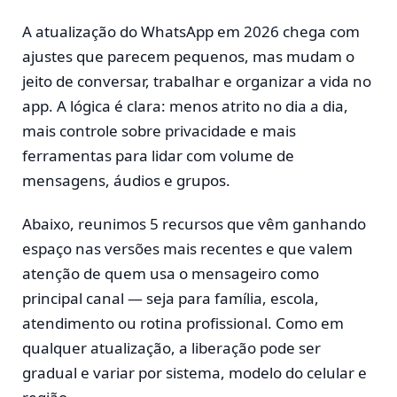
A atualização do WhatsApp em 2026 chega com
ajustes que parecem pequenos, mas mudam o
jeito de conversar, trabalhar e organizar a vida no
app. A lógica é clara: menos atrito no dia a dia,
mais controle sobre privacidade e mais
ferramentas para lidar com volume de
mensagens, áudios e grupos.
Abaixo, reunimos 5 recursos que vêm ganhando
espaço nas versões mais recentes e que valem
atenção de quem usa o mensageiro como
principal canal — seja para família, escola,
atendimento ou rotina profissional. Como em
qualquer atualização, a liberação pode ser
gradual e variar por sistema, modelo do celular e