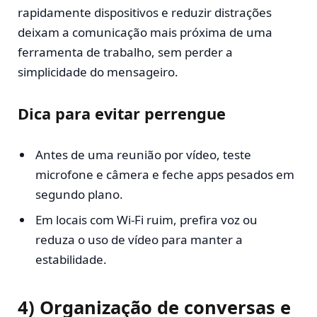
rapidamente dispositivos e reduzir distrações
deixam a comunicação mais próxima de uma
ferramenta de trabalho, sem perder a
simplicidade do mensageiro.
Dica para evitar perrengue
Antes de uma reunião por vídeo, teste
microfone e câmera e feche apps pesados em
segundo plano.
Em locais com Wi-Fi ruim, prefira voz ou
reduza o uso de vídeo para manter a
estabilidade.
4) Organização de conversas e