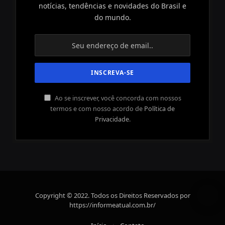
notícias, tendências e novidades do Brasil e
do mundo.
Ao se inscrever, você concorda com nossos
termos e com nosso acordo de
Política de
Privacidade
.
Copyright © 2022. Todos os Direitos Reservados por
https://informeatual.com.br/