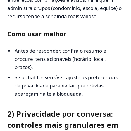
administra grupos (condomínio, escola, equipe) o
recurso tende a ser ainda mais valioso.
Como usar melhor
Antes de responder, confira o resumo e
procure itens acionáveis (horário, local,
prazos).
Se o chat for sensível, ajuste as preferências
de privacidade para evitar que prévias
apareçam na tela bloqueada.
2) Privacidade por conversa:
controles mais granulares em