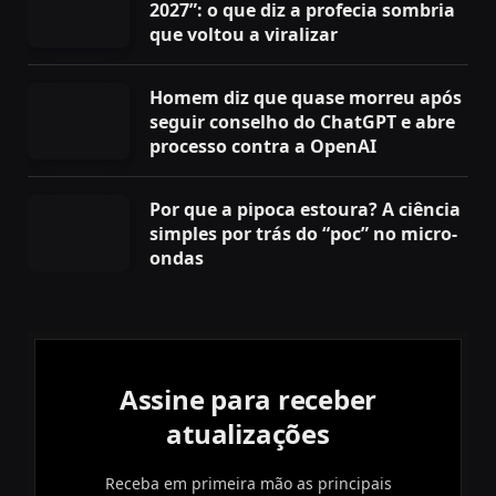
2027”: o que diz a profecia sombria
que voltou a viralizar
Homem diz que quase morreu após
seguir conselho do ChatGPT e abre
processo contra a OpenAI
Por que a pipoca estoura? A ciência
simples por trás do “poc” no micro-
ondas
Assine para receber
atualizações
Receba em primeira mão as principais