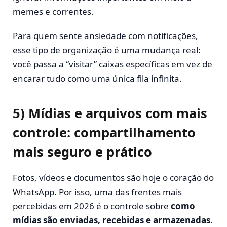
memes e correntes.
Para quem sente ansiedade com notificações,
esse tipo de organização é uma mudança real:
você passa a “visitar” caixas específicas em vez de
encarar tudo como uma única fila infinita.
5) Mídias e arquivos com mais
controle: compartilhamento
mais seguro e prático
Fotos, vídeos e documentos são hoje o coração do
WhatsApp. Por isso, uma das frentes mais
percebidas em 2026 é o controle sobre
como
mídias são enviadas, recebidas e armazenadas
.