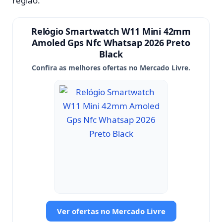
região.
Relógio Smartwatch W11 Mini 42mm
Amoled Gps Nfc Whatsap 2026 Preto
Black
Confira as melhores ofertas no Mercado Livre.
Ver ofertas no Mercado Livre