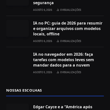
segurança
AGOSTO 6, 2026
0
VISUALIZAÇÕES
IA no PC: guia de 2026 para resumir
e organizar arquivos com modelos
locais, offline
AGOSTO 6, 2026
0
VISUALIZAÇÕES
IA no navegador em 2026: faça
tarefas com modelos leves sem
mandar dados para a nuvem
AGOSTO 5, 2026
0
VISUALIZAÇÕES
NOSSAS ESCOLHAS
Edgar Cayce e a “América após