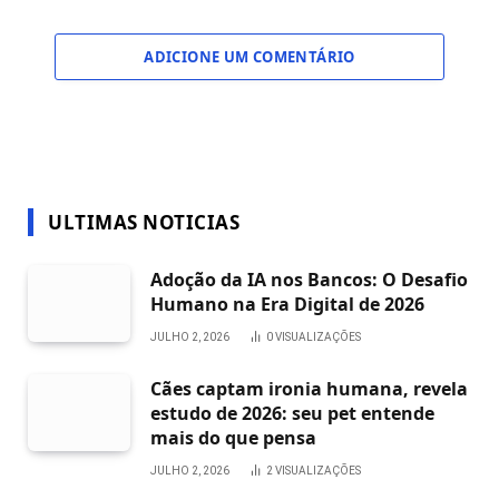
ADICIONE UM COMENTÁRIO
ULTIMAS NOTICIAS
Adoção da IA nos Bancos: O Desafio
Humano na Era Digital de 2026
JULHO 2, 2026
0
VISUALIZAÇÕES
Cães captam ironia humana, revela
estudo de 2026: seu pet entende
mais do que pensa
JULHO 2, 2026
2
VISUALIZAÇÕES