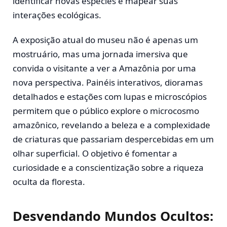
identificar novas espécies e mapear suas
interações ecológicas.
A exposição atual do museu não é apenas um
mostruário, mas uma jornada imersiva que
convida o visitante a ver a Amazônia por uma
nova perspectiva. Painéis interativos, dioramas
detalhados e estações com lupas e microscópios
permitem que o público explore o microcosmo
amazônico, revelando a beleza e a complexidade
de criaturas que passariam despercebidas em um
olhar superficial. O objetivo é fomentar a
curiosidade e a conscientização sobre a riqueza
oculta da floresta.
Desvendando Mundos Ocultos: