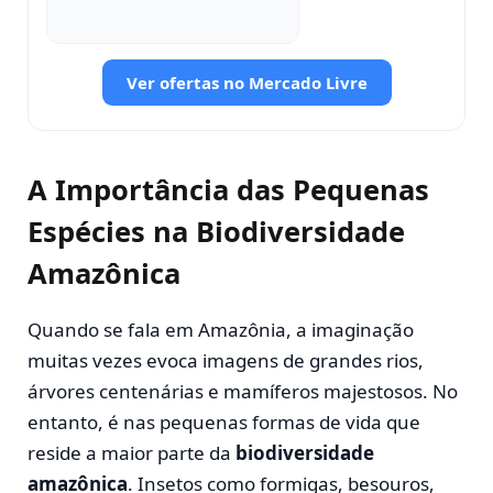
Ver ofertas no Mercado Livre
A Importância das Pequenas
Espécies na Biodiversidade
Amazônica
Quando se fala em Amazônia, a imaginação
muitas vezes evoca imagens de grandes rios,
árvores centenárias e mamíferos majestosos. No
entanto, é nas pequenas formas de vida que
reside a maior parte da
biodiversidade
amazônica
. Insetos como formigas, besouros,