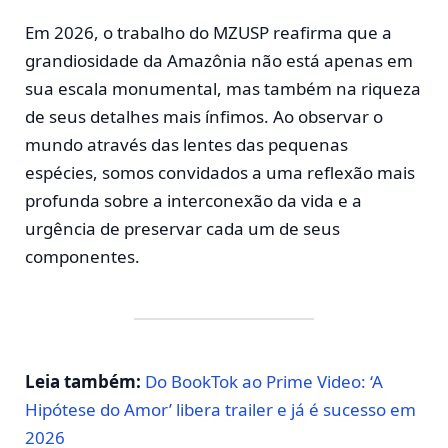
Em 2026, o trabalho do MZUSP reafirma que a
grandiosidade da Amazônia não está apenas em
sua escala monumental, mas também na riqueza
de seus detalhes mais ínfimos. Ao observar o
mundo através das lentes das pequenas
espécies, somos convidados a uma reflexão mais
profunda sobre a interconexão da vida e a
urgência de preservar cada um de seus
componentes.
Leia também:
Do BookTok ao Prime Video: ‘A
Hipótese do Amor’ libera trailer e já é sucesso em
2026