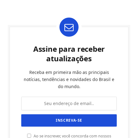
Assine para receber
atualizações
Receba em primeira mão as principais
notícias, tendências e novidades do Brasil e
do mundo.
Ao se inscrever, você concorda com nossos