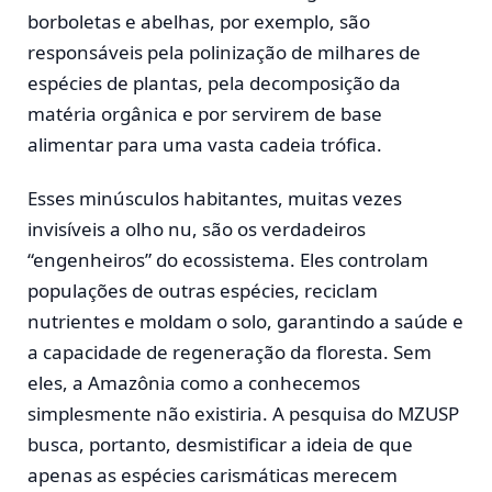
borboletas e abelhas, por exemplo, são
responsáveis pela polinização de milhares de
espécies de plantas, pela decomposição da
matéria orgânica e por servirem de base
alimentar para uma vasta cadeia trófica.
Esses minúsculos habitantes, muitas vezes
invisíveis a olho nu, são os verdadeiros
“engenheiros” do ecossistema. Eles controlam
populações de outras espécies, reciclam
nutrientes e moldam o solo, garantindo a saúde e
a capacidade de regeneração da floresta. Sem
eles, a Amazônia como a conhecemos
simplesmente não existiria. A pesquisa do MZUSP
busca, portanto, desmistificar a ideia de que
apenas as espécies carismáticas merecem