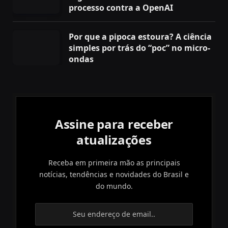
processo contra a OpenAI
Por que a pipoca estoura? A ciência
simples por trás do “poc” no micro-
ondas
Assine para receber
atualizações
Receba em primeira mão as principais
notícias, tendências e novidades do Brasil e
do mundo.