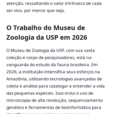
atenção, ressaltando o valor intrínseco de cada
ser vivo, por menor que seja.
O Trabalho do Museu de
Zoologia da USP em 2026
O Museu de Zoologia da USP, com sua vasta
coleção e corpo de pesquisadores, está na
vanguarda do estudo da fauna brasileira. Em
2026, a instituição intensifica seus esforços na
Amazônia, utilizando tecnologias avançadas de
coleta e análise para catalogar e entender a vida
das pequenas espécies. Isso inclui o uso de
microscopia de alta resolução, sequenciamento
genético e ferramentas de bioinformática para