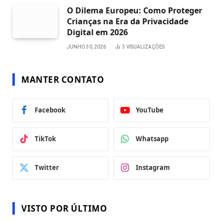
O Dilema Europeu: Como Proteger
Crianças na Era da Privacidade
Digital em 2026
JUNHO 30, 2026
3
VISUALIZAÇÕES
MANTER CONTATO
Facebook
YouTube
TikTok
Whatsapp
Twitter
Instagram
VISTO POR ÚLTIMO