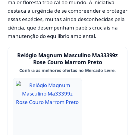
maior floresta tropical do mundo. A iniciativa
destaca a urgência de se compreender e proteger
essas espécies, muitas ainda desconhecidas pela
ciência, que desempenham papéis cruciais na
manutenção do equilíbrio ambiental.
Relógio Magnum Masculino Ma33399z
Rose Couro Marrom Preto
Confira as melhores ofertas no Mercado Livre.