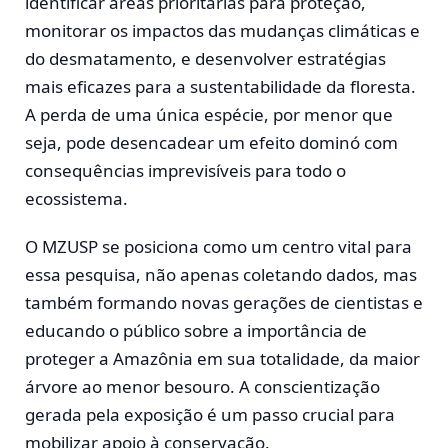
identificar áreas prioritárias para proteção,
monitorar os impactos das mudanças climáticas e
do desmatamento, e desenvolver estratégias
mais eficazes para a sustentabilidade da floresta.
A perda de uma única espécie, por menor que
seja, pode desencadear um efeito dominó com
consequências imprevisíveis para todo o
ecossistema.
O MZUSP se posiciona como um centro vital para
essa pesquisa, não apenas coletando dados, mas
também formando novas gerações de cientistas e
educando o público sobre a importância de
proteger a Amazônia em sua totalidade, da maior
árvore ao menor besouro. A conscientização
gerada pela exposição é um passo crucial para
mobilizar apoio à conservação.