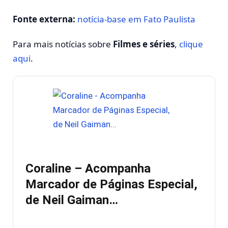
Fonte externa:
notícia-base em Fato Paulista
Para mais notícias sobre
Filmes e séries
,
clique
aqui
.
Coraline – Acompanha
Marcador de Páginas Especial,
de Neil Gaiman…