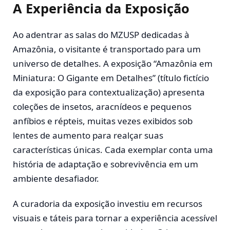
A Experiência da Exposição
Ao adentrar as salas do MZUSP dedicadas à
Amazônia, o visitante é transportado para um
universo de detalhes. A exposição “Amazônia em
Miniatura: O Gigante em Detalhes” (título fictício
da exposição para contextualização) apresenta
coleções de insetos, aracnídeos e pequenos
anfíbios e répteis, muitas vezes exibidos sob
lentes de aumento para realçar suas
características únicas. Cada exemplar conta uma
história de adaptação e sobrevivência em um
ambiente desafiador.
A curadoria da exposição investiu em recursos
visuais e táteis para tornar a experiência acessível