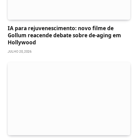
IA para rejuvenescimento: novo filme de
Gollum reacende debate sobre de-aging em
Hollywood
JULHO 20, 2026