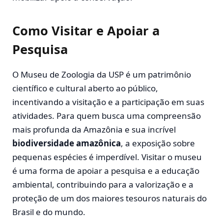
Como Visitar e Apoiar a
Pesquisa
O Museu de Zoologia da USP é um patrimônio
científico e cultural aberto ao público,
incentivando a visitação e a participação em suas
atividades. Para quem busca uma compreensão
mais profunda da Amazônia e sua incrível
biodiversidade amazônica
, a exposição sobre
pequenas espécies é imperdível. Visitar o museu
é uma forma de apoiar a pesquisa e a educação
ambiental, contribuindo para a valorização e a
proteção de um dos maiores tesouros naturais do
Brasil e do mundo.