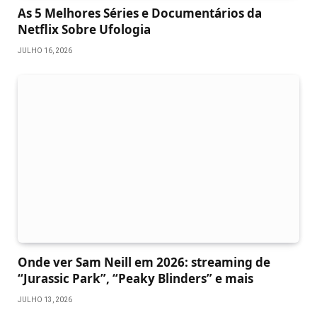
As 5 Melhores Séries e Documentários da
Netflix Sobre Ufologia
JULHO 16, 2026
Onde ver Sam Neill em 2026: streaming de
“Jurassic Park”, “Peaky Blinders” e mais
JULHO 13, 2026