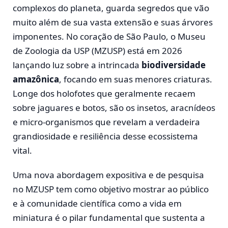
complexos do planeta, guarda segredos que vão
muito além de sua vasta extensão e suas árvores
imponentes. No coração de São Paulo, o Museu
de Zoologia da USP (MZUSP) está em 2026
lançando luz sobre a intrincada
biodiversidade
amazônica
, focando em suas menores criaturas.
Longe dos holofotes que geralmente recaem
sobre jaguares e botos, são os insetos, aracnídeos
e micro-organismos que revelam a verdadeira
grandiosidade e resiliência desse ecossistema
vital.
Uma nova abordagem expositiva e de pesquisa
no MZUSP tem como objetivo mostrar ao público
e à comunidade científica como a vida em
miniatura é o pilar fundamental que sustenta a