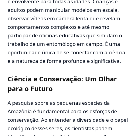
e envolvente para todas as idades. Crianças e
adultos podem manipular modelos em escala,
observar vídeos em câmera lenta que revelam
comportamentos complexos e até mesmo
participar de oficinas educativas que simulam o
trabalho de um entomólogo em campo. É uma
oportunidade única de se conectar com a ciência
e a natureza de forma profunda e significativa.
Ciência e Conservação: Um Olhar
para o Futuro
A pesquisa sobre as pequenas espécies da
Amazônia é fundamental para os esforços de
conservação. Ao entender a diversidade e o papel
ecológico desses seres, os cientistas podem