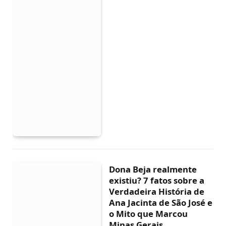
Dona Beja realmente
existiu? 7 fatos sobre a
Verdadeira História de
Ana Jacinta de São José e
o Mito que Marcou
Minas Gerais