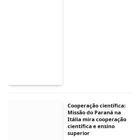
Cooperação científica:
Missão do Paraná na
Itália mira cooperação
científica e ensino
superior