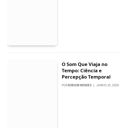
O Som Que Viaja no
Tempo: Ciência e
Percepção Temporal
POR
ROBSON MENDES
JUNHO 23, 2026