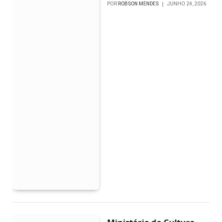
POR
ROBSON MENDES
JUNHO 24, 2026