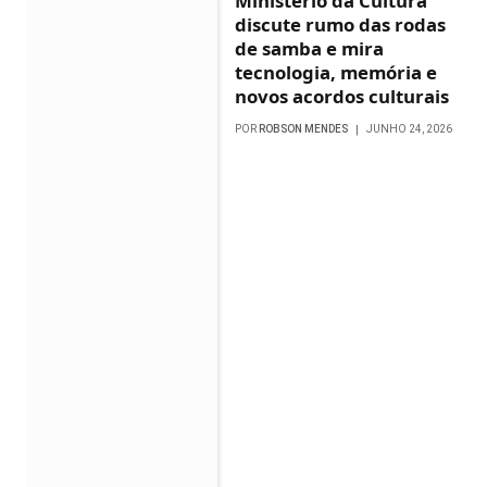
Ministério da Cultura
discute rumo das rodas
de samba e mira
tecnologia, memória e
novos acordos culturais
POR
ROBSON MENDES
JUNHO 24, 2026