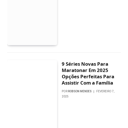
9 Séries Novas Para
Maratonar Em 2025
Opções Perfeitas Para
Assistir Com a Família
POR
ROBSON MENDES
FEVEREIRO 7,
2025