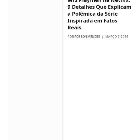
9 Detalhes Que Explicam
a Polêmica da Série
Inspirada em Fatos
Reais
POR
ROBSON MENDES
MARÇO 2, 2026