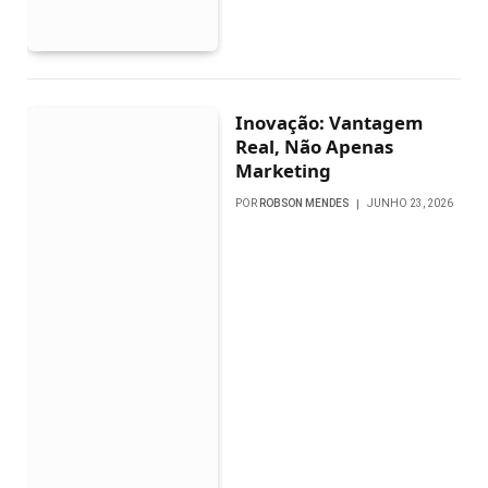
Inovação: Vantagem
Real, Não Apenas
Marketing
POR
ROBSON MENDES
JUNHO 23, 2026