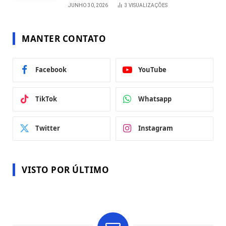
JUNHO 30, 2026
3
VISUALIZAÇÕES
MANTER CONTATO
Facebook
YouTube
TikTok
Whatsapp
Twitter
Instagram
VISTO POR ÚLTIMO