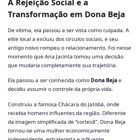
A Rejeição Social e a
Transformação em Dona Beja
De vítima, ela passou a ser vista como culpada. A
elite local a excluiu dos círculos sociais, e seu
antigo noivo rompeu o relacionamento. Foi nesse
momento que Ana Jacinta tomou uma decisão
que mudaria completamente sua trajetória.
Ela passou a ser conhecida como
Dona Beja
e
decidiu assumir o controle da própria vida.
Construiu a famosa Chácara do Jatobá, onde
recebia homens influentes da região. Diferente
da imagem simplificada de “cortesã”, Dona Beja
tornou-se uma mulher economicamente
independente, estrategista e influente.