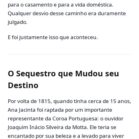
para o casamento e para a vida doméstica.
Qualquer desvio desse caminho era duramente
julgado.
E foi justamente isso que aconteceu.
O Sequestro que Mudou seu
Destino
Por volta de 1815, quando tinha cerca de 15 anos,
Ana Jacinta foi raptada por um importante
representante da Coroa Portuguesa: o ouvidor
Joaquim Inácio Silveira da Motta. Ele teria se
encantado por sua beleza e a levado para viver