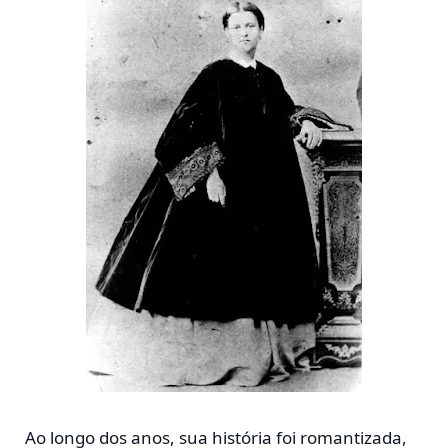
Ao longo dos anos, sua história foi romantizada,