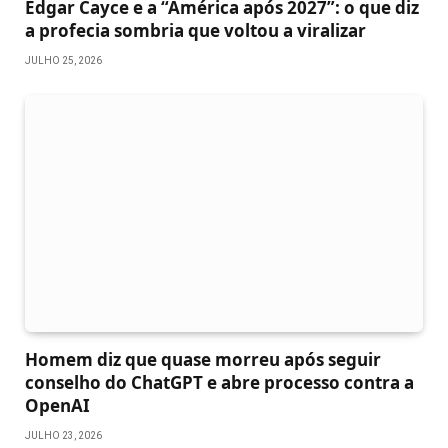
Edgar Cayce e a “América após 2027”: o que diz
a profecia sombria que voltou a viralizar
JULHO 25, 2026
Homem diz que quase morreu após seguir
conselho do ChatGPT e abre processo contra a
OpenAI
JULHO 23, 2026