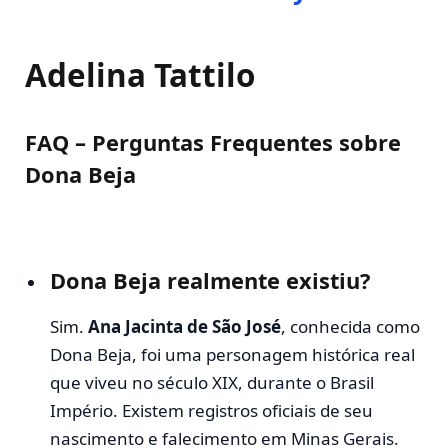
Adelina Tattilo
FAQ – Perguntas Frequentes sobre
Dona Beja
Dona Beja realmente existiu?
Sim.
Ana Jacinta de São José
, conhecida como
Dona Beja, foi uma personagem histórica real
que viveu no século XIX, durante o Brasil
Império. Existem registros oficiais de seu
nascimento e falecimento em Minas Gerais.