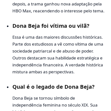
depois, a trama ganhou nova adaptação pela
HBO Max, reacendendo o interesse pelo tema.
Dona Beja foi vítima ou vilã?
Essa é uma das maiores discussões históricas.
Parte dos estudiosos a vê como vítima de uma
sociedade patriarcal e de abuso de poder.
Outros destacam sua habilidade estratégica e
independência financeira. A verdade histórica
mistura ambas as perspectivas.
Qual é o legado de Dona Beja?
Dona Beja se tornou símbolo de
independência feminina no século XIX. Sua