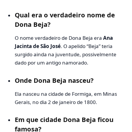
Qual era o verdadeiro nome de
Dona Beja?
O nome verdadeiro de Dona Beja era
Ana
Jacinta de São José
. O apelido “Beja” teria
surgido ainda na juventude, possivelmente
dado por um antigo namorado.
Onde Dona Beja nasceu?
Ela nasceu na cidade de Formiga, em Minas
Gerais, no dia 2 de janeiro de 1800.
Em que cidade Dona Beja ficou
famosa?