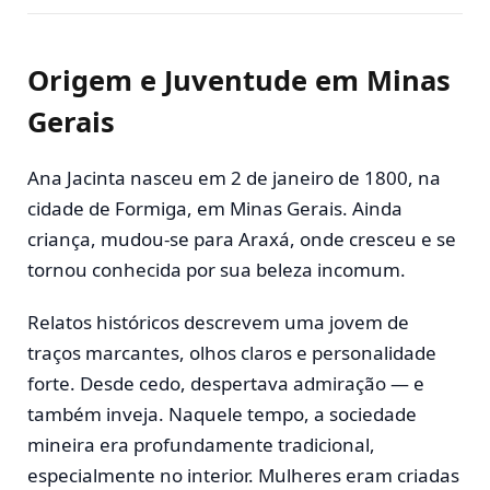
Origem e Juventude em Minas
Gerais
Ana Jacinta nasceu em 2 de janeiro de 1800, na
cidade de
Formiga
, em Minas Gerais. Ainda
criança, mudou-se para
Araxá
, onde cresceu e se
tornou conhecida por sua beleza incomum.
Relatos históricos descrevem uma jovem de
traços marcantes, olhos claros e personalidade
forte. Desde cedo, despertava admiração — e
também inveja. Naquele tempo, a sociedade
mineira era profundamente tradicional,
especialmente no interior. Mulheres eram criadas