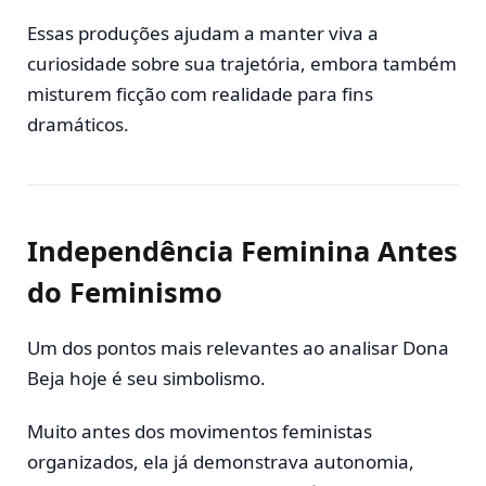
Essas produções ajudam a manter viva a
curiosidade sobre sua trajetória, embora também
misturem ficção com realidade para fins
dramáticos.
Independência Feminina Antes
do Feminismo
Um dos pontos mais relevantes ao analisar Dona
Beja hoje é seu simbolismo.
Muito antes dos movimentos feministas
organizados, ela já demonstrava autonomia,