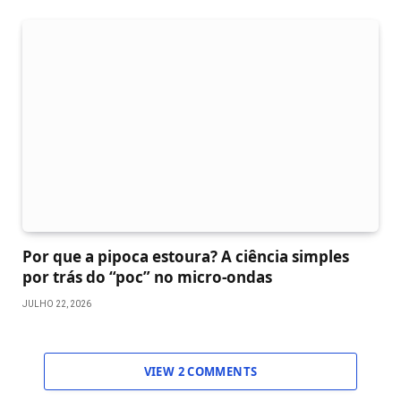
Por que a pipoca estoura? A ciência simples
por trás do “poc” no micro-ondas
JULHO 22, 2026
VIEW 2 COMMENTS