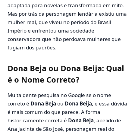
adaptada para novelas e transformada em mito.
Mas por trás da personagem lendária existiu uma
mulher real, que viveu no período do Brasil
Império e enfrentou uma sociedade
conservadora que não perdoava mulheres que
fugiam dos padrões.
Dona Beja ou Dona Beija: Qual
é o Nome Correto?
Muita gente pesquisa no Google se o nome
correto é
Dona Beja
ou
Dona Beija
, e essa dúvida
é mais comum do que parece. A forma
historicamente correta é
Dona Beja
, apelido de
Ana Jacinta de São José
, personagem real do