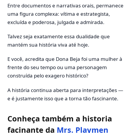
Entre documentos e narrativas orais, permanece
uma figura complexa: vítima e estrategista,
excluída e poderosa, julgada e admirada.
Talvez seja exatamente essa dualidade que
mantém sua história viva até hoje.
E você, acredita que Dona Beja foi uma mulher à
frente do seu tempo ou uma personagem
construída pelo exagero histórico?
A história continua aberta para interpretações —
e é justamente isso que a torna tão fascinante.
Conheça também a historia
facinante da
Mrs. Playmen