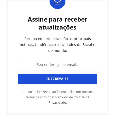
Assine para receber
atualizações
Receba em primeira mão as principais
notícias, tendências e novidades do Brasil e
do mundo.
Ao se inscrever, você concorda com nossos
termos e com nosso acordo de
Política de
Privacidade
.