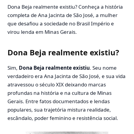
Dona Beja realmente existiu? Conheça a história
completa de Ana Jacinta de São José, a mulher
que desafiou a sociedade no Brasil Império e
virou lenda em Minas Gerais.
Dona Beja realmente existiu?
Sim,
Dona Beja realmente existiu
. Seu nome
verdadeiro era
Ana Jacinta de São José
, e sua vida
atravessou o século XIX deixando marcas
profundas na história e na cultura de Minas
Gerais. Entre fatos documentados e lendas
populares, sua trajetória mistura realidade,
escândalo, poder feminino e resistência social.