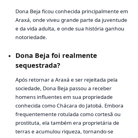
Dona Beja ficou conhecida principalmente em
Araxá, onde viveu grande parte da juventude
e da vida adulta, e onde sua história ganhou
notoriedade.
Dona Beja foi realmente
sequestrada?
Após retornar a Araxá e ser rejeitada pela
sociedade, Dona Beja passou a receber
homens influentes em sua propriedade
conhecida como Chácara do Jatobá. Embora
frequentemente rotulada como cortesã ou
prostituta, ela também era proprietária de
terras e acumulou riqueza, tornando-se