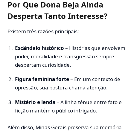
Por Que Dona Beja Ainda
Desperta Tanto Interesse?
Existem três razões principais:
Escândalo histórico
– Histórias que envolvem
poder, moralidade e transgressão sempre
despertam curiosidade.
Figura feminina forte
– Em um contexto de
opressão, sua postura chama atenção.
Mistério e lenda
– A linha tênue entre fato e
ficção mantém o público intrigado.
Além disso, Minas Gerais preserva sua memória