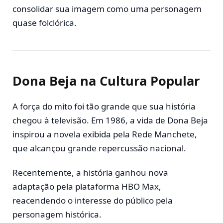
consolidar sua imagem como uma personagem
quase folclórica.
Dona Beja na Cultura Popular
A força do mito foi tão grande que sua história
chegou à televisão. Em 1986, a vida de Dona Beja
inspirou a novela exibida pela
Rede Manchete
,
que alcançou grande repercussão nacional.
Recentemente, a história ganhou nova
adaptação pela plataforma
HBO Max
,
reacendendo o interesse do público pela
personagem histórica.