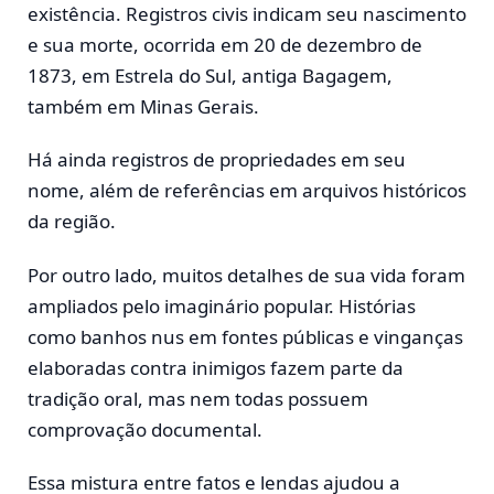
existência. Registros civis indicam seu nascimento
e sua morte, ocorrida em 20 de dezembro de
1873, em
Estrela do Sul
, antiga Bagagem,
também em Minas Gerais.
Há ainda registros de propriedades em seu
nome, além de referências em arquivos históricos
da região.
Por outro lado, muitos detalhes de sua vida foram
ampliados pelo imaginário popular. Histórias
como banhos nus em fontes públicas e vinganças
elaboradas contra inimigos fazem parte da
tradição oral, mas nem todas possuem
comprovação documental.
Essa mistura entre fatos e lendas ajudou a