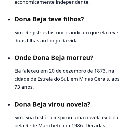
economicamente independente.
Dona Beja teve filhos?
Sim. Registros históricos indicam que ela teve
duas filhas ao longo da vida.
Onde Dona Beja morreu?
Ela faleceu em 20 de dezembro de 1873, na
cidade de Estrela do Sul, em Minas Gerais, aos
73 anos.
Dona Beja virou novela?
Sim. Sua história inspirou uma novela exibida
pela Rede Manchete em 1986. Décadas