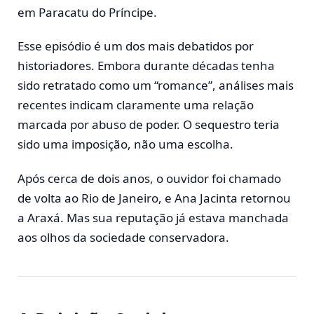
em Paracatu do Príncipe.
Esse episódio é um dos mais debatidos por
historiadores. Embora durante décadas tenha
sido retratado como um “romance”, análises mais
recentes indicam claramente uma relação
marcada por abuso de poder. O sequestro teria
sido uma imposição, não uma escolha.
Após cerca de dois anos, o ouvidor foi chamado
de volta ao Rio de Janeiro, e Ana Jacinta retornou
a Araxá. Mas sua reputação já estava manchada
aos olhos da sociedade conservadora.