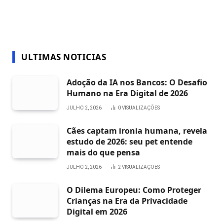
ULTIMAS NOTICIAS
Adoção da IA nos Bancos: O Desafio
Humano na Era Digital de 2026
JULHO 2, 2026
0
VISUALIZAÇÕES
Cães captam ironia humana, revela
estudo de 2026: seu pet entende
mais do que pensa
JULHO 2, 2026
2
VISUALIZAÇÕES
O Dilema Europeu: Como Proteger
Crianças na Era da Privacidade
Digital em 2026