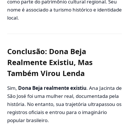
como parte do patrimônio cultural regional. Seu
nome é associado a turismo histórico e identidade
local.
Conclusão: Dona Beja
Realmente Existiu, Mas
Também Virou Lenda
Sim,
Dona Beja realmente existiu
. Ana Jacinta de
São José foi uma mulher real, documentada pela
história. No entanto, sua trajetória ultrapassou os
registros oficiais e entrou para o imaginário
popular brasileiro.