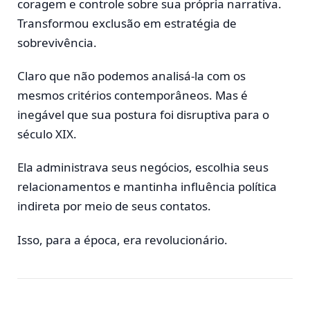
coragem e controle sobre sua própria narrativa.
Transformou exclusão em estratégia de
sobrevivência.
Claro que não podemos analisá-la com os
mesmos critérios contemporâneos. Mas é
inegável que sua postura foi disruptiva para o
século XIX.
Ela administrava seus negócios, escolhia seus
relacionamentos e mantinha influência política
indireta por meio de seus contatos.
Isso, para a época, era revolucionário.