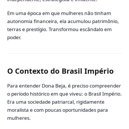
Em uma época em que mulheres não tinham
autonomia financeira, ela acumulou patrimônio,
terras e prestígio. Transformou escândalo em
poder.
O Contexto do Brasil Império
Para entender Dona Beja, é preciso compreender
o período histórico em que viveu: o Brasil Império.
Era uma sociedade patriarcal, rigidamente
moralista e com poucas oportunidades para
mulheres.