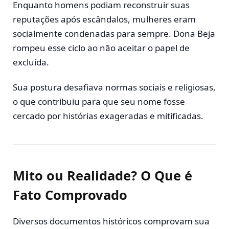
Enquanto homens podiam reconstruir suas
reputações após escândalos, mulheres eram
socialmente condenadas para sempre. Dona Beja
rompeu esse ciclo ao não aceitar o papel de
excluída.
Sua postura desafiava normas sociais e religiosas,
o que contribuiu para que seu nome fosse
cercado por histórias exageradas e mitificadas.
Mito ou Realidade? O Que é
Fato Comprovado
Diversos documentos históricos comprovam sua