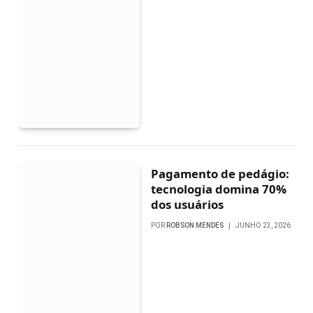
Pagamento de pedágio:
tecnologia domina 70%
dos usuários
POR
ROBSON MENDES
JUNHO 23, 2026