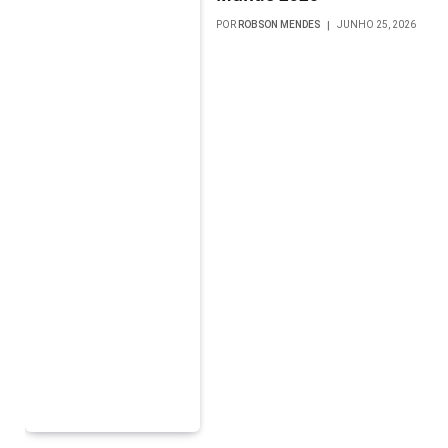
POR
ROBSON MENDES
JUNHO 25, 2026