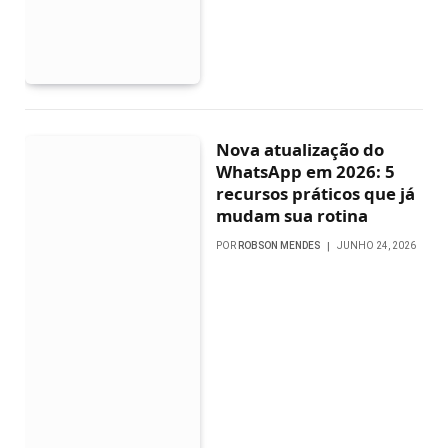
Nova atualização do
WhatsApp em 2026: 5
recursos práticos que já
mudam sua rotina
POR
ROBSON MENDES
JUNHO 24, 2026