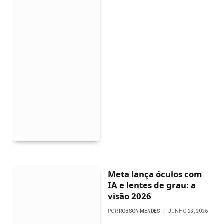
Meta lança óculos com
IA e lentes de grau: a
visão 2026
POR
ROBSON MENDES
JUNHO 23, 2026