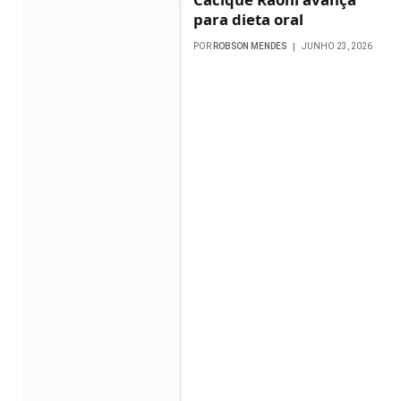
para dieta oral
POR
ROBSON MENDES
JUNHO 23, 2026