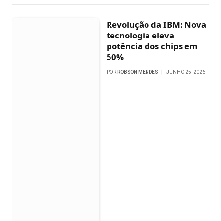
Revolução da IBM: Nova
tecnologia eleva
potência dos chips em
50%
POR
ROBSON MENDES
JUNHO 25, 2026