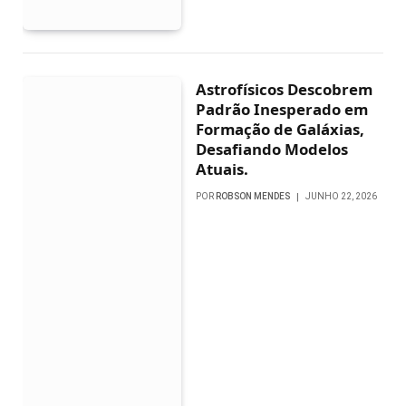
Astrofísicos Descobrem
Padrão Inesperado em
Formação de Galáxias,
Desafiando Modelos
Atuais.
POR
ROBSON MENDES
JUNHO 22, 2026