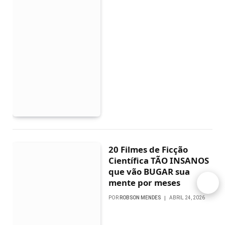
20 Filmes de Ficção
Científica TÃO INSANOS
que vão BUGAR sua
mente por meses
POR
ROBSON MENDES
ABRIL 24, 2026