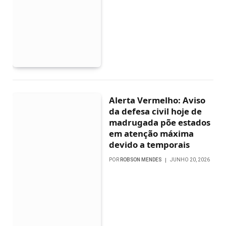
Alerta Vermelho: Aviso
da defesa civil hoje de
madrugada põe estados
em atenção máxima
devido a temporais
POR
ROBSON MENDES
JUNHO 20, 2026