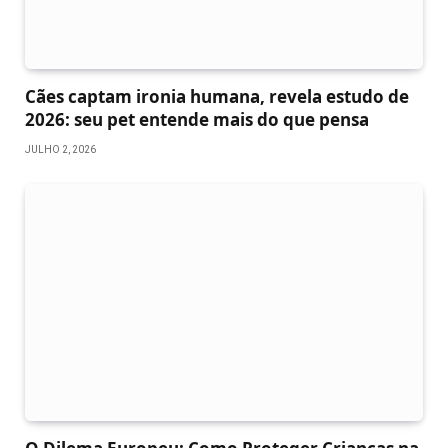
Cães captam ironia humana, revela estudo de
2026: seu pet entende mais do que pensa
JULHO 2, 2026