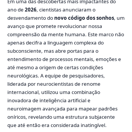
Em uma das descobertas mais impactantes do
ano de
2026
, cientistas anunciaram o
desvendamento do
novo código dos sonhos
, um
avanço que promete revolucionar nossa
compreensão da mente humana. Este marco não
apenas decifra a linguagem complexa do
subconsciente, mas abre portas para o
entendimento de processos mentais, emoções e
até mesmo a origem de certas condições
neurológicas. A equipe de pesquisadores,
liderada por neurocientistas de renome
internacional, utilizou uma combinação
inovadora de inteligência artificial e
neuroimagem avançada para mapear padrões
oníricos, revelando uma estrutura subjacente
que até então era considerada inatingível.