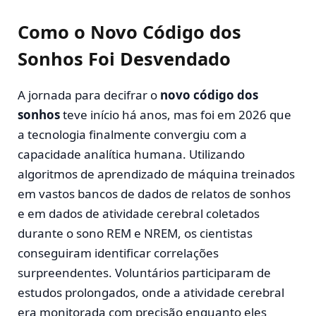
Como o Novo Código dos
Sonhos Foi Desvendado
A jornada para decifrar o
novo código dos
sonhos
teve início há anos, mas foi em 2026 que
a tecnologia finalmente convergiu com a
capacidade analítica humana. Utilizando
algoritmos de aprendizado de máquina treinados
em vastos bancos de dados de relatos de sonhos
e em dados de atividade cerebral coletados
durante o sono REM e NREM, os cientistas
conseguiram identificar correlações
surpreendentes. Voluntários participaram de
estudos prolongados, onde a atividade cerebral
era monitorada com precisão enquanto eles