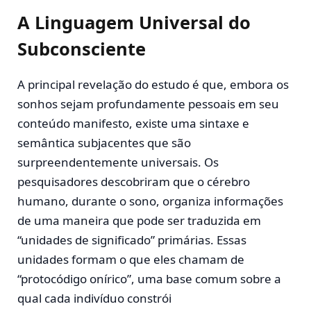
A Linguagem Universal do
Subconsciente
A principal revelação do estudo é que, embora os
sonhos sejam profundamente pessoais em seu
conteúdo manifesto, existe uma sintaxe e
semântica subjacentes que são
surpreendentemente universais. Os
pesquisadores descobriram que o cérebro
humano, durante o sono, organiza informações
de uma maneira que pode ser traduzida em
“unidades de significado” primárias. Essas
unidades formam o que eles chamam de
“protocódigo onírico”, uma base comum sobre a
qual cada indivíduo constrói