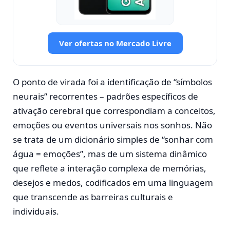
Ver ofertas no Mercado Livre
O ponto de virada foi a identificação de “símbolos
neurais” recorrentes – padrões específicos de
ativação cerebral que correspondiam a conceitos,
emoções ou eventos universais nos sonhos. Não
se trata de um dicionário simples de “sonhar com
água = emoções”, mas de um sistema dinâmico
que reflete a interação complexa de memórias,
desejos e medos, codificados em uma linguagem
que transcende as barreiras culturais e
individuais.