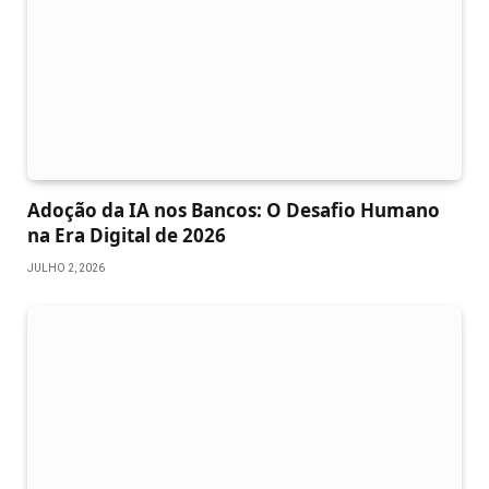
Adoção da IA nos Bancos: O Desafio Humano
na Era Digital de 2026
JULHO 2, 2026