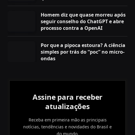
Homem diz que quase morreu após
seguir conselho do ChatGPT e abre
processo contra a OpenAI
Por que a pipoca estoura? A ciência
simples por trás do “poc” no micro-
ondas
Assine para receber
atualizações
Receba em primeira mão as principais
notícias, tendências e novidades do Brasil e
do mundo.