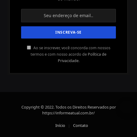
Ao se inscrever, você concorda com nossos
termos e com nosso acordo de
Política de
Privacidade
.
Copyright © 2022. Todos os Direitos Reservados por
https://informeatual.com.br/
Início
Contato