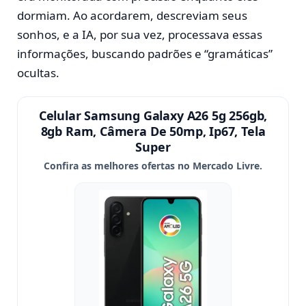
dormiam. Ao acordarem, descreviam seus
sonhos, e a IA, por sua vez, processava essas
informações, buscando padrões e “gramáticas”
ocultas.
Celular Samsung Galaxy A26 5g 256gb,
8gb Ram, Câmera De 50mp, Ip67, Tela
Super
Confira as melhores ofertas no Mercado Livre.