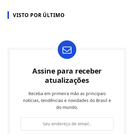
VISTO POR ÚLTIMO
Assine para receber
atualizações
Receba em primeira mão as principais
notícias, tendências e novidades do Brasil e
do mundo.