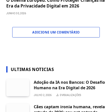
O Dilema Europeu: Como Proteger Crianças na
Era da Privacidade Digital em 2026
JUNHO 30, 2026
ADICIONE UM COMENTÁRIO
ULTIMAS NOTICIAS
Adoção da IA nos Bancos: O Desafio
Humano na Era Digital de 2026
JULHO 2, 2026
0
VISUALIZAÇÕES
Cães captam ironia humana, revela