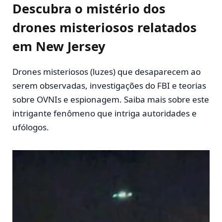
Descubra o mistério dos
drones misteriosos relatados
em New Jersey
Drones misteriosos (luzes) que desaparecem ao
serem observadas, investigações do FBI e teorias
sobre OVNIs e espionagem. Saiba mais sobre este
intrigante fenômeno que intriga autoridades e
ufólogos.