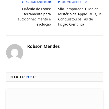
ARTIGO ANTERIOR
PRÓXIMO ARTIGO
Oráculo de Lótus:
Silo Temporada 1: Maior
ferramenta para
Mistério da Apple TV+ Que
autoconhecimento e
Conquistou os Fãs de
evolução
Ficção Científica
Robson Mendes
RELATED
POSTS