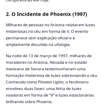
2.
O Incidente de Phoenix (1997)
Milhares de pessoas no Arizona relataram luzes
misteriosas no céu em forma de V. O evento
permanece sem explicação oficial e é
amplamente discutido na ufologia.
Na noite de 13 de março de 1997, milhares de
moradores no Arizona, Nevada e no estado
mexicano de Sonora testemunharam uma
formação misteriosa de luzes sobrevoando o céu.
Conhecido como
Phoenix Lights
, o fenômeno
envolveu duas fases: uma linha de luzes
voadoras em forma de “V” e luzes estacionárias
brilhando sobre Phoenix.