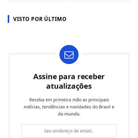
VISTO POR ÚLTIMO
Assine para receber
atualizações
Receba em primeira mão as principais
notícias, tendências e novidades do Brasil e
do mundo.