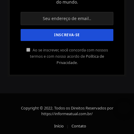
do mundo.
Ao se inscrever, você concorda com nossos
termos e com nosso acordo de
Política de
Privacidade
.
Copyright © 2022. Todos os Direitos Reservados por
https://informeatual.com.br/
Início
Contato