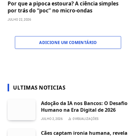
Por que a pipoca estoura? A ciência simples
por trás do “poc” no micro-ondas
JULHO 22, 2026
ADICIONE UM COMENTÁRIO
ULTIMAS NOTICIAS
Adoção da IA nos Bancos: O Desafio
Humano na Era Digital de 2026
JULHO 2, 2026
0
VISUALIZAÇÕES
Cães captam ironia humana, revela