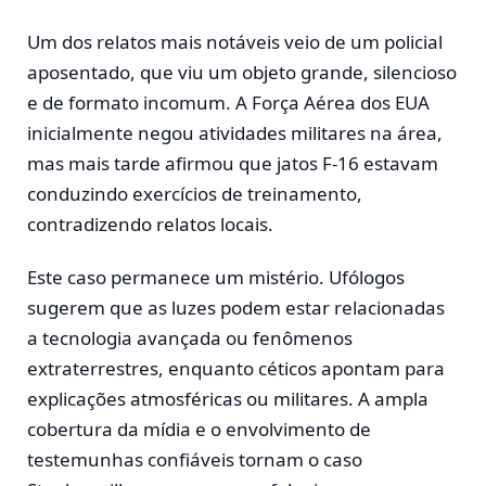
Um dos relatos mais notáveis veio de um policial
aposentado, que viu um objeto grande, silencioso
e de formato incomum. A Força Aérea dos EUA
inicialmente negou atividades militares na área,
mas mais tarde afirmou que jatos F-16 estavam
conduzindo exercícios de treinamento,
contradizendo relatos locais.
Este caso permanece um mistério. Ufólogos
sugerem que as luzes podem estar relacionadas
a tecnologia avançada ou fenômenos
extraterrestres, enquanto céticos apontam para
explicações atmosféricas ou militares. A ampla
cobertura da mídia e o envolvimento de
testemunhas confiáveis tornam o caso