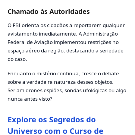
Chamado às Autoridades
O FBI orienta os cidadãos a reportarem qualquer
avistamento imediatamente. A Administração
Federal de Aviação implementou restrições no
espaço aéreo da região, destacando a seriedade
do caso.
Enquanto o mistério continua, cresce o debate
sobre a verdadeira natureza desses objetos.
Seriam drones espiões, sondas ufológicas ou algo
nunca antes visto?
Explore os Segredos do
Universo com o Curso de