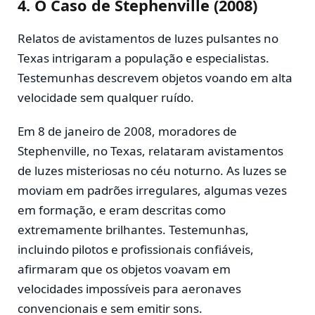
4.
O Caso de Stephenville (2008)
Relatos de avistamentos de luzes pulsantes no
Texas intrigaram a população e especialistas.
Testemunhas descrevem objetos voando em alta
velocidade sem qualquer ruído.
Em 8 de janeiro de 2008, moradores de
Stephenville, no Texas, relataram avistamentos
de luzes misteriosas no céu noturno. As luzes se
moviam em padrões irregulares, algumas vezes
em formação, e eram descritas como
extremamente brilhantes. Testemunhas,
incluindo pilotos e profissionais confiáveis,
afirmaram que os objetos voavam em
velocidades impossíveis para aeronaves
convencionais e sem emitir sons.