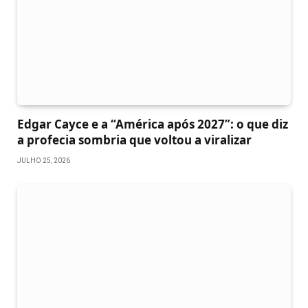
Edgar Cayce e a “América após 2027”: o que diz
a profecia sombria que voltou a viralizar
JULHO 25, 2026