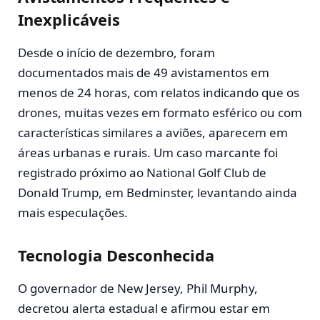
Inexplicáveis
Desde o início de dezembro, foram
documentados mais de 49 avistamentos em
menos de 24 horas, com relatos indicando que os
drones, muitas vezes em formato esférico ou com
características similares a aviões, aparecem em
áreas urbanas e rurais. Um caso marcante foi
registrado próximo ao National Golf Club de
Donald Trump, em Bedminster, levantando ainda
mais especulações.
Tecnologia Desconhecida
O governador de New Jersey, Phil Murphy,
decretou alerta estadual e afirmou estar em