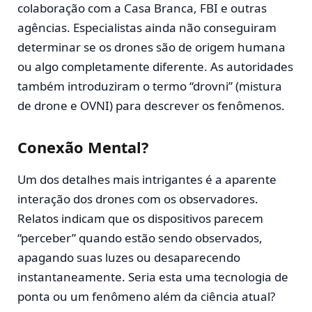
colaboração com a Casa Branca, FBI e outras
agências. Especialistas ainda não conseguiram
determinar se os drones são de origem humana
ou algo completamente diferente. As autoridades
também introduziram o termo “drovni” (mistura
de drone e OVNI) para descrever os fenômenos.
Conexão Mental?
Um dos detalhes mais intrigantes é a aparente
interação dos drones com os observadores.
Relatos indicam que os dispositivos parecem
“perceber” quando estão sendo observados,
apagando suas luzes ou desaparecendo
instantaneamente. Seria esta uma tecnologia de
ponta ou um fenômeno além da ciência atual?