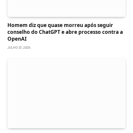
Homem diz que quase morreu após seguir
conselho do ChatGPT e abre processo contra a
OpenAI
JULHO 23, 2026