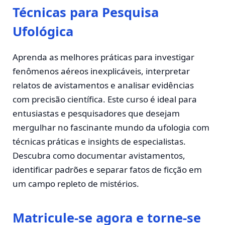
Técnicas para Pesquisa
Ufológica
Aprenda as melhores práticas para investigar
fenômenos aéreos inexplicáveis, interpretar
relatos de avistamentos e analisar evidências
com precisão científica. Este curso é ideal para
entusiastas e pesquisadores que desejam
mergulhar no fascinante mundo da ufologia com
técnicas práticas e insights de especialistas.
Descubra como documentar avistamentos,
identificar padrões e separar fatos de ficção em
um campo repleto de mistérios.
Matricule-se agora e torne-se