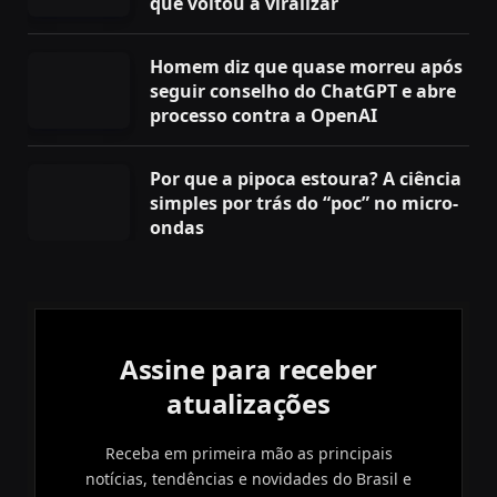
que voltou a viralizar
Homem diz que quase morreu após
seguir conselho do ChatGPT e abre
processo contra a OpenAI
Por que a pipoca estoura? A ciência
simples por trás do “poc” no micro-
ondas
Assine para receber
atualizações
Receba em primeira mão as principais
notícias, tendências e novidades do Brasil e