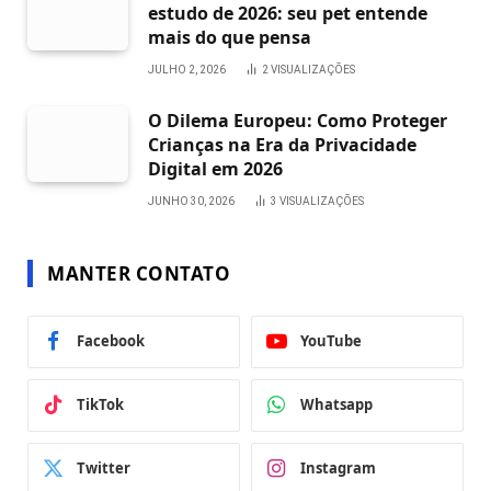
estudo de 2026: seu pet entende
mais do que pensa
JULHO 2, 2026
2
VISUALIZAÇÕES
O Dilema Europeu: Como Proteger
Crianças na Era da Privacidade
Digital em 2026
JUNHO 30, 2026
3
VISUALIZAÇÕES
MANTER CONTATO
Facebook
YouTube
TikTok
Whatsapp
Twitter
Instagram