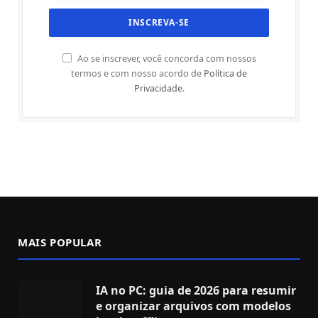
Ao se inscrever, você concorda com nossos
termos e com nosso acordo de
Política de
Privacidade
.
MAIS POPULAR
IA no PC: guia de 2026 para resumir
e organizar arquivos com modelos