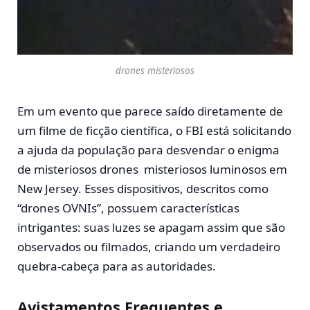
drones misteriosos
Em um evento que parece saído diretamente de
um filme de ficção científica, o FBI está solicitando
a ajuda da população para desvendar o enigma
de misteriosos drones misteriosos luminosos em
New Jersey. Esses dispositivos, descritos como
“drones OVNIs”, possuem características
intrigantes: suas luzes se apagam assim que são
observados ou filmados, criando um verdadeiro
quebra-cabeça para as autoridades.
Avistamentos Frequentes e