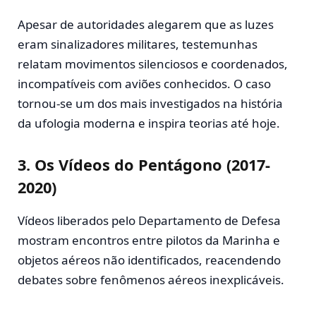
Apesar de autoridades alegarem que as luzes
eram sinalizadores militares, testemunhas
relatam movimentos silenciosos e coordenados,
incompatíveis com aviões conhecidos. O caso
tornou-se um dos mais investigados na história
da ufologia moderna e inspira teorias até hoje.
3.
Os Vídeos do Pentágono (2017-
2020)
Vídeos liberados pelo Departamento de Defesa
mostram encontros entre pilotos da Marinha e
objetos aéreos não identificados, reacendendo
debates sobre fenômenos aéreos inexplicáveis.