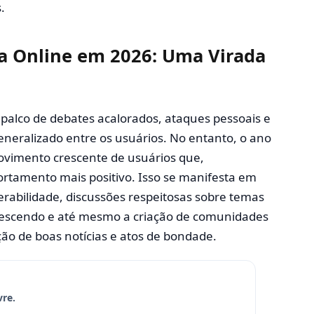
.
a Online em 2026: Uma Virada
 palco de debates acalorados, ataques pessoais e
eralizado entre os usuários. No entanto, o ano
vimento crescente de usuários que,
tamento mais positivo. Isso se manifesta em
rabilidade, discussões respeitosas sobre temas
rescendo e até mesmo a criação de comunidades
ão de boas notícias e atos de bondade.
vre.