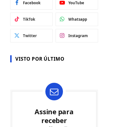
Facebook
YouTube
TikTok
Whatsapp
Twitter
Instagram
VISTO POR ÚLTIMO
Assine para
receber