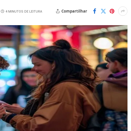
Compartilhar
4 MINUTOS DE LEITURA