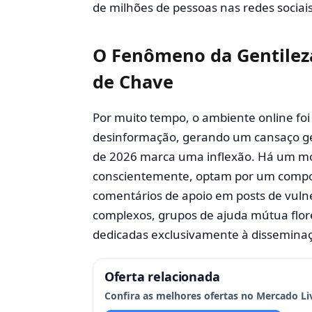
de milhões de pessoas nas redes sociais
O Fenômeno da Gentilez
de Chave
Por muito tempo, o ambiente online foi
desinformação, gerando um cansaço gen
de 2026 marca uma inflexão. Há um mo
conscientemente, optam por um compor
comentários de apoio em posts de vulne
complexos, grupos de ajuda mútua flo
dedicadas exclusivamente à disseminaç
Oferta relacionada
Confira as melhores ofertas no Mercado Li