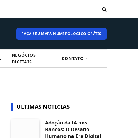
FAÇA SEU MAPA NUMEROLOGICO GRÁTIS
NEGÓCIOS
A
CONTATO
DIGITAIS
ULTIMAS NOTICIAS
Adoção da IA nos
Bancos: O Desafio
Humano na Era Digital