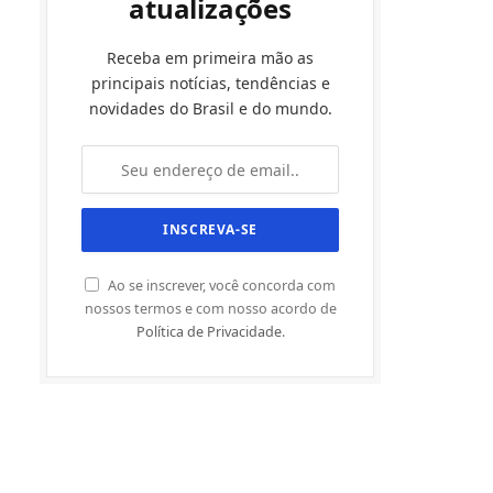
atualizações
Receba em primeira mão as
principais notícias, tendências e
novidades do Brasil e do mundo.
Ao se inscrever, você concorda com
nossos termos e com nosso acordo de
Política de Privacidade
.