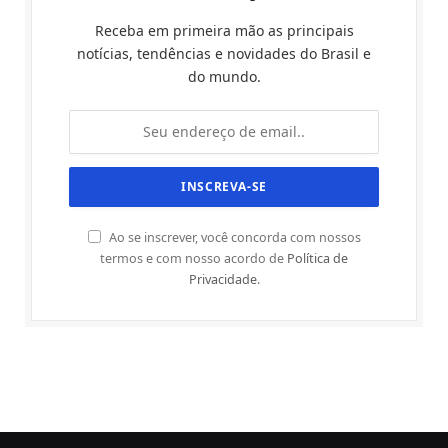
Receba em primeira mão as principais
notícias, tendências e novidades do Brasil e
do mundo.
Ao se inscrever, você concorda com nossos
termos e com nosso acordo de
Política de
Privacidade
.