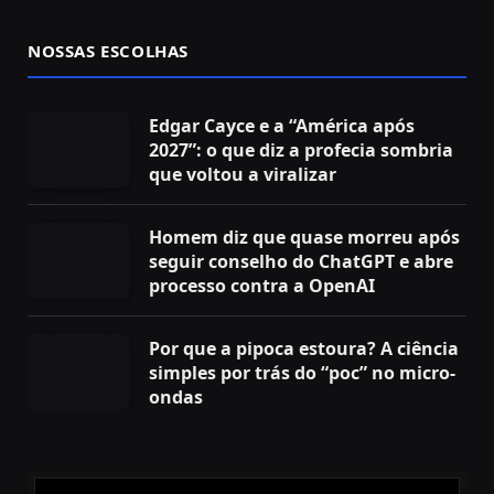
NOSSAS ESCOLHAS
Edgar Cayce e a “América após
2027”: o que diz a profecia sombria
que voltou a viralizar
Homem diz que quase morreu após
seguir conselho do ChatGPT e abre
processo contra a OpenAI
Por que a pipoca estoura? A ciência
simples por trás do “poc” no micro-
ondas