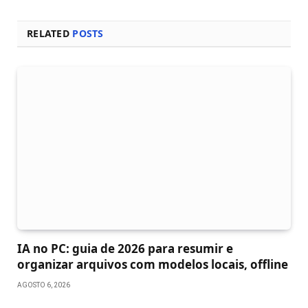
Internet
RELATED
POSTS
IA no PC: guia de 2026 para resumir e
organizar arquivos com modelos locais, offline
AGOSTO 6, 2026