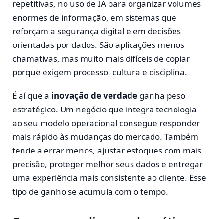
repetitivas, no uso de IA para organizar volumes
enormes de informação, em sistemas que
reforçam a segurança digital e em decisões
orientadas por dados. São aplicações menos
chamativas, mas muito mais difíceis de copiar
porque exigem processo, cultura e disciplina.
É aí que a
inovação de verdade
ganha peso
estratégico. Um negócio que integra tecnologia
ao seu modelo operacional consegue responder
mais rápido às mudanças do mercado. Também
tende a errar menos, ajustar estoques com mais
precisão, proteger melhor seus dados e entregar
uma experiência mais consistente ao cliente. Esse
tipo de ganho se acumula com o tempo.