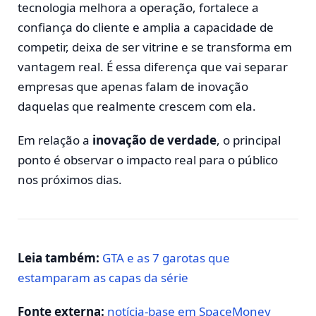
tecnologia melhora a operação, fortalece a
confiança do cliente e amplia a capacidade de
competir, deixa de ser vitrine e se transforma em
vantagem real. É essa diferença que vai separar
empresas que apenas falam de inovação
daquelas que realmente crescem com ela.
Em relação a
inovação de verdade
, o principal
ponto é observar o impacto real para o público
nos próximos dias.
Leia também:
GTA e as 7 garotas que
estamparam as capas da série
Fonte externa:
notícia-base em SpaceMoney