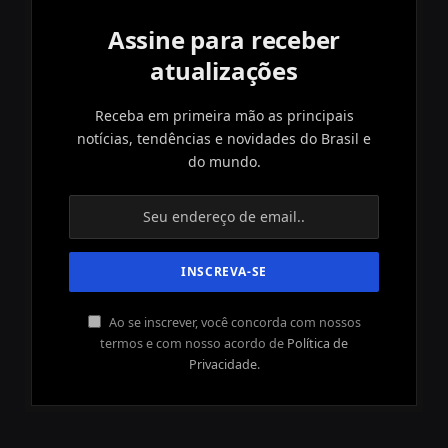
Assine para receber
atualizações
Receba em primeira mão as principais
notícias, tendências e novidades do Brasil e
do mundo.
Ao se inscrever, você concorda com nossos
termos e com nosso acordo de
Política de
Privacidade
.