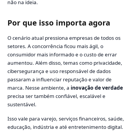
não na ideia.
Por que isso importa agora
O cenário atual pressiona empresas de todos os
setores. A concorrência ficou mais ágil, o
consumidor mais informado e o custo de errar
aumentou. Além disso, temas como privacidade,
cibersegurança e uso responsável de dados
passaram a influenciar reputação e valor de
marca. Nesse ambiente, a
inovação de verdade
precisa ser também confiável, escalável e
sustentável.
Isso vale para varejo, serviços financeiros, saúde,
educação, indústria e até entretenimento digital.