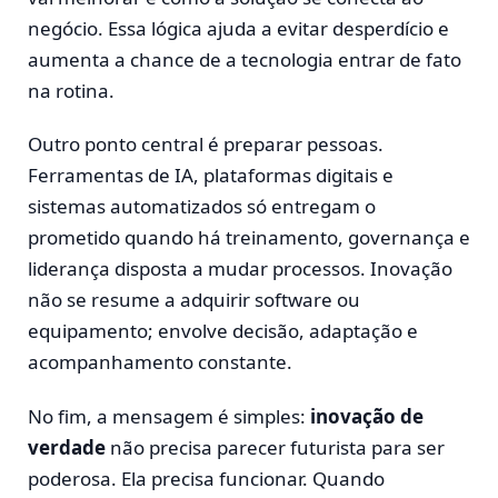
negócio. Essa lógica ajuda a evitar desperdício e
aumenta a chance de a tecnologia entrar de fato
na rotina.
Outro ponto central é preparar pessoas.
Ferramentas de IA, plataformas digitais e
sistemas automatizados só entregam o
prometido quando há treinamento, governança e
liderança disposta a mudar processos. Inovação
não se resume a adquirir software ou
equipamento; envolve decisão, adaptação e
acompanhamento constante.
No fim, a mensagem é simples:
inovação de
verdade
não precisa parecer futurista para ser
poderosa. Ela precisa funcionar. Quando