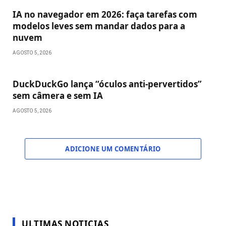
IA no navegador em 2026: faça tarefas com
modelos leves sem mandar dados para a
nuvem
AGOSTO 5, 2026
DuckDuckGo lança “óculos anti-pervertidos”
sem câmera e sem IA
AGOSTO 5, 2026
ADICIONE UM COMENTÁRIO
ULTIMAS NOTICIAS