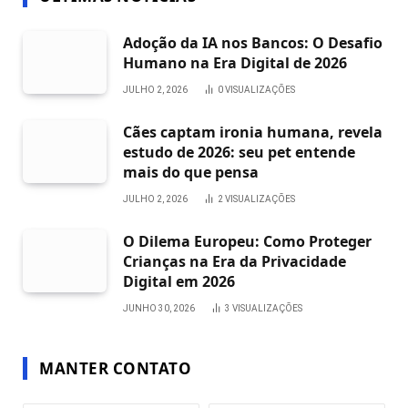
Adoção da IA nos Bancos: O Desafio
Humano na Era Digital de 2026
JULHO 2, 2026
0
VISUALIZAÇÕES
Cães captam ironia humana, revela
estudo de 2026: seu pet entende
mais do que pensa
JULHO 2, 2026
2
VISUALIZAÇÕES
O Dilema Europeu: Como Proteger
Crianças na Era da Privacidade
Digital em 2026
JUNHO 30, 2026
3
VISUALIZAÇÕES
MANTER CONTATO