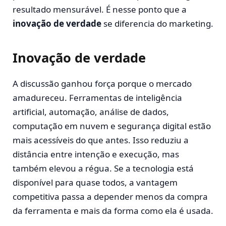
resultado mensurável. É nesse ponto que a
inovação de verdade
se diferencia do marketing.
Inovação de verdade
A discussão ganhou força porque o mercado
amadureceu. Ferramentas de inteligência
artificial, automação, análise de dados,
computação em nuvem e segurança digital estão
mais acessíveis do que antes. Isso reduziu a
distância entre intenção e execução, mas
também elevou a régua. Se a tecnologia está
disponível para quase todos, a vantagem
competitiva passa a depender menos da compra
da ferramenta e mais da forma como ela é usada.