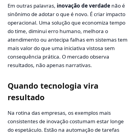
Em outras palavras,
inovação de verdade
não é
sinônimo de adotar o que é novo. É criar impacto
operacional. Uma solução que economiza tempo
do time, diminui erro humano, melhora o
atendimento ou antecipa falhas em sistemas tem
mais valor do que uma iniciativa vistosa sem
consequência prática. O mercado observa
resultados, não apenas narrativas.
Quando tecnologia vira
resultado
Na rotina das empresas, os exemplos mais
consistentes de inovação costumam estar longe
do espetáculo. Estão na automação de tarefas