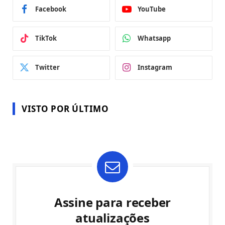
Facebook
YouTube
TikTok
Whatsapp
Twitter
Instagram
VISTO POR ÚLTIMO
Assine para receber
atualizações