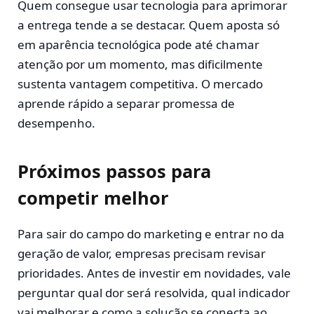
Quem consegue usar tecnologia para aprimorar
a entrega tende a se destacar. Quem aposta só
em aparência tecnológica pode até chamar
atenção por um momento, mas dificilmente
sustenta vantagem competitiva. O mercado
aprende rápido a separar promessa de
desempenho.
Próximos passos para
competir melhor
Para sair do campo do marketing e entrar no da
geração de valor, empresas precisam revisar
prioridades. Antes de investir em novidades, vale
perguntar qual dor será resolvida, qual indicador
vai melhorar e como a solução se conecta ao