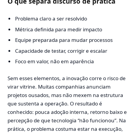
O que separa discurso de prática
Problema claro a ser resolvido
Métrica definida para medir impacto
Equipe preparada para mudar processos
Capacidade de testar, corrigir e escalar
Foco em valor, não em aparência
Sem esses elementos, a inovação corre o risco de
virar vitrine. Muitas companhias anunciam
projetos ousados, mas não mexem na estrutura
que sustenta a operação. O resultado é
conhecido: pouca adoção interna, retorno baixo e
percepção de que tecnologia “não funcionou”. Na
prática, o problema costuma estar na execução,