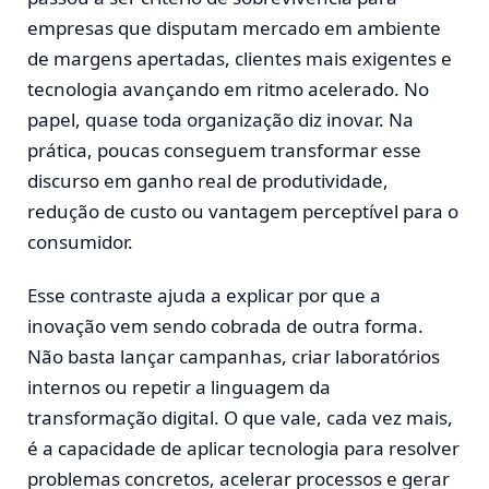
empresas que disputam mercado em ambiente
de margens apertadas, clientes mais exigentes e
tecnologia avançando em ritmo acelerado. No
papel, quase toda organização diz inovar. Na
prática, poucas conseguem transformar esse
discurso em ganho real de produtividade,
redução de custo ou vantagem perceptível para o
consumidor.
Esse contraste ajuda a explicar por que a
inovação vem sendo cobrada de outra forma.
Não basta lançar campanhas, criar laboratórios
internos ou repetir a linguagem da
transformação digital. O que vale, cada vez mais,
é a capacidade de aplicar tecnologia para resolver
problemas concretos, acelerar processos e gerar