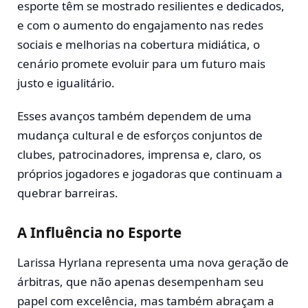
esporte têm se mostrado resilientes e dedicados,
e com o aumento do engajamento nas redes
sociais e melhorias na cobertura midiática, o
cenário promete evoluir para um futuro mais
justo e igualitário.
Esses avanços também dependem de uma
mudança cultural e de esforços conjuntos de
clubes, patrocinadores, imprensa e, claro, os
próprios jogadores e jogadoras que continuam a
quebrar barreiras.
A Influência no Esporte
Larissa Hyrlana representa uma nova geração de
árbitras, que não apenas desempenham seu
papel com excelência, mas também abraçam a