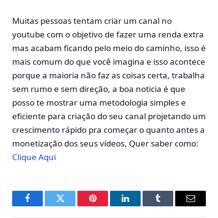
Muitas pessoas tentam criar um canal no
youtube com o objetivo de fazer uma renda extra
mas acabam ficando pelo meio do caminho, isso é
mais comum do que você imagina e isso acontece
porque a maioria não faz as coisas certa, trabalha
sem rumo e sem direção, a boa noticia é que
posso te mostrar uma metodologia simples e
eficiente para criação do seu canal projetando um
crescimento rápido pra começar o quanto antes a
monetização dos seus vídeos, Quer saber como:
Clique Aqui
Facebook
Twitter
Pinterest
LinkedIn
Tumblr
E-