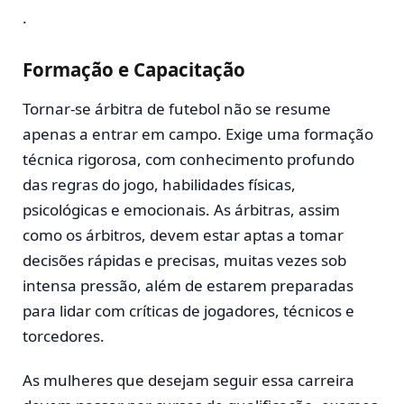
.
Formação e Capacitação
Tornar-se árbitra de futebol não se resume
apenas a entrar em campo. Exige uma formação
técnica rigorosa, com conhecimento profundo
das regras do jogo, habilidades físicas,
psicológicas e emocionais. As árbitras, assim
como os árbitros, devem estar aptas a tomar
decisões rápidas e precisas, muitas vezes sob
intensa pressão, além de estarem preparadas
para lidar com críticas de jogadores, técnicos e
torcedores.
As mulheres que desejam seguir essa carreira