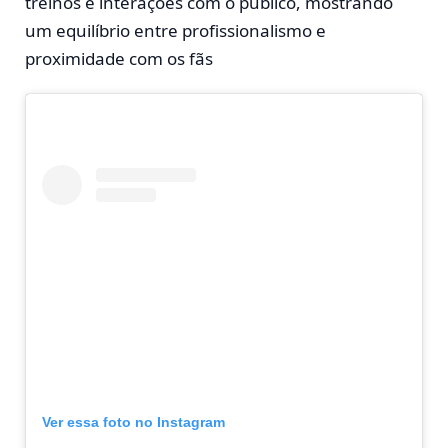
treinos e interações com o público, mostrando
um equilíbrio entre profissionalismo e
proximidade com os fãs​
Ver essa foto no Instagram