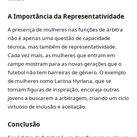
A Importância da Representatividade
A presença de mulheres nas funções de árbitra
não é apenas uma questão de capacidade
técnica, mas também de representatividade.
Cada vez mais, as mulheres que entram em
campo mostram para as novas gerações que o
futebol não tem barreiras de gênero. O exemplo
de mulheres como Larissa Hyrlana, que se
tornam figuras de inspiração, encoraja outras
jovens a buscarem a arbitragem, criando um ciclo
virtuoso de inclusão e aceitação.
Conclusão