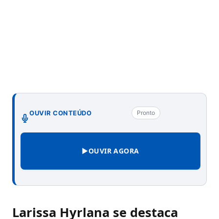
OUVIR CONTEÚDO
Pronto
▶
OUVIR AGORA
Larissa Hyrlana se destaca