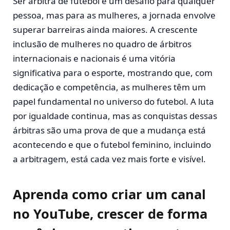
Ser árbitra de futebol é um desafio para qualquer
pessoa, mas para as mulheres, a jornada envolve
superar barreiras ainda maiores. A crescente
inclusão de mulheres no quadro de árbitros
internacionais e nacionais é uma vitória
significativa para o esporte, mostrando que, com
dedicação e competência, as mulheres têm um
papel fundamental no universo do futebol. A luta
por igualdade continua, mas as conquistas dessas
árbitras são uma prova de que a mudança está
acontecendo e que o futebol feminino, incluindo
a arbitragem, está cada vez mais forte e visível.
Aprenda como criar um canal
no YouTube, crescer de forma