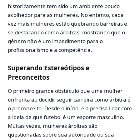
historicamente tem sido um ambiente pouco
acolhedor para as mulheres. No entanto, cada
vez mais mulheres estão quebrando barreiras e
se destacando como árbitras, mostrando que o
gênero não é um impedimento para o
profissionalismo e a competência.
Superando Estereótipos e
Preconceitos
O primeiro grande obstáculo que uma mulher
enfrenta ao decidir seguir carreira como árbitra é
o preconceito. Desde o início, ela precisa lidar com
a ideia de que futebol é um esporte masculino.
Muitas vezes, mulheres árbitras são
questionadas sobre sua autoridade ou sua