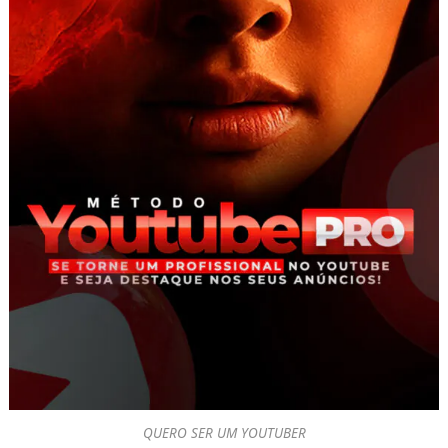
QUERO SER UM YOUTUBER