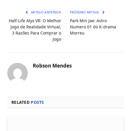
mail
ARTIGO ANTERIOR
PRÓXIMO ARTIGO
Half-Life Alyx VR: O Melhor
Park Min Jae: Astro
Jogo de Realidade Virtual,
Numero 01 do K-drama
3 Razões Para Comprar o
Morreu
Jogo
Robson Mendes
RELATED
POSTS