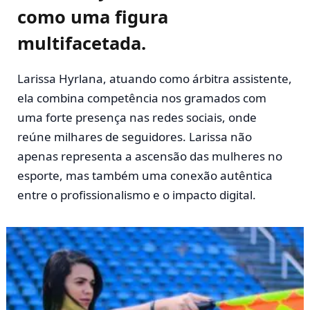
como uma figura
multifacetada.
Larissa Hyrlana, atuando como árbitra assistente,
ela combina competência nos gramados com
uma forte presença nas redes sociais, onde
reúne milhares de seguidores. Larissa não
apenas representa a ascensão das mulheres no
esporte, mas também uma conexão autêntica
entre o profissionalismo e o impacto digital.