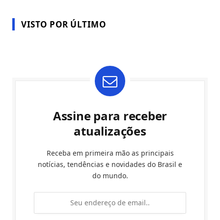
VISTO POR ÚLTIMO
Assine para receber
atualizações
Receba em primeira mão as principais
notícias, tendências e novidades do Brasil e
do mundo.