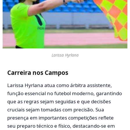
Larissa Hyrlana
Carreira nos Campos
Larissa Hyrlana atua como árbitra assistente,
função essencial no futebol moderno, garantindo
que as regras sejam seguidas e que decisões
cruciais sejam tomadas com precisão. Sua
presença em importantes competições reflete
seu preparo técnico e físico, destacando-se em