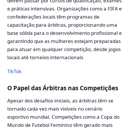
devem passar por cursos de qualificação, exames
e práticas intensivas. Organizações como a FIFA e
confederações locais têm programas de
capacitação para árbitras, proporcionando uma
base sólida para o desenvolvimento profissional e
garantindo que as mulheres estejam preparadas
para atuar em qualquer competição, desde jogos
locais até torneios internacionais​
TikTok
O Papel das Árbitras nas Competições
Apesar dos desafios iniciais, as árbitras têm se
tornado cada vez mais visíveis no cenário
esportivo mundial. Competições como a Copa do
Mundo de Futebol Feminino têm gerado mais