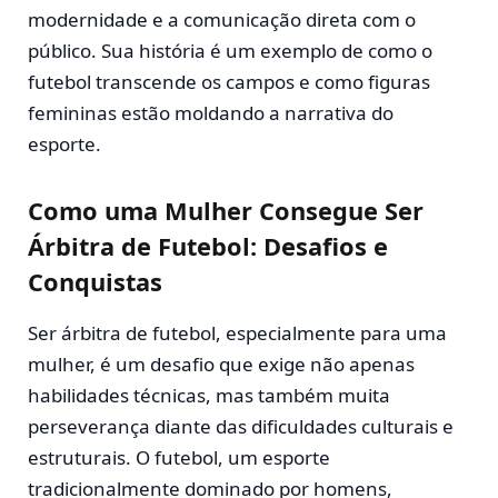
modernidade e a comunicação direta com o
público. Sua história é um exemplo de como o
futebol transcende os campos e como figuras
femininas estão moldando a narrativa do
esporte.
Como uma Mulher Consegue Ser
Árbitra de Futebol: Desafios e
Conquistas
Ser árbitra de futebol, especialmente para uma
mulher, é um desafio que exige não apenas
habilidades técnicas, mas também muita
perseverança diante das dificuldades culturais e
estruturais. O futebol, um esporte
tradicionalmente dominado por homens,