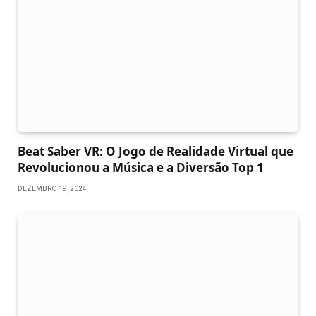
Beat Saber VR: O Jogo de Realidade Virtual que
Revolucionou a Música e a Diversão Top 1
DEZEMBRO 19, 2024