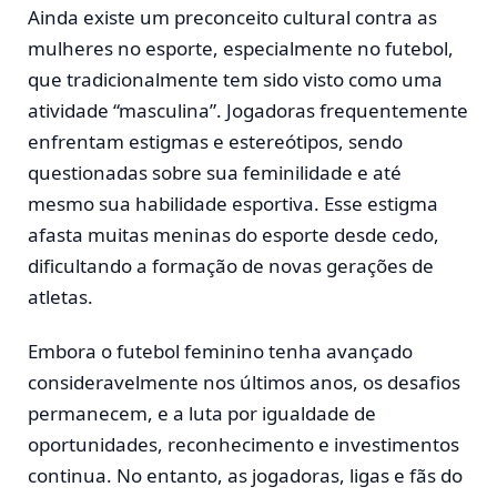
Ainda existe um preconceito cultural contra as
mulheres no esporte, especialmente no futebol,
que tradicionalmente tem sido visto como uma
atividade “masculina”. Jogadoras frequentemente
enfrentam estigmas e estereótipos, sendo
questionadas sobre sua feminilidade e até
mesmo sua habilidade esportiva. Esse estigma
afasta muitas meninas do esporte desde cedo,
dificultando a formação de novas gerações de
atletas.
Embora o futebol feminino tenha avançado
consideravelmente nos últimos anos, os desafios
permanecem, e a luta por igualdade de
oportunidades, reconhecimento e investimentos
continua. No entanto, as jogadoras, ligas e fãs do