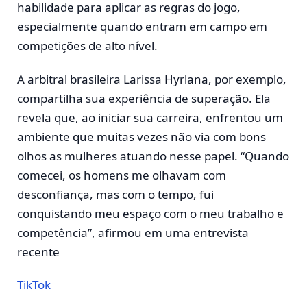
habilidade para aplicar as regras do jogo,
especialmente quando entram em campo em
competições de alto nível.
A arbitral brasileira Larissa Hyrlana, por exemplo,
compartilha sua experiência de superação. Ela
revela que, ao iniciar sua carreira, enfrentou um
ambiente que muitas vezes não via com bons
olhos as mulheres atuando nesse papel. “Quando
comecei, os homens me olhavam com
desconfiança, mas com o tempo, fui
conquistando meu espaço com o meu trabalho e
competência”, afirmou em uma entrevista
recente​
TikTok