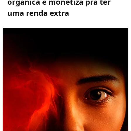
orgânica e monetiza pra ter
uma renda extra