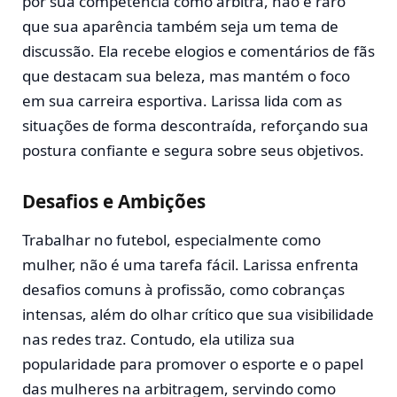
por sua competência como árbitra, não é raro
que sua aparência também seja um tema de
discussão. Ela recebe elogios e comentários de fãs
que destacam sua beleza, mas mantém o foco
em sua carreira esportiva. Larissa lida com as
situações de forma descontraída, reforçando sua
postura confiante e segura sobre seus objetivos.
Desafios e Ambições
Trabalhar no futebol, especialmente como
mulher, não é uma tarefa fácil. Larissa enfrenta
desafios comuns à profissão, como cobranças
intensas, além do olhar crítico que sua visibilidade
nas redes traz. Contudo, ela utiliza sua
popularidade para promover o esporte e o papel
das mulheres na arbitragem, servindo como