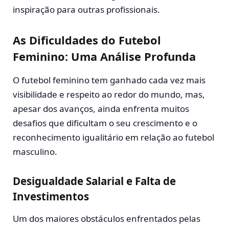
inspiração para outras profissionais.
As Dificuldades do Futebol
Feminino: Uma Análise Profunda
O futebol feminino tem ganhado cada vez mais
visibilidade e respeito ao redor do mundo, mas,
apesar dos avanços, ainda enfrenta muitos
desafios que dificultam o seu crescimento e o
reconhecimento igualitário em relação ao futebol
masculino.
Desigualdade Salarial e Falta de
Investimentos
Um dos maiores obstáculos enfrentados pelas