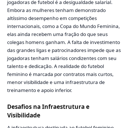
jogadoras de futebol é a desigualdade salarial.
Embora as mulheres tenham demonstrado
altíssimo desempenho em competições
internacionais, como a Copa do Mundo Feminina,
elas ainda recebem uma fração do que seus
colegas homens ganham. A falta de investimento
das grandes ligas e patrocinadores impede que as
jogadoras tenham salários condizentes com seu
talento e dedicação. A realidade do futebol
feminino é marcada por contratos mais curtos,
menor visibilidade e uma infraestrutura de
treinamento e apoio inferior​.
Desafios na Infraestrutura e
Visibilidade
A infraestrutura destinada ao futebol feminino