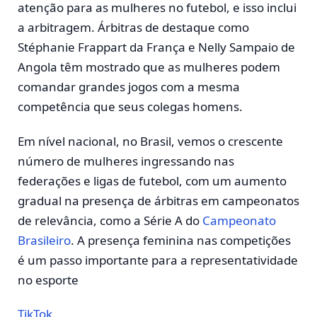
atenção para as mulheres no futebol, e isso inclui
a arbitragem. Árbitras de destaque como
Stéphanie Frappart da França e Nelly Sampaio de
Angola têm mostrado que as mulheres podem
comandar grandes jogos com a mesma
competência que seus colegas homens.
Em nível nacional, no Brasil, vemos o crescente
número de mulheres ingressando nas
federações e ligas de futebol, com um aumento
gradual na presença de árbitras em campeonatos
de relevância, como a Série A do
Campeonato
Brasileiro
. A presença feminina nas competições
é um passo importante para a representatividade
no esporte​
TikTok
.