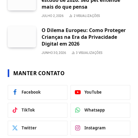
mais do que pensa
JULHO 2, 2026
2
VISUALIZAÇÕES
O Dilema Europeu: Como Proteger
Crianças na Era da Privacidade
Digital em 2026
JUNHO 30, 2026
3
VISUALIZAÇÕES
MANTER CONTATO
Facebook
YouTube
TikTok
Whatsapp
Twitter
Instagram