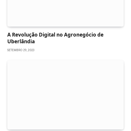
A Revolução Digital no Agronegócio de
Uberlândia
SETEMBRO 29, 2023