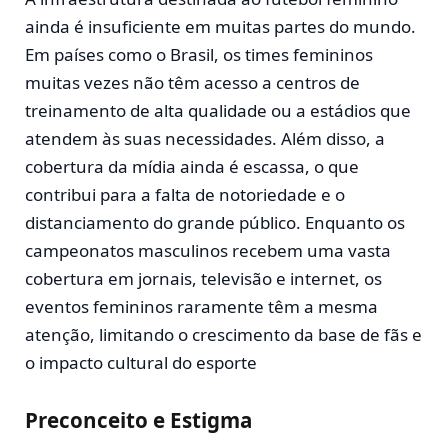
ainda é insuficiente em muitas partes do mundo.
Em países como o Brasil, os times femininos
muitas vezes não têm acesso a centros de
treinamento de alta qualidade ou a estádios que
atendem às suas necessidades. Além disso, a
cobertura da mídia ainda é escassa, o que
contribui para a falta de notoriedade e o
distanciamento do grande público. Enquanto os
campeonatos masculinos recebem uma vasta
cobertura em jornais, televisão e internet, os
eventos femininos raramente têm a mesma
atenção, limitando o crescimento da base de fãs e
o impacto cultural do esporte
Preconceito e Estigma