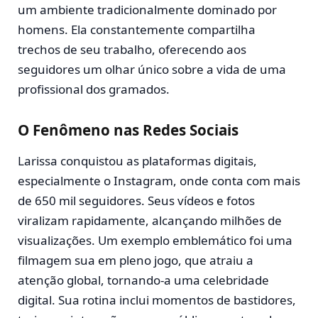
um ambiente tradicionalmente dominado por
homens. Ela constantemente compartilha
trechos de seu trabalho, oferecendo aos
seguidores um olhar único sobre a vida de uma
profissional dos gramados.
O Fenômeno nas Redes Sociais
Larissa conquistou as plataformas digitais,
especialmente o Instagram, onde conta com mais
de 650 mil seguidores. Seus vídeos e fotos
viralizam rapidamente, alcançando milhões de
visualizações. Um exemplo emblemático foi uma
filmagem sua em pleno jogo, que atraiu a
atenção global, tornando-a uma celebridade
digital. Sua rotina inclui momentos de bastidores,