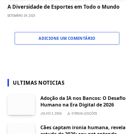
A Diversidade de Esportes em Todo o Mundo
SETEMBRO 29, 2023
ADICIONE UM COMENTÁRIO
ULTIMAS NOTICIAS
Adoção da IA nos Bancos: O Desafio
Humano na Era Digital de 2026
JULHO 2, 2026
0
VISUALIZAÇÕES
Cães captam ironia humana, revela
estudo de 2026: seu pet entende