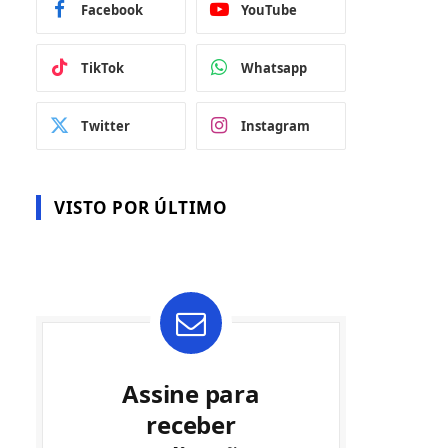
Facebook
YouTube
TikTok
Whatsapp
Twitter
Instagram
VISTO POR ÚLTIMO
Assine para
receber