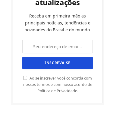
atualizações
Receba em primeira mão as
principais notícias, tendências e
novidades do Brasil e do mundo.
Ao se inscrever, você concorda com
nossos termos e com nosso acordo de
Política de Privacidade
.