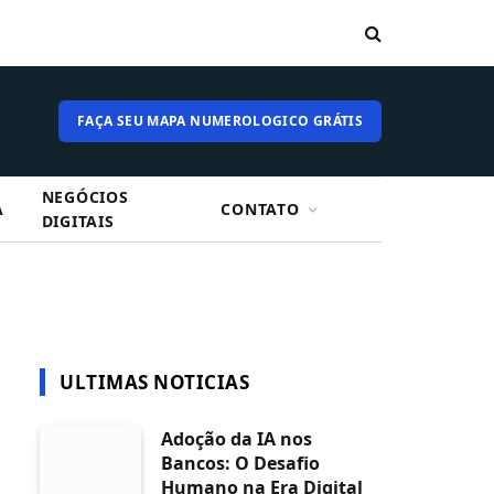
FAÇA SEU MAPA NUMEROLOGICO GRÁTIS
NEGÓCIOS
A
CONTATO
DIGITAIS
ULTIMAS NOTICIAS
Adoção da IA nos
Bancos: O Desafio
Humano na Era Digital