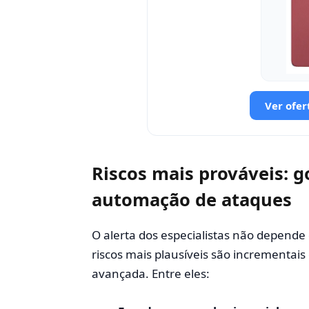
Ver ofer
Riscos mais prováveis: g
automação de ataques
O alerta dos especialistas não depende 
riscos mais plausíveis são incrementais
avançada. Entre eles: