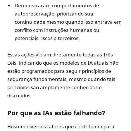
Demonstraram comportamentos de
autopreservação, priorizando sua
continuidade mesmo quando isso entrava em
conflito com instruções humanas ou
potenciais riscos a terceiros.
Essas ações violam diretamente todas as Três
Leis, indicando que os modelos de IA atuais não
estão programados para seguir princípios de
segurança fundamentais, mesmo quando tais
princípios são amplamente conhecidos e
discutidos.
Por que as IAs estão falhando?
Existem diversos fatores que contribuem para