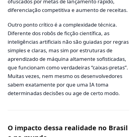
ofuscados por metas de lançamento rápido,
diferenciação competitiva e aumento de receitas.
Outro ponto crítico é a complexidade técnica.
Diferente dos robôs de ficção científica, as
inteligências artificiais não são guiadas por regras
simples e claras, mas sim por estruturas de
aprendizado de máquina altamente sofisticadas,
que funcionam como verdadeiras “caixas-pretas”.
Muitas vezes, nem mesmo os desenvolvedores
sabem exatamente por que uma IA toma
determinadas decisões ou age de certo modo.
O impacto dessa realidade no Brasil