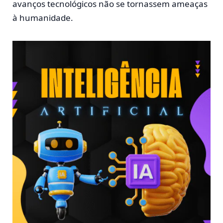
avanços tecnológicos não se tornassem ameaças
à humanidade.