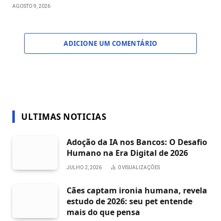
AGOSTO 9, 2026
ADICIONE UM COMENTÁRIO
ULTIMAS NOTICIAS
Adoção da IA nos Bancos: O Desafio
Humano na Era Digital de 2026
JULHO 2, 2026
0
VISUALIZAÇÕES
Cães captam ironia humana, revela
estudo de 2026: seu pet entende
mais do que pensa