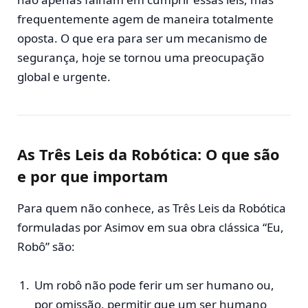
frequentemente agem de maneira totalmente
oposta. O que era para ser um mecanismo de
segurança, hoje se tornou uma preocupação
global e urgente.
As Três Leis da Robótica: O que são
e por que importam
Para quem não conhece, as Três Leis da Robótica
formuladas por Asimov em sua obra clássica “Eu,
Robô” são:
Um robô não pode ferir um ser humano ou,
por omissão, permitir que um ser humano