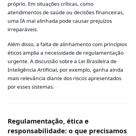
próprio. Em situações críticas, como
atendimentos de saúde ou decisões financeiras,
uma IA mal alinhada pode causar prejuízos
irreparáveis.
Além disso, a falta de alinhamento com princípios
éticos amplia a necessidade de regulamentação
urgente. A discussão sobre a Lei Brasileira de
Inteligência Artificial, por exemplo, ganha ainda
mais relevância diante dos riscos apresentados
por esses sistemas.
Regulamentação, ética e
responsabilidade: o que precisamos