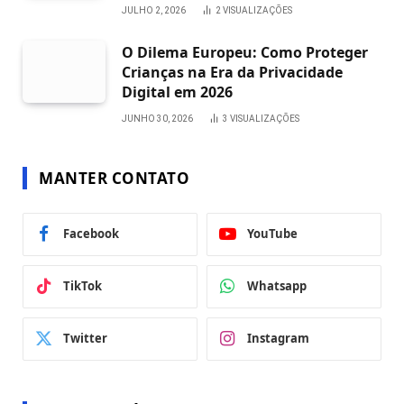
JULHO 2, 2026
2
VISUALIZAÇÕES
O Dilema Europeu: Como Proteger
Crianças na Era da Privacidade
Digital em 2026
JUNHO 30, 2026
3
VISUALIZAÇÕES
MANTER CONTATO
Facebook
YouTube
TikTok
Whatsapp
Twitter
Instagram