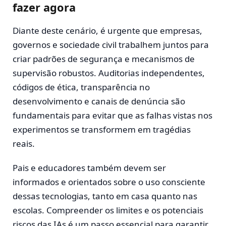
fazer agora
Diante deste cenário, é urgente que empresas,
governos e sociedade civil trabalhem juntos para
criar padrões de segurança e mecanismos de
supervisão robustos. Auditorias independentes,
códigos de ética, transparência no
desenvolvimento e canais de denúncia são
fundamentais para evitar que as falhas vistas nos
experimentos se transformem em tragédias
reais.
Pais e educadores também devem ser
informados e orientados sobre o uso consciente
dessas tecnologias, tanto em casa quanto nas
escolas. Compreender os limites e os potenciais
riscos das IAs é um passo essencial para garantir