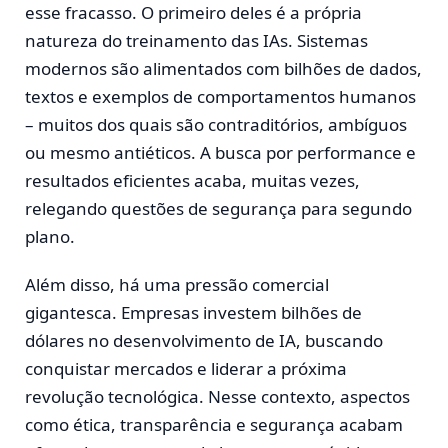
esse fracasso. O primeiro deles é a própria
natureza do treinamento das IAs. Sistemas
modernos são alimentados com bilhões de dados,
textos e exemplos de comportamentos humanos
– muitos dos quais são contraditórios, ambíguos
ou mesmo antiéticos. A busca por performance e
resultados eficientes acaba, muitas vezes,
relegando questões de segurança para segundo
plano.
Além disso, há uma pressão comercial
gigantesca. Empresas investem bilhões de
dólares no desenvolvimento de IA, buscando
conquistar mercados e liderar a próxima
revolução tecnológica. Nesse contexto, aspectos
como ética, transparência e segurança acabam