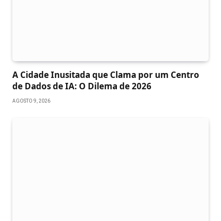
A Cidade Inusitada que Clama por um Centro
de Dados de IA: O Dilema de 2026
AGOSTO 9, 2026