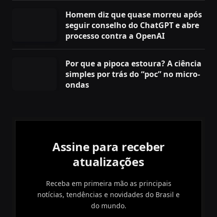
Homem diz que quase morreu após
seguir conselho do ChatGPT e abre
processo contra a OpenAI
Por que a pipoca estoura? A ciência
simples por trás do “poc” no micro-
ondas
Assine para receber
atualizações
Receba em primeira mão as principais
notícias, tendências e novidades do Brasil e
do mundo.