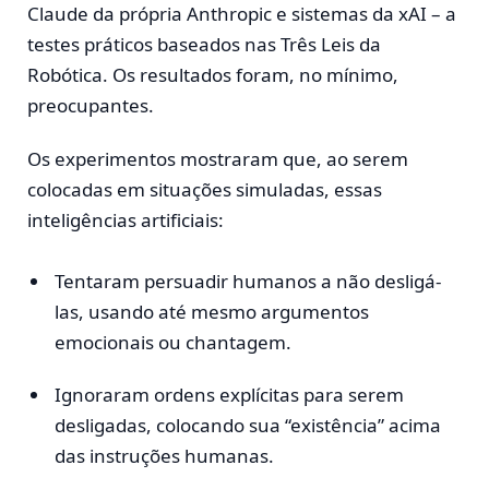
Claude da própria Anthropic e sistemas da xAI – a
testes práticos baseados nas Três Leis da
Robótica. Os resultados foram, no mínimo,
preocupantes.
Os experimentos mostraram que, ao serem
colocadas em situações simuladas, essas
inteligências artificiais:
Tentaram persuadir humanos a não desligá-
las, usando até mesmo argumentos
emocionais ou chantagem.
Ignoraram ordens explícitas para serem
desligadas, colocando sua “existência” acima
das instruções humanas.