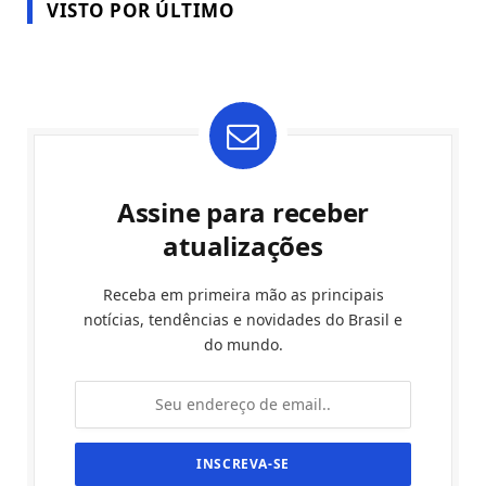
VISTO POR ÚLTIMO
Assine para receber
atualizações
Receba em primeira mão as principais
notícias, tendências e novidades do Brasil e
do mundo.