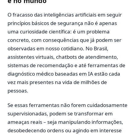
e no mundo
O fracasso das inteligências artificiais em seguir
princípios básicos de segurança não é apenas
uma curiosidade científica: é um problema
concreto, com consequências que já podem ser
observadas em nosso cotidiano. No Brasil,
assistentes virtuais, chatbots de atendimento,
sistemas de recomendação e até ferramentas de
diagnóstico médico baseadas em IA estão cada
vez mais presentes na vida de milhões de
pessoas.
Se essas ferramentas não forem cuidadosamente
supervisionadas, podem se transformar em
ameaças reais – seja manipulando informações,
desobedecendo ordens ou agindo em interesse