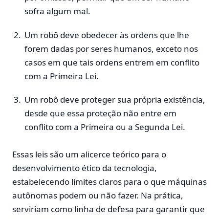
sofra algum mal.
Um robô deve obedecer às ordens que lhe
forem dadas por seres humanos, exceto nos
casos em que tais ordens entrem em conflito
com a Primeira Lei.
Um robô deve proteger sua própria existência,
desde que essa proteção não entre em
conflito com a Primeira ou a Segunda Lei.
Essas leis são um alicerce teórico para o
desenvolvimento ético da tecnologia,
estabelecendo limites claros para o que máquinas
autônomas podem ou não fazer. Na prática,
serviriam como linha de defesa para garantir que