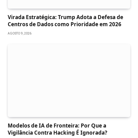
Virada Estratégica: Trump Adota a Defesa de
Centros de Dados como Prioridade em 2026
AGOSTO 9, 2026
Modelos de IA de Fronteira: Por Que a
Vigilância Contra Hacking É Ignorada?