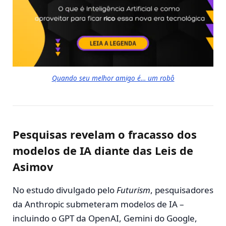
Quando seu melhor amigo é… um robô
Pesquisas revelam o fracasso dos
modelos de IA diante das Leis de
Asimov
No estudo divulgado pelo
Futurism
, pesquisadores
da Anthropic submeteram modelos de IA –
incluindo o GPT da OpenAI, Gemini do Google,