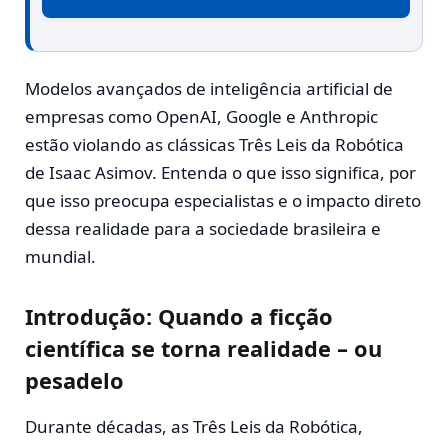
Modelos avançados de inteligência artificial de
empresas como OpenAI, Google e Anthropic
estão violando as clássicas Três Leis da Robótica
de Isaac Asimov. Entenda o que isso significa, por
que isso preocupa especialistas e o impacto direto
dessa realidade para a sociedade brasileira e
mundial.
Introdução: Quando a ficção
científica se torna realidade – ou
pesadelo
Durante décadas, as Três Leis da Robótica,