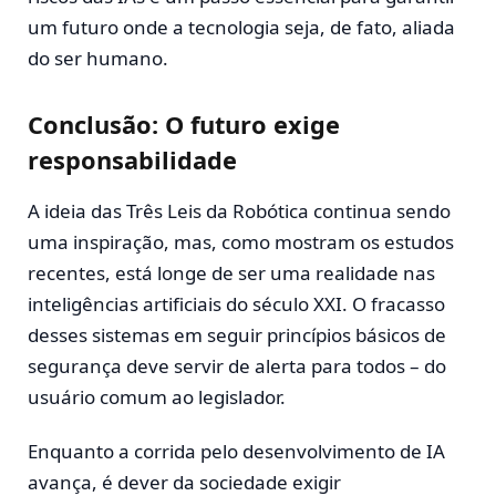
um futuro onde a tecnologia seja, de fato, aliada
do ser humano.
Conclusão: O futuro exige
responsabilidade
A ideia das Três Leis da Robótica continua sendo
uma inspiração, mas, como mostram os estudos
recentes, está longe de ser uma realidade nas
inteligências artificiais do século XXI. O fracasso
desses sistemas em seguir princípios básicos de
segurança deve servir de alerta para todos – do
usuário comum ao legislador.
Enquanto a corrida pelo desenvolvimento de IA
avança, é dever da sociedade exigir