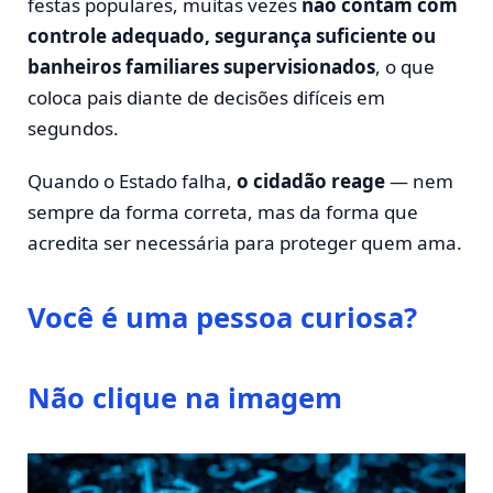
festas populares, muitas vezes
não contam com
controle adequado, segurança suficiente ou
banheiros familiares supervisionados
, o que
coloca pais diante de decisões difíceis em
segundos.
Quando o Estado falha,
o cidadão reage
— nem
sempre da forma correta, mas da forma que
acredita ser necessária para proteger quem ama.
Você é uma pessoa curiosa?
Não clique na imagem