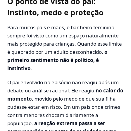
O ponto de vista do pai:
instinto, medo e proteção
Para muitos pais e mães, o banheiro feminino
sempre foi visto como um espaço naturalmente
mais protegido para crianças. Quando esse limite
é quebrado por um adulto desconhecido,
o
primeiro sentimento não é político, é
instintivo
.
O pai envolvido no episódio não reagiu após um
debate ou análise racional. Ele reagiu
no calor do
momento
, movido pelo medo de que sua filha
pudesse estar em risco. Em um país onde crimes
contra menores chocam diariamente a
população,
a reação extrema passa a ser