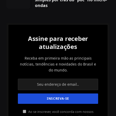
ondas
Assine para receber
atualizações
Receba em primeira mão as principais
notícias, tendências e novidades do Brasil e
do mundo.
Ao se inscrever, você concorda com nossos