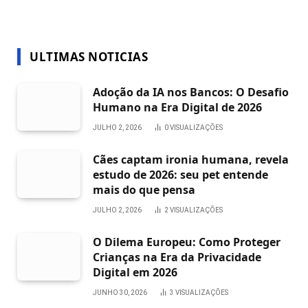
ULTIMAS NOTICIAS
Adoção da IA nos Bancos: O Desafio
Humano na Era Digital de 2026
JULHO 2, 2026
0
VISUALIZAÇÕES
Cães captam ironia humana, revela
estudo de 2026: seu pet entende
mais do que pensa
JULHO 2, 2026
2
VISUALIZAÇÕES
O Dilema Europeu: Como Proteger
Crianças na Era da Privacidade
Digital em 2026
JUNHO 30, 2026
3
VISUALIZAÇÕES