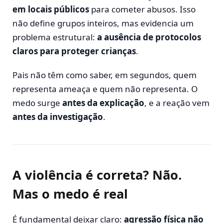
em locais públicos
para cometer abusos. Isso
não define grupos inteiros, mas evidencia um
problema estrutural:
a ausência de protocolos
claros para proteger crianças
.
Pais não têm como saber, em segundos, quem
representa ameaça e quem não representa. O
medo surge
antes da explicação
, e a reação vem
antes da investigação
.
A violência é correta? Não.
Mas o medo é real
É fundamental deixar claro:
agressão física não