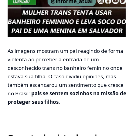
As imagens mostram um pai reagindo de forma
violenta ao perceber a entrada de um
desconhecido trans no banheiro feminino onde
estava sua filha. O caso dividiu opiniões, mas
também escancarou um sentimento que cresce
no Brasil:
pais se sentem sozinhos na missão de
proteger seus filhos
.