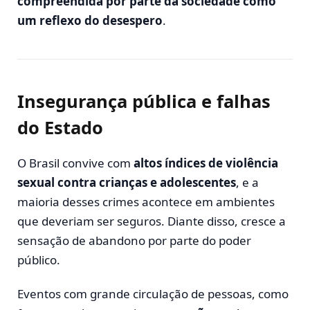
compreendida por parte da sociedade como
um reflexo do desespero
.
Insegurança pública e falhas
do Estado
O Brasil convive com
altos índices de violência
sexual contra crianças e adolescentes
, e a
maioria desses crimes acontece em ambientes
que deveriam ser seguros. Diante disso, cresce a
sensação de abandono por parte do poder
público.
Eventos com grande circulação de pessoas, como