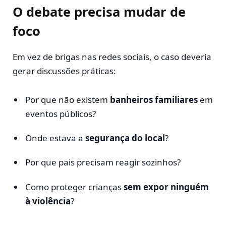
O debate precisa mudar de
foco
Em vez de brigas nas redes sociais, o caso deveria
gerar discussões práticas:
Por que não existem
banheiros familiares
em
eventos públicos?
Onde estava a
segurança do local
?
Por que pais precisam reagir sozinhos?
Como proteger crianças
sem expor ninguém
à violência
?