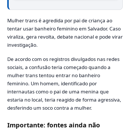
Mulher trans é agredida por pai de criança ao
tentar usar banheiro feminino em Salvador. Caso
viraliza, gera revolta, debate nacional e pode virar
investigação.
De acordo com os registros divulgados nas redes
sociais, a confusão teria começado quando a
mulher trans tentou entrar no banheiro
feminino. Um homem, identificado por
internautas como o pai de uma menina que
estaria no local, teria reagido de forma agressiva,
desferindo um soco contra a mulher.
Importante: fontes ainda não