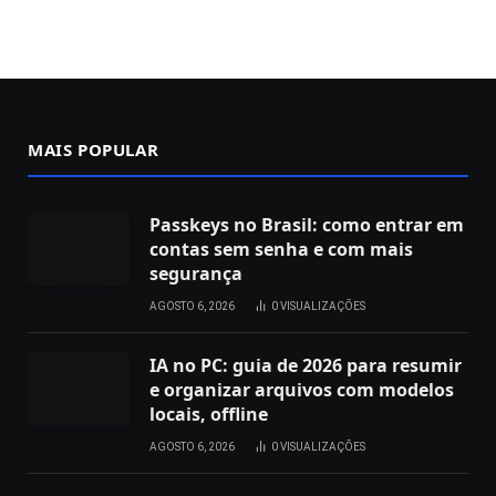
MAIS POPULAR
Passkeys no Brasil: como entrar em
contas sem senha e com mais
segurança
AGOSTO 6, 2026
0
VISUALIZAÇÕES
IA no PC: guia de 2026 para resumir
e organizar arquivos com modelos
locais, offline
AGOSTO 6, 2026
0
VISUALIZAÇÕES