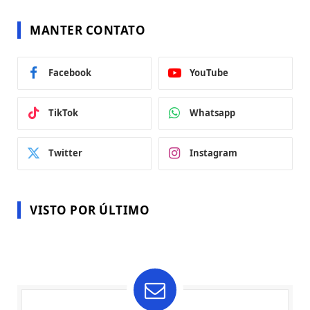
MANTER CONTATO
Facebook
YouTube
TikTok
Whatsapp
Twitter
Instagram
VISTO POR ÚLTIMO