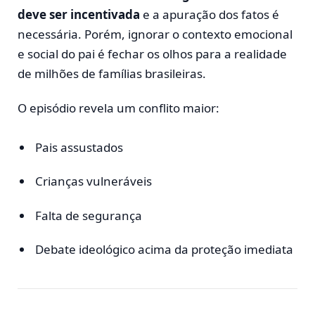
deve ser incentivada
e a apuração dos fatos é
necessária. Porém, ignorar o contexto emocional
e social do pai é fechar os olhos para a realidade
de milhões de famílias brasileiras.
O episódio revela um conflito maior:
Pais assustados
Crianças vulneráveis
Falta de segurança
Debate ideológico acima da proteção imediata