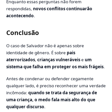
Enquanto essas perguntas não forem
respondidas,
novos conflitos continuarão
acontecendo
.
Conclusão
O caso de Salvador não é apenas sobre
identidade de gênero. É sobre
pais
aterrorizados
,
crianças vulneráveis
e
um
sistema que falha em proteger os mais frágeis
.
Antes de condenar ou defender cegamente
qualquer lado, é preciso reconhecer uma verdade
incômoda:
quando se trata da segurança de
uma criança, o medo fala mais alto do que
qualquer discurso
.