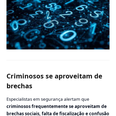
Criminosos se aproveitam de
brechas
Especialistas em segurança alertam que
criminosos frequentemente se aproveitam de
brechas sociais, falta de fiscalização e confusão