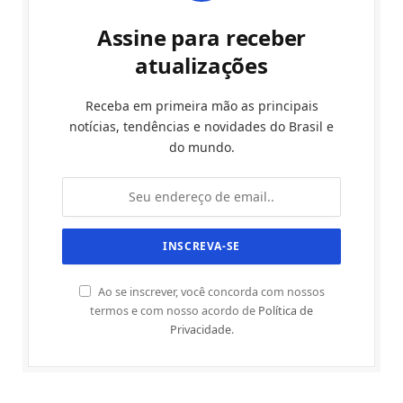
Assine para receber
atualizações
Receba em primeira mão as principais
notícias, tendências e novidades do Brasil e
do mundo.
Ao se inscrever, você concorda com nossos
termos e com nosso acordo de
Política de
Privacidade
.