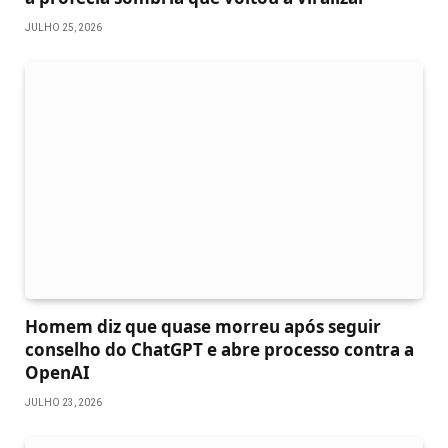
JULHO 25, 2026
Homem diz que quase morreu após seguir
conselho do ChatGPT e abre processo contra a
OpenAI
JULHO 23, 2026