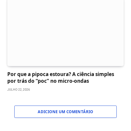
Por que a pipoca estoura? A ciência simples
por trás do “poc” no micro-ondas
JULHO 22, 2026
ADICIONE UM COMENTÁRIO