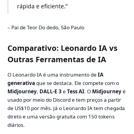
rápida e eficiente.”
– Pai de Teor Do dedo, São Paulo
Comparativo: Leonardo IA vs
Outras Ferramentas de IA
O Leonardo IA é uma instrumento de
IA
generativa
que se destaca. Ele compete com o
Midjourney
,
DALL-E 3
e
Tess AI
. O
Midjourney
é
usado por meio do Discord e tem preços a partir
de US$10 por mês. Já o Leonardo IA tem chegada
direto e uma versão gratuita com 150 tokens
diários.