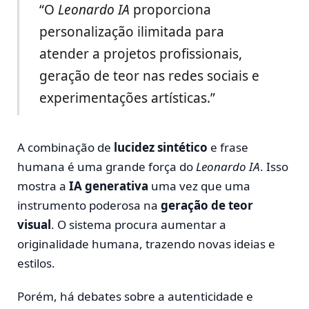
“O
Leonardo IA
proporciona
personalização ilimitada para
atender a projetos profissionais,
geração de teor nas redes sociais e
experimentações artísticas.”
A combinação de
lucidez sintético
e frase
humana é uma grande força do
Leonardo IA
. Isso
mostra a
IA generativa
uma vez que uma
instrumento poderosa na
geração de teor
visual
. O sistema procura aumentar a
originalidade humana, trazendo novas ideias e
estilos.
Porém, há debates sobre a autenticidade e