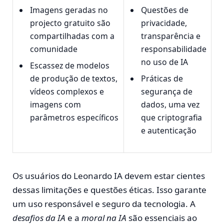
Imagens geradas no
Questões de
projecto gratuito são
privacidade,
compartilhadas com a
transparência e
comunidade
responsabilidade
no uso de IA
Escassez de modelos
de produção de textos,
Práticas de
vídeos complexos e
segurança de
imagens com
dados, uma vez
parâmetros específicos
que criptografia
e autenticação
Os usuários do Leonardo IA devem estar cientes
dessas limitações e questões éticas. Isso garante
um uso responsável e seguro da tecnologia. A
desafios da IA
e a
moral na IA
são essenciais ao