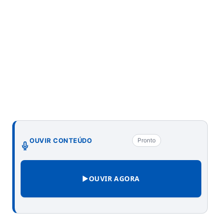
OUVIR CONTEÚDO
Pronto
▶
OUVIR AGORA