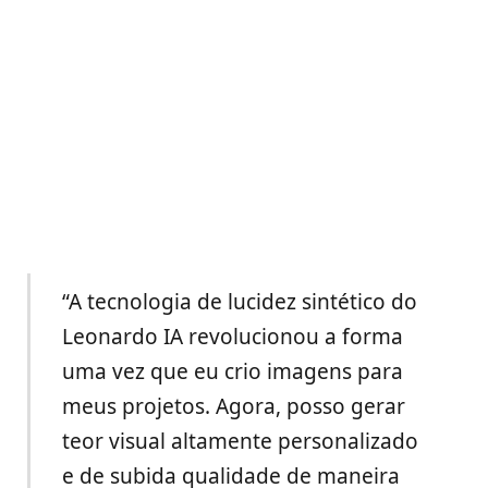
“A tecnologia de lucidez sintético do
Leonardo IA revolucionou a forma
uma vez que eu crio imagens para
meus projetos. Agora, posso gerar
teor visual altamente personalizado
e de subida qualidade de maneira