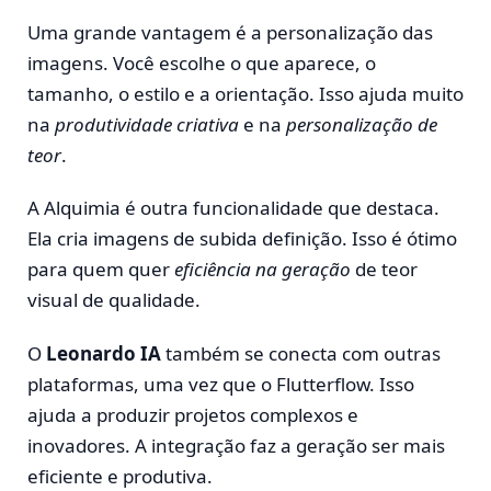
Uma grande vantagem é a personalização das
imagens. Você escolhe o que aparece, o
tamanho, o estilo e a orientação. Isso ajuda muito
na
produtividade criativa
e na
personalização de
teor
.
A Alquimia é outra funcionalidade que destaca.
Ela cria imagens de subida definição. Isso é ótimo
para quem quer
eficiência na geração
de teor
visual de qualidade.
O
Leonardo IA
também se conecta com outras
plataformas, uma vez que o Flutterflow. Isso
ajuda a produzir projetos complexos e
inovadores. A integração faz a geração ser mais
eficiente e produtiva.