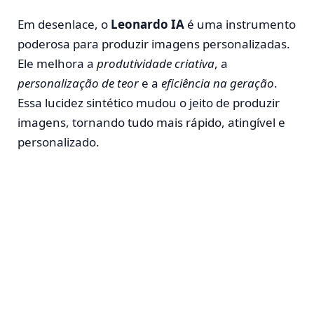
Em desenlace, o
Leonardo IA
é uma instrumento
poderosa para produzir imagens personalizadas.
Ele melhora a
produtividade criativa
, a
personalização de teor
e a
eficiência na geração
.
Essa lucidez sintético mudou o jeito de produzir
imagens, tornando tudo mais rápido, atingível e
personalizado.