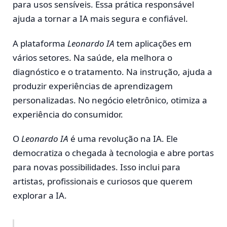
para usos sensíveis. Essa prática responsável
ajuda a tornar a IA mais segura e confiável.
A plataforma
Leonardo IA
tem aplicações em
vários setores. Na saúde, ela melhora o
diagnóstico e o tratamento. Na instrução, ajuda a
produzir experiências de aprendizagem
personalizadas. No negócio eletrônico, otimiza a
experiência do consumidor.
O
Leonardo IA
é uma revolução na IA. Ele
democratiza o chegada à tecnologia e abre portas
para novas possibilidades. Isso inclui para
artistas, profissionais e curiosos que querem
explorar a IA.