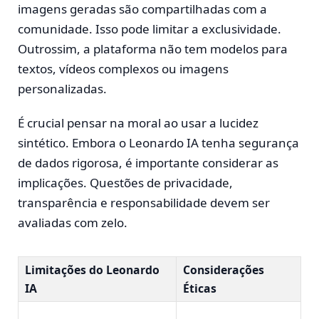
imagens geradas são compartilhadas com a
comunidade. Isso pode limitar a exclusividade.
Outrossim, a plataforma não tem modelos para
textos, vídeos complexos ou imagens
personalizadas.
É crucial pensar na moral ao usar a lucidez
sintético. Embora o Leonardo IA tenha segurança
de dados rigorosa, é importante considerar as
implicações. Questões de privacidade,
transparência e responsabilidade devem ser
avaliadas com zelo.
Limitações do Leonardo
Considerações
IA
Éticas