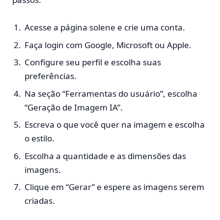
Acesse a página solene e crie uma conta.
Faça login com Google, Microsoft ou Apple.
Configure seu perfil e escolha suas
preferências.
Na seção “Ferramentas do usuário”, escolha
“Geração de Imagem IA”.
Escreva o que você quer na imagem e escolha
o estilo.
Escolha a quantidade e as dimensões das
imagens.
Clique em “Gerar” e espere as imagens serem
criadas.