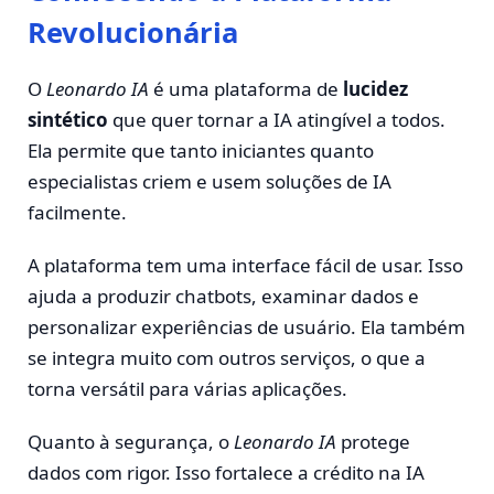
Revolucionária
O
Leonardo IA
é uma plataforma de
lucidez
sintético
que quer tornar a IA atingível a todos.
Ela permite que tanto iniciantes quanto
especialistas criem e usem soluções de IA
facilmente.
A plataforma tem uma interface fácil de usar. Isso
ajuda a produzir chatbots, examinar dados e
personalizar experiências de usuário. Ela também
se integra muito com outros serviços, o que a
torna versátil para várias aplicações.
Quanto à segurança, o
Leonardo IA
protege
dados com rigor. Isso fortalece a crédito na IA