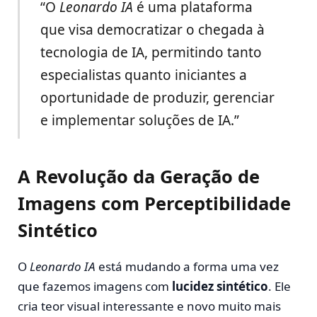
“O
Leonardo IA
é uma plataforma
que visa democratizar o chegada à
tecnologia de IA, permitindo tanto
especialistas quanto iniciantes a
oportunidade de produzir, gerenciar
e implementar soluções de IA.”
A Revolução da Geração de
Imagens com Perceptibilidade
Sintético
O
Leonardo IA
está mudando a forma uma vez
que fazemos imagens com
lucidez sintético
. Ele
cria teor visual interessante e novo muito mais