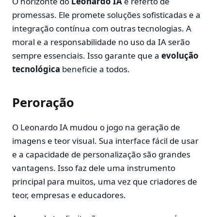
O horizonte do
Leonardo IA
é referto de
promessas. Ele promete soluções sofisticadas e a
integração contínua com outras tecnologias. A
moral e a responsabilidade no uso da IA serão
sempre essenciais. Isso garante que a
evolução
tecnológica
beneficie a todos.
Peroração
O Leonardo IA mudou o jogo na geração de
imagens e teor visual. Sua interface fácil de usar
e a capacidade de personalização são grandes
vantagens. Isso faz dele uma instrumento
principal para muitos, uma vez que criadores de
teor, empresas e educadores.