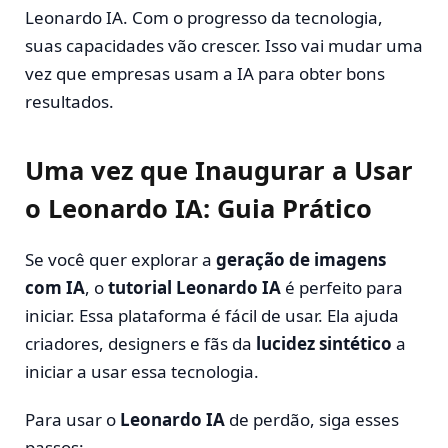
Leonardo IA. Com o progresso da tecnologia,
suas capacidades vão crescer. Isso vai mudar uma
vez que empresas usam a IA para obter bons
resultados.
Uma vez que Inaugurar a Usar
o Leonardo IA: Guia Prático
Se você quer explorar a
geração de imagens
com IA
, o
tutorial Leonardo IA
é perfeito para
iniciar. Essa plataforma é fácil de usar. Ela ajuda
criadores, designers e fãs da
lucidez sintético
a
iniciar a usar essa tecnologia.
Para usar o
Leonardo IA
de perdão, siga esses
passos: