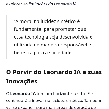
explorar as
limitações do Leonardo IA
.
“A moral na lucidez sintético é
fundamental para prometer que
essa tecnologia seja desenvolvida e
utilizada de maneira responsável e
benéfica para a sociedade.”
O Porvir do Leonardo IA e suas
Inovações
O
Leonardo IA
tem um horizonte luzidio. Ele
continuará a inovar na lucidez sintético. Também
vai se expandir para mais áreas de geração de