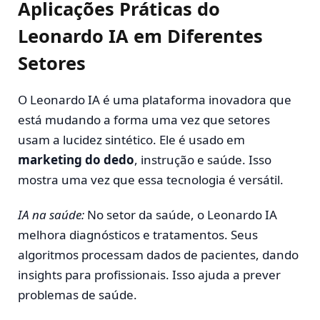
Aplicações Práticas do
Leonardo IA em Diferentes
Setores
O Leonardo IA é uma plataforma inovadora que
está mudando a forma uma vez que setores
usam a lucidez sintético. Ele é usado em
marketing do dedo
, instrução e saúde. Isso
mostra uma vez que essa tecnologia é versátil.
IA na saúde:
No setor da saúde, o Leonardo IA
melhora diagnósticos e tratamentos. Seus
algoritmos processam dados de pacientes, dando
insights para profissionais. Isso ajuda a prever
problemas de saúde.