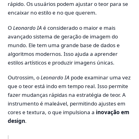
rápido. Os usuários podem ajustar o teor para se
encaixar no estilo e no que querem.
O
Leonardo IA
é considerado o maior e mais
avançado sistema de geração de imagem do
mundo. Ele tem uma grande base de dados e
algoritmos modernos. Isso ajuda a aprender
estilos artísticos e produzir imagens únicas.
Outrossim, o
Leonardo IA
pode examinar uma vez
que o teor está indo em tempo real. Isso permite
fazer mudanças rápidas na estratégia de teor. A
instrumento é maleável, permitindo ajustes em
cores e textura, o que impulsiona a
inovação em
design
.