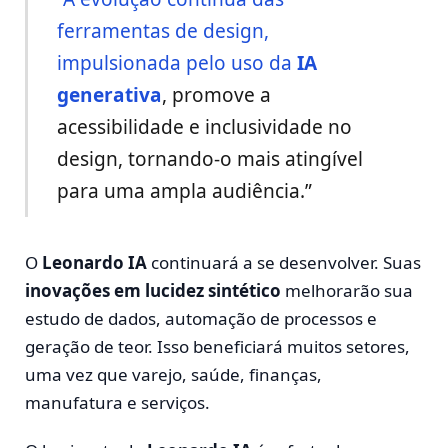
ferramentas de design,
impulsionada pelo uso da
IA
generativa
, promove a
acessibilidade e inclusividade no
design, tornando-o mais atingível
para uma ampla audiência.”
O
Leonardo IA
continuará a se desenvolver. Suas
inovações em lucidez sintético
melhorarão sua
estudo de dados, automação de processos e
geração de teor. Isso beneficiará muitos setores,
uma vez que varejo, saúde, finanças,
manufatura e serviços.