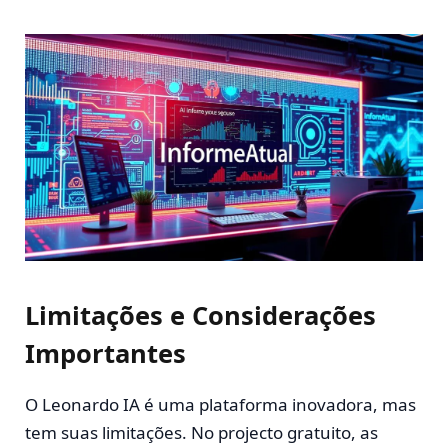
Limitações e Considerações
Importantes
O Leonardo IA é uma plataforma inovadora, mas
tem suas limitações. No projecto gratuito, as