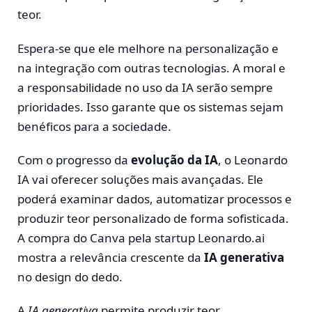
teor.
Espera-se que ele melhore na personalização e
na integração com outras tecnologias. A moral e
a responsabilidade no uso da IA serão sempre
prioridades. Isso garante que os sistemas sejam
benéficos para a sociedade.
Com o progresso da
evolução da IA
, o Leonardo
IA vai oferecer soluções mais avançadas. Ele
poderá examinar dados, automatizar processos e
produzir teor personalizado de forma sofisticada.
A compra do Canva pela startup Leonardo.ai
mostra a relevância crescente da
IA generativa
no design do dedo.
A
IA generativa
permite produzir teor