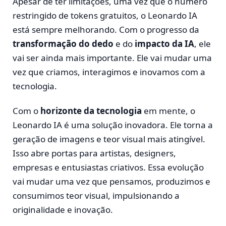
Apesar de ter limitações, uma vez que o número
restringido de tokens gratuitos, o Leonardo IA
está sempre melhorando. Com o progresso da
transformação do dedo
e do
impacto da IA
, ele
vai ser ainda mais importante. Ele vai mudar uma
vez que criamos, interagimos e inovamos com a
tecnologia.
Com o
horizonte da tecnologia
em mente, o
Leonardo IA é uma solução inovadora. Ele torna a
geração de imagens e teor visual mais atingível.
Isso abre portas para artistas, designers,
empresas e entusiastas criativos. Essa evolução
vai mudar uma vez que pensamos, produzimos e
consumimos teor visual, impulsionando a
originalidade e inovação.