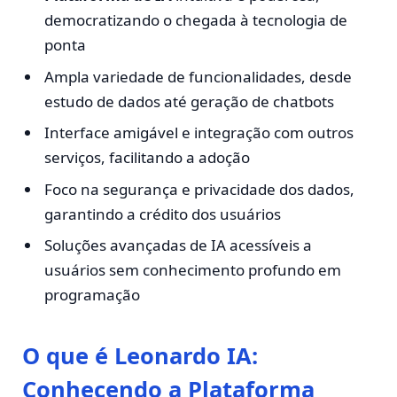
democratizando o chegada à tecnologia de
ponta
Ampla variedade de funcionalidades, desde
estudo de dados até geração de chatbots
Interface amigável e integração com outros
serviços, facilitando a adoção
Foco na segurança e privacidade dos dados,
garantindo a crédito dos usuários
Soluções avançadas de IA acessíveis a
usuários sem conhecimento profundo em
programação
O que é Leonardo IA:
Conhecendo a Plataforma