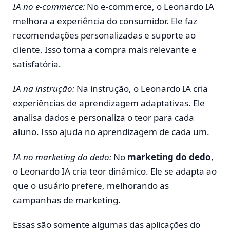
IA no e-commerce:
No e-commerce, o Leonardo IA
melhora a experiência do consumidor. Ele faz
recomendações personalizadas e suporte ao
cliente. Isso torna a compra mais relevante e
satisfatória.
IA na instrução:
Na instrução, o Leonardo IA cria
experiências de aprendizagem adaptativas. Ele
analisa dados e personaliza o teor para cada
aluno. Isso ajuda no aprendizagem de cada um.
IA no marketing do dedo:
No
marketing do dedo
,
o Leonardo IA cria teor dinâmico. Ele se adapta ao
que o usuário prefere, melhorando as
campanhas de marketing.
Essas são somente algumas das aplicações do