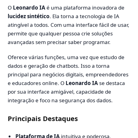
O
Leonardo IA
é uma plataforma inovadora de
lucidez sintético
. Ela torna a tecnologia de IA
atingível a todos. Com uma interface fácil de usar,
permite que qualquer pessoa crie soluções
avançadas sem precisar saber programar.
Oferece várias funções, uma vez que estudo de
dados e geração de chatbots. Isso a torna
principal para negócios digitais, empreendedores
e educadores online. O
Leonardo IA
se destaca
por sua interface amigável, capacidade de
integração e foco na segurança dos dados.
Principais Destaques
Plataforma de IA
intuitiva e poderosa,