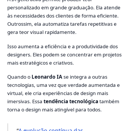
personalizado em grande graduação. Ela atende
às necessidades dos clientes de forma eficiente.
Outrossim, ela automatiza tarefas repetitivas e
gera teor visual rapidamente.
Isso aumenta a eficiência e a produtividade dos
designers. Eles podem se concentrar em projetos
mais estratégicos e criativos.
Quando o
Leonardo IA
se integra a outras
tecnologias, uma vez que verdade aumentada e
virtual, ele cria experiências de design mais
imersivas. Essa
tendência tecnológica
também
torna o design mais atingível para todos.
“
A evolução contínua das