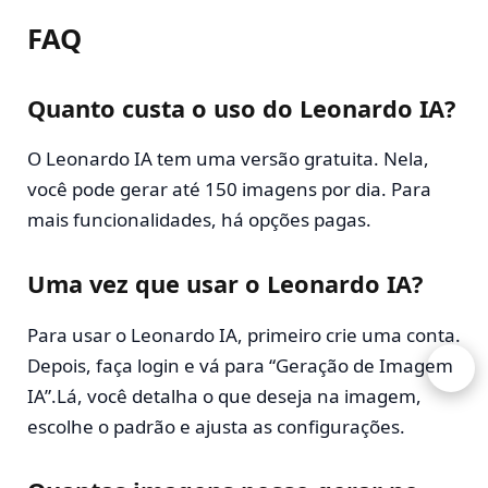
FAQ
Quanto custa o uso do Leonardo IA?
O Leonardo IA tem uma versão gratuita. Nela,
você pode gerar até 150 imagens por dia. Para
mais funcionalidades, há opções pagas.
Uma vez que usar o Leonardo IA?
Para usar o Leonardo IA, primeiro crie uma conta.
Depois, faça login e vá para “Geração de Imagem
IA”.Lá, você detalha o que deseja na imagem,
escolhe o padrão e ajusta as configurações.