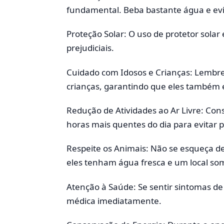
fundamental. Beba bastante água e evi
Proteção Solar: O uso de protetor solar 
prejudiciais.
Cuidado com Idosos e Crianças: Lembre-
crianças, garantindo que eles também e
Redução de Atividades ao Ar Livre: Consi
horas mais quentes do dia para evitar 
Respeite os Animais: Não se esqueça d
eles tenham água fresca e um local so
Atenção à Saúde: Se sentir sintomas de 
médica imediatamente.