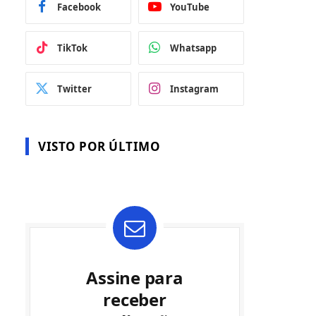
Facebook
YouTube
TikTok
Whatsapp
Twitter
Instagram
VISTO POR ÚLTIMO
Assine para
receber