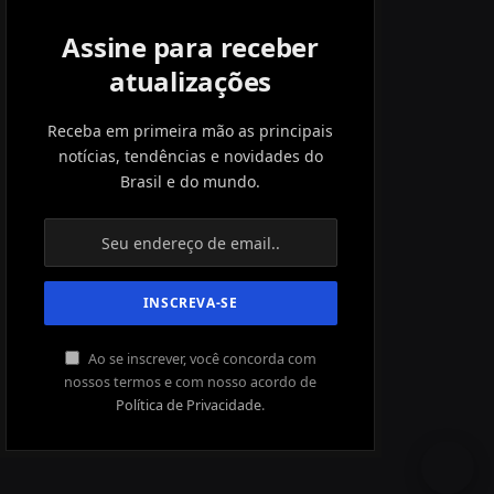
Assine para receber
atualizações
Receba em primeira mão as principais
notícias, tendências e novidades do
Brasil e do mundo.
Ao se inscrever, você concorda com
nossos termos e com nosso acordo de
Política de Privacidade
.