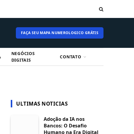
FAÇA SEU MAPA NUMEROLOGICO GRÁTIS
NEGÓCIOS
A
CONTATO
DIGITAIS
ULTIMAS NOTICIAS
Adoção da IA nos
Bancos: O Desafio
Humano na Era Digital