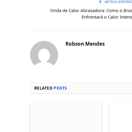
ARTIGO ANTERI
Onda de Calor Abrasadora: Como o Bras
Enfrentará o Calor Inten
Robson Mendes
RELATED
POSTS