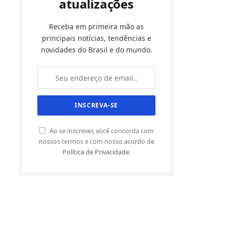
atualizações
Receba em primeira mão as
principais notícias, tendências e
novidades do Brasil e do mundo.
Ao se inscrever, você concorda com
nossos termos e com nosso acordo de
Política de Privacidade
.