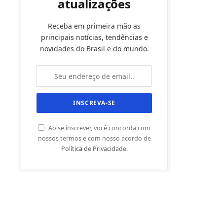
atualizações
Receba em primeira mão as
principais notícias, tendências e
novidades do Brasil e do mundo.
Ao se inscrever, você concorda com
nossos termos e com nosso acordo de
Política de Privacidade
.