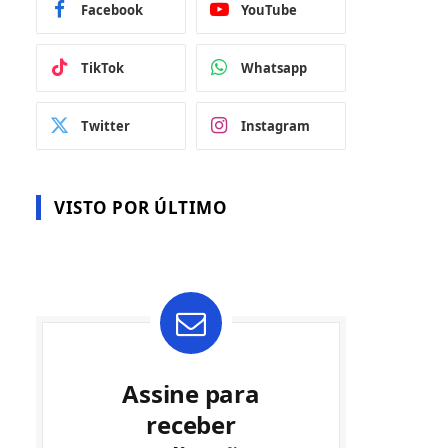
Facebook
YouTube
TikTok
Whatsapp
Twitter
Instagram
VISTO POR ÚLTIMO
Assine para
receber