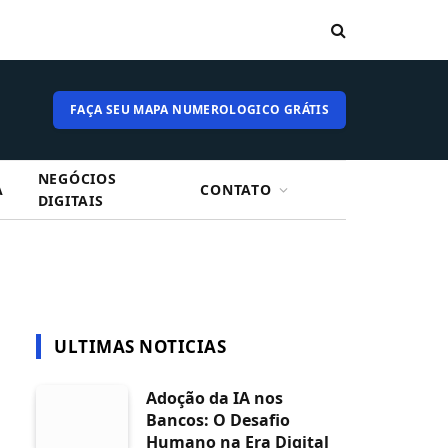
FAÇA SEU MAPA NUMEROLOGICO GRÁTIS
NEGÓCIOS
A
CONTATO
DIGITAIS
ULTIMAS NOTICIAS
Adoção da IA nos
Bancos: O Desafio
Humano na Era Digital