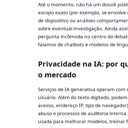
Até o momento, não há um dossiê públ
escopo exato (por exemplo, se envolve
de dispositivo ou análises comportame
sobre eventual investigação. Ainda ass
pergunta incômoda no centro do debate:
falamos de chatbots e modelos de lin
Privacidade na IA: por 
o mercado
Serviços de IA generativa operam com
usuário. Além do texto digitado, podem 
acesso, endereço IP, tipo de navegador
abuso e processos de auditoria interna
usada para melhorar modelos, treinar f