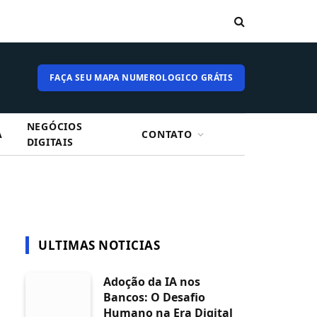
FAÇA SEU MAPA NUMEROLOGICO GRÁTIS
NEGÓCIOS
A
CONTATO
DIGITAIS
ULTIMAS NOTICIAS
Adoção da IA nos
Bancos: O Desafio
Humano na Era Digital