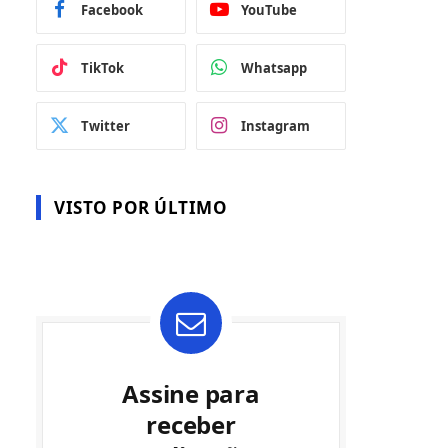
Facebook
YouTube
TikTok
Whatsapp
Twitter
Instagram
VISTO POR ÚLTIMO
Assine para
receber