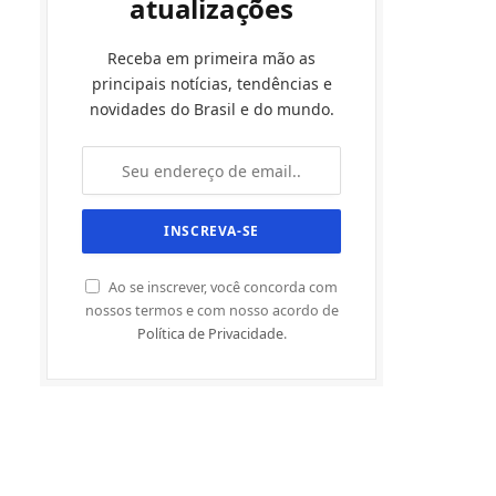
atualizações
Receba em primeira mão as
principais notícias, tendências e
novidades do Brasil e do mundo.
Ao se inscrever, você concorda com
nossos termos e com nosso acordo de
Política de Privacidade
.