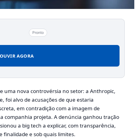
Pronto
OUVIR AGORA
de uma nova controvérsia no setor: a Anthropic,
, foi alvo de acusações de que estaria
iscreta, em contradição com a imagem de
 a companhia projeta. A denúncia ganhou tração
ionou a big tech a explicar, com transparência,
finalidade e sob quais limites.