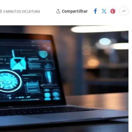
Compartilhar
5 MINUTOS DE LEITURA