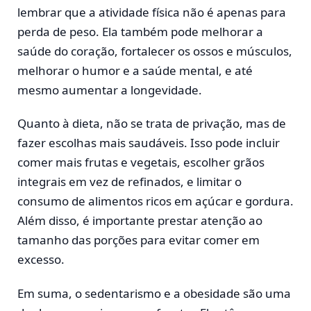
lembrar que a atividade física não é apenas para
perda de peso. Ela também pode melhorar a
saúde do coração, fortalecer os ossos e músculos,
melhorar o humor e a saúde mental, e até
mesmo aumentar a longevidade.
Quanto à dieta, não se trata de privação, mas de
fazer escolhas mais saudáveis. Isso pode incluir
comer mais frutas e vegetais, escolher grãos
integrais em vez de refinados, e limitar o
consumo de alimentos ricos em açúcar e gordura.
Além disso, é importante prestar atenção ao
tamanho das porções para evitar comer em
excesso.
Em suma, o sedentarismo e a obesidade são uma