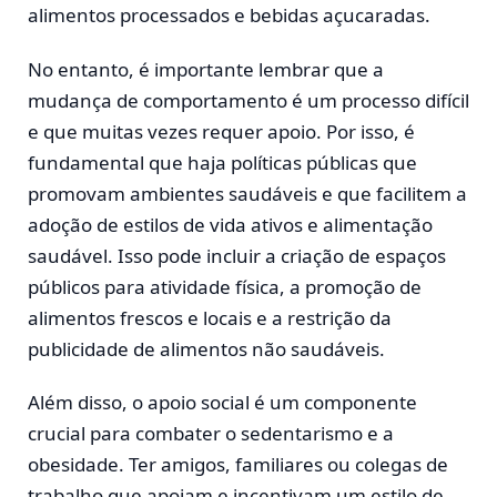
alimentos processados e bebidas açucaradas.
No entanto, é importante lembrar que a
mudança de comportamento é um processo difícil
e que muitas vezes requer apoio. Por isso, é
fundamental que haja políticas públicas que
promovam ambientes saudáveis e que facilitem a
adoção de estilos de vida ativos e alimentação
saudável. Isso pode incluir a criação de espaços
públicos para atividade física, a promoção de
alimentos frescos e locais e a restrição da
publicidade de alimentos não saudáveis.
Além disso, o apoio social é um componente
crucial para combater o sedentarismo e a
obesidade. Ter amigos, familiares ou colegas de
trabalho que apoiam e incentivam um estilo de