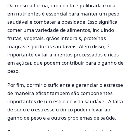
Da mesma forma, uma dieta equilibrada e rica
em nutrientes é essencial para manter um peso
saudável e combater a obesidade. Isso significa
comer uma variedade de alimentos, incluindo
frutas, vegetais, grãos integrais, proteínas
magras e gorduras saudáveis. Além disso, é
importante evitar alimentos processados e ricos
em açúcar, que podem contribuir para o ganho de
peso.
Por fim, dormir o suficiente e gerenciar o estresse
de maneira eficaz também são componentes
importantes de um estilo de vida saudável. A falta
de sono e o estresse crônico podem levar ao
ganho de peso e a outros problemas de saúde.