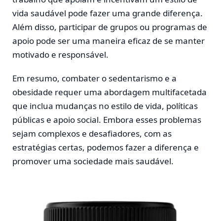
vida saudável pode fazer uma grande diferença.
Além disso, participar de grupos ou programas de
apoio pode ser uma maneira eficaz de se manter
motivado e responsável.
Em resumo, combater o sedentarismo e a
obesidade requer uma abordagem multifacetada
que inclua mudanças no estilo de vida, políticas
públicas e apoio social. Embora esses problemas
sejam complexos e desafiadores, com as
estratégias certas, podemos fazer a diferença e
promover uma sociedade mais saudável.