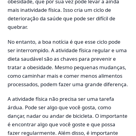
obesidade, que por sua vez pode levar a ainda
mais inatividade física. Isso cria um ciclo de
deterioração da saúde que pode ser difícil de
quebrar.
No entanto, a boa notícia é que esse ciclo pode
ser interrompido. A atividade física regular e uma
dieta saudável são as chaves para prevenir e
tratar a obesidade. Mesmo pequenas mudanças,
como caminhar mais e comer menos alimentos
processados, podem fazer uma grande diferença.
A atividade física não precisa ser uma tarefa
árdua. Pode ser algo que você gosta, como
dançar, nadar ou andar de bicicleta. O importante
é encontrar algo que você goste e que possa
fazer regularmente. Além disso, é importante