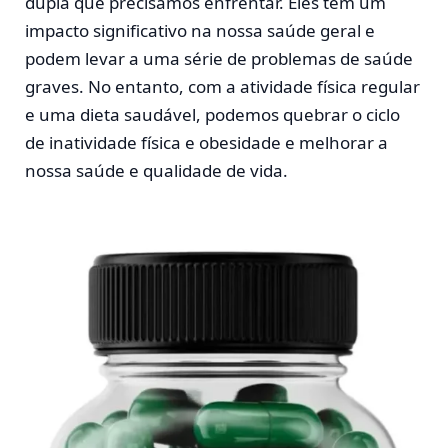
dupla que precisamos enfrentar. Eles têm um
impacto significativo na nossa saúde geral e
podem levar a uma série de problemas de saúde
graves. No entanto, com a atividade física regular
e uma dieta saudável, podemos quebrar o ciclo
de inatividade física e obesidade e melhorar a
nossa saúde e qualidade de vida.