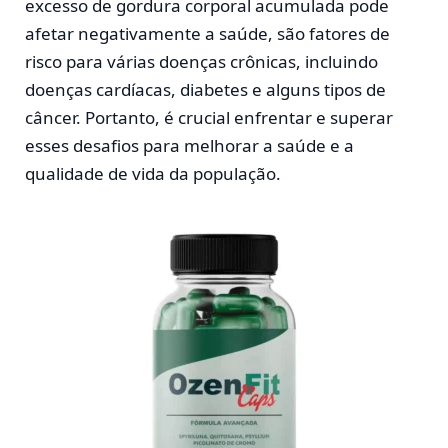
excesso de gordura corporal acumulada pode
afetar negativamente a saúde, são fatores de
risco para várias doenças crônicas, incluindo
doenças cardíacas, diabetes e alguns tipos de
câncer. Portanto, é crucial enfrentar e superar
esses desafios para melhorar a saúde e a
qualidade de vida da população.