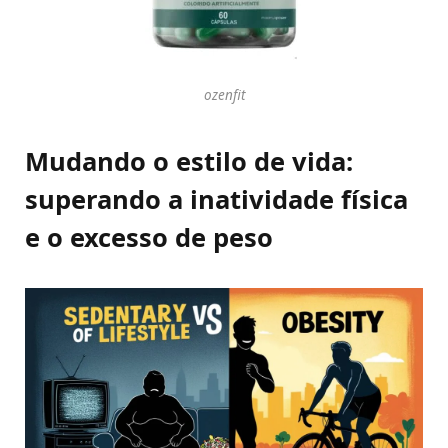
ozenfit
Mudando o estilo de vida:
superando a inatividade física
e o excesso de peso