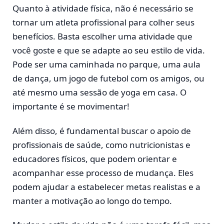
Quanto à atividade física, não é necessário se
tornar um atleta profissional para colher seus
benefícios. Basta escolher uma atividade que
você goste e que se adapte ao seu estilo de vida.
Pode ser uma caminhada no parque, uma aula
de dança, um jogo de futebol com os amigos, ou
até mesmo uma sessão de yoga em casa. O
importante é se movimentar!
Além disso, é fundamental buscar o apoio de
profissionais de saúde, como nutricionistas e
educadores físicos, que podem orientar e
acompanhar esse processo de mudança. Eles
podem ajudar a estabelecer metas realistas e a
manter a motivação ao longo do tempo.