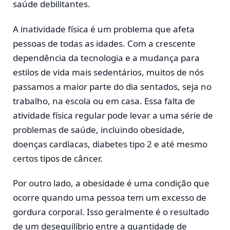
saúde debilitantes.
A inatividade física é um problema que afeta
pessoas de todas as idades. Com a crescente
dependência da tecnologia e a mudança para
estilos de vida mais sedentários, muitos de nós
passamos a maior parte do dia sentados, seja no
trabalho, na escola ou em casa. Essa falta de
atividade física regular pode levar a uma série de
problemas de saúde, incluindo obesidade,
doenças cardíacas, diabetes tipo 2 e até mesmo
certos tipos de câncer.
Por outro lado, a obesidade é uma condição que
ocorre quando uma pessoa tem um excesso de
gordura corporal. Isso geralmente é o resultado
de um desequilíbrio entre a quantidade de