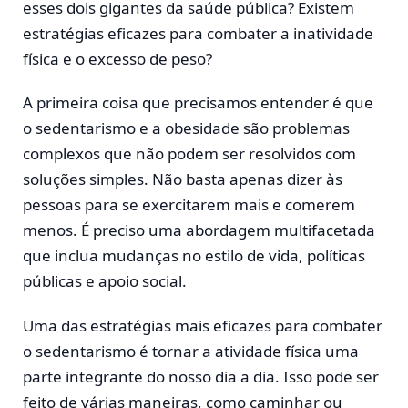
esses dois gigantes da saúde pública? Existem
estratégias eficazes para combater a inatividade
física e o excesso de peso?
A primeira coisa que precisamos entender é que
o sedentarismo e a obesidade são problemas
complexos que não podem ser resolvidos com
soluções simples. Não basta apenas dizer às
pessoas para se exercitarem mais e comerem
menos. É preciso uma abordagem multifacetada
que inclua mudanças no estilo de vida, políticas
públicas e apoio social.
Uma das estratégias mais eficazes para combater
o sedentarismo é tornar a atividade física uma
parte integrante do nosso dia a dia. Isso pode ser
feito de várias maneiras, como caminhar ou