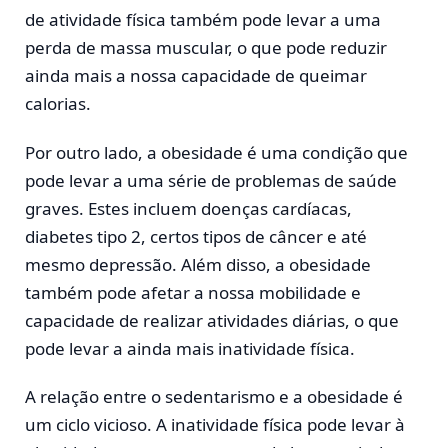
de atividade física também pode levar a uma
perda de massa muscular, o que pode reduzir
ainda mais a nossa capacidade de queimar
calorias.
Por outro lado, a obesidade é uma condição que
pode levar a uma série de problemas de saúde
graves. Estes incluem doenças cardíacas,
diabetes tipo 2, certos tipos de câncer e até
mesmo depressão. Além disso, a obesidade
também pode afetar a nossa mobilidade e
capacidade de realizar atividades diárias, o que
pode levar a ainda mais inatividade física.
A relação entre o sedentarismo e a obesidade é
um ciclo vicioso. A inatividade física pode levar à