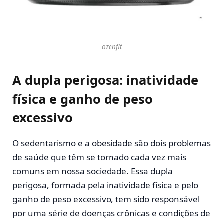
ozenfit
A dupla perigosa: inatividade
física e ganho de peso
excessivo
O sedentarismo e a obesidade são dois problemas
de saúde que têm se tornado cada vez mais
comuns em nossa sociedade. Essa dupla
perigosa, formada pela inatividade física e pelo
ganho de peso excessivo, tem sido responsável
por uma série de doenças crônicas e condições de