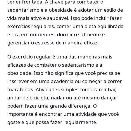
ser enfrentada. A chave para combater o
sedentarismo e a obesidade é adotar um estilo de
vida mais ativo e saudável. Isso pode incluir fazer
exercícios regulares, comer uma dieta equilibrada
e rica em nutrientes, dormir o suficiente e
gerenciar o estresse de maneira eficaz.
O exercício regular é uma das maneiras mais
eficazes de combater o sedentarismo e a
obesidade. Isso não significa que você precisa se
inscrever em uma academia ou começar a correr
maratonas. Atividades simples como caminhar,
andar de bicicleta, nadar ou até mesmo dançar
podem fazer uma grande diferença. O
importante é encontrar uma atividade que você
goste e que possa fazer regularmente.