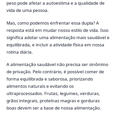
peso pode afetar a autoestima e a qualidade de
vida de uma pessoa.
Mas, como podemos enfrentar essa dupla? A
resposta está em mudar nosso estilo de vida. Isso
significa adotar uma alimentação mais saudável e
equilibrada, e incluir a atividade física em nossa
rotina diária.
A alimentação saudável não precisa ser sinônimo
de privação. Pelo contrário, é possível comer de
forma equilibrada e saborosa, priorizando
alimentos naturais e evitando os
ultraprocessados. Frutas, legumes, verduras,
grãos integrais, proteínas magras e gorduras
boas devem ser a base de nossa alimentação.