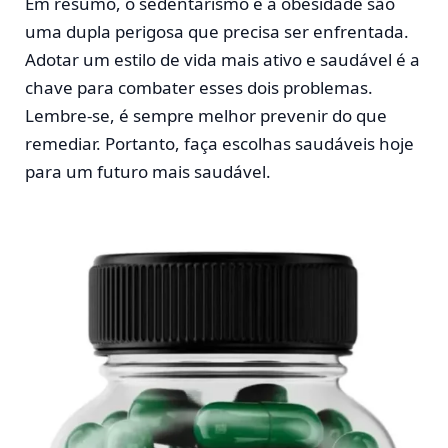
Em resumo, o sedentarismo e a obesidade são
uma dupla perigosa que precisa ser enfrentada.
Adotar um estilo de vida mais ativo e saudável é a
chave para combater esses dois problemas.
Lembre-se, é sempre melhor prevenir do que
remediar. Portanto, faça escolhas saudáveis hoje
para um futuro mais saudável.