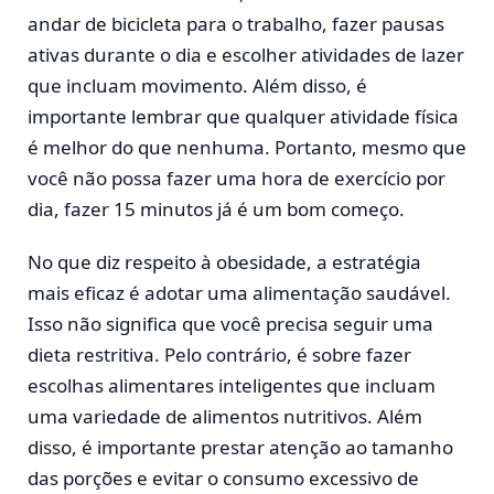
andar de bicicleta para o trabalho, fazer pausas
ativas durante o dia e escolher atividades de lazer
que incluam movimento. Além disso, é
importante lembrar que qualquer atividade física
é melhor do que nenhuma. Portanto, mesmo que
você não possa fazer uma hora de exercício por
dia, fazer 15 minutos já é um bom começo.
No que diz respeito à obesidade, a estratégia
mais eficaz é adotar uma alimentação saudável.
Isso não significa que você precisa seguir uma
dieta restritiva. Pelo contrário, é sobre fazer
escolhas alimentares inteligentes que incluam
uma variedade de alimentos nutritivos. Além
disso, é importante prestar atenção ao tamanho
das porções e evitar o consumo excessivo de