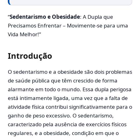
“
Sedentarismo e Obesidade
: A Dupla que
Precisamos Enfrentar – Movimente-se para uma
Vida Melhor!”
Introdução
O sedentarismo e a obesidade são dois problemas
de saúde pública que têm crescido de forma
alarmante em todo o mundo. Essa dupla perigosa
está intimamente ligada, uma vez que a falta de
atividade física contribui significativamente para o
ganho de peso excessivo. O sedentarismo,
caracterizado pela ausência de exercícios físicos
regulares, e a obesidade, condição em que o