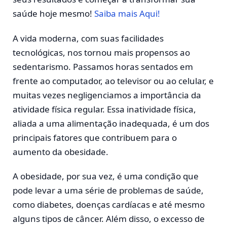
saúde hoje mesmo!
Saiba mais Aqui!
A vida moderna, com suas facilidades
tecnológicas, nos tornou mais propensos ao
sedentarismo. Passamos horas sentados em
frente ao computador, ao televisor ou ao celular, e
muitas vezes negligenciamos a importância da
atividade física regular. Essa inatividade física,
aliada a uma alimentação inadequada, é um dos
principais fatores que contribuem para o
aumento da obesidade.
A obesidade, por sua vez, é uma condição que
pode levar a uma série de problemas de saúde,
como diabetes, doenças cardíacas e até mesmo
alguns tipos de câncer. Além disso, o excesso de