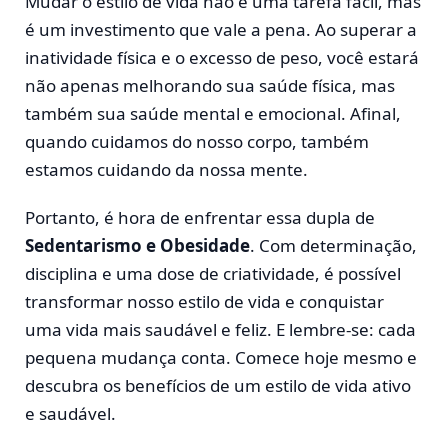
Mudar o estilo de vida não é uma tarefa fácil, mas
é um investimento que vale a pena. Ao superar a
inatividade física e o excesso de peso, você estará
não apenas melhorando sua saúde física, mas
também sua saúde mental e emocional. Afinal,
quando cuidamos do nosso corpo, também
estamos cuidando da nossa mente.
Portanto, é hora de enfrentar essa dupla de
Sedentarismo e Obesidade
. Com determinação,
disciplina e uma dose de criatividade, é possível
transformar nosso estilo de vida e conquistar
uma vida mais saudável e feliz. E lembre-se: cada
pequena mudança conta. Comece hoje mesmo e
descubra os benefícios de um estilo de vida ativo
e saudável.