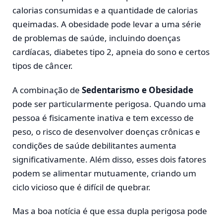
calorias consumidas e a quantidade de calorias
queimadas. A obesidade pode levar a uma série
de problemas de saúde, incluindo doenças
cardíacas, diabetes tipo 2, apneia do sono e certos
tipos de câncer.
A combinação de
Sedentarismo e Obesidade
pode ser particularmente perigosa. Quando uma
pessoa é fisicamente inativa e tem excesso de
peso, o risco de desenvolver doenças crônicas e
condições de saúde debilitantes aumenta
significativamente. Além disso, esses dois fatores
podem se alimentar mutuamente, criando um
ciclo vicioso que é difícil de quebrar.
Mas a boa notícia é que essa dupla perigosa pode