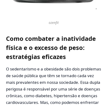
ozenfit
Como combater a inatividade
física e o excesso de peso:
estratégias eficazes
O sedentarismo e a obesidade são dois problemas
de saúde pública que têm se tornado cada vez
mais prevalentes em nossa sociedade. Essa dupla
perigosa é responsável por uma série de doenças
crônicas, como diabetes, hipertensão e doenças
cardiovasculares. Mas, como podemos enfrentar