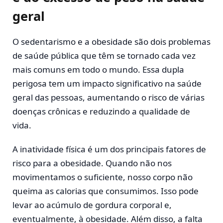
geral
O sedentarismo e a obesidade são dois problemas
de saúde pública que têm se tornado cada vez
mais comuns em todo o mundo. Essa dupla
perigosa tem um impacto significativo na saúde
geral das pessoas, aumentando o risco de várias
doenças crônicas e reduzindo a qualidade de
vida.
A inatividade física é um dos principais fatores de
risco para a obesidade. Quando não nos
movimentamos o suficiente, nosso corpo não
queima as calorias que consumimos. Isso pode
levar ao acúmulo de gordura corporal e,
eventualmente, à obesidade. Além disso, a falta