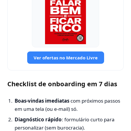
Ver ofertas no Mercado Livre
Checklist de onboarding em 7 dias
Boas-vindas imediatas
com próximos passos
em uma tela (ou e-mail) só.
Diagnóstico rápido
: formulário curto para
personalizar (sem burocracia).