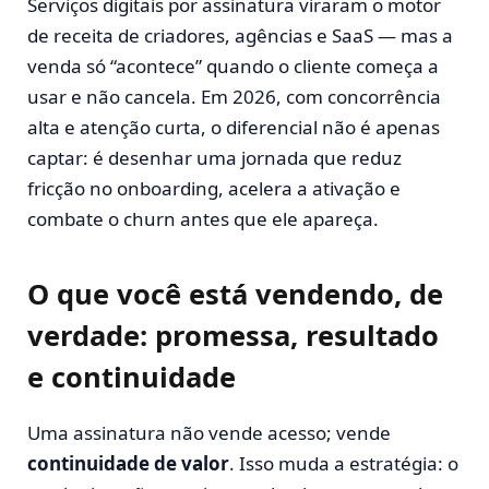
Serviços digitais por assinatura viraram o motor
de receita de criadores, agências e SaaS — mas a
venda só “acontece” quando o cliente começa a
usar e não cancela. Em 2026, com concorrência
alta e atenção curta, o diferencial não é apenas
captar: é desenhar uma jornada que reduz
fricção no onboarding, acelera a ativação e
combate o churn antes que ele apareça.
O que você está vendendo, de
verdade: promessa, resultado
e continuidade
Uma assinatura não vende acesso; vende
continuidade de valor
. Isso muda a estratégia: o