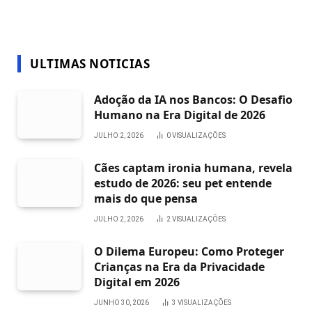
ULTIMAS NOTICIAS
Adoção da IA nos Bancos: O Desafio
Humano na Era Digital de 2026
JULHO 2, 2026
0
VISUALIZAÇÕES
Cães captam ironia humana, revela
estudo de 2026: seu pet entende
mais do que pensa
JULHO 2, 2026
2
VISUALIZAÇÕES
O Dilema Europeu: Como Proteger
Crianças na Era da Privacidade
Digital em 2026
JUNHO 30, 2026
3
VISUALIZAÇÕES