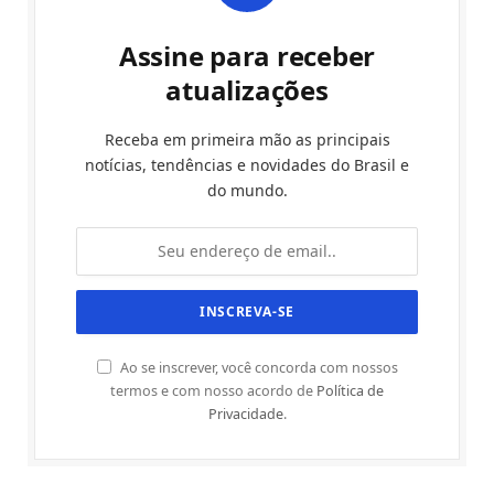
Assine para receber
atualizações
Receba em primeira mão as principais
notícias, tendências e novidades do Brasil e
do mundo.
Ao se inscrever, você concorda com nossos
termos e com nosso acordo de
Política de
Privacidade
.