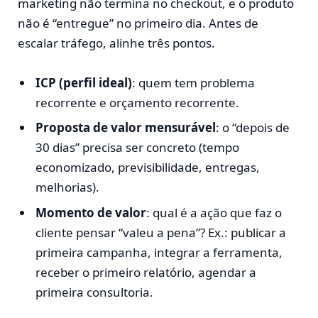
marketing não termina no checkout, e o produto
não é “entregue” no primeiro dia. Antes de
escalar tráfego, alinhe três pontos.
ICP (perfil ideal)
: quem tem problema
recorrente e orçamento recorrente.
Proposta de valor mensurável
: o “depois de
30 dias” precisa ser concreto (tempo
economizado, previsibilidade, entregas,
melhorias).
Momento de valor
: qual é a ação que faz o
cliente pensar “valeu a pena”? Ex.: publicar a
primeira campanha, integrar a ferramenta,
receber o primeiro relatório, agendar a
primeira consultoria.