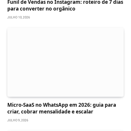
Funil de Vendas no Instagram: roteiro de 7 dias
para converter no orgânico
JULHO 10, 2026
Micro-SaaS no WhatsApp em 2026: guia para
criar, cobrar mensalidade e escalar
JULHO 9, 2026