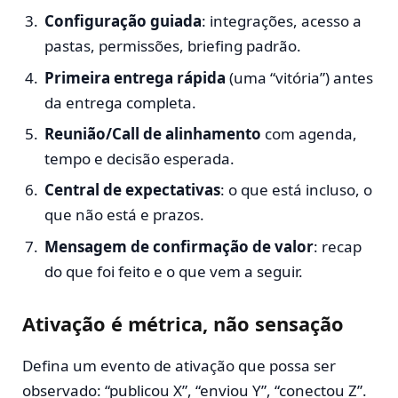
Configuração guiada
: integrações, acesso a
pastas, permissões, briefing padrão.
Primeira entrega rápida
(uma “vitória”) antes
da entrega completa.
Reunião/Call de alinhamento
com agenda,
tempo e decisão esperada.
Central de expectativas
: o que está incluso, o
que não está e prazos.
Mensagem de confirmação de valor
: recap
do que foi feito e o que vem a seguir.
Ativação é métrica, não sensação
Defina um evento de ativação que possa ser
observado: “publicou X”, “enviou Y”, “conectou Z”.