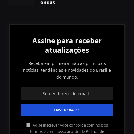
ondas
Assine para receber
atualizações
Receba em primeira mão as principais
notícias, tendências e novidades do Brasil e
do mundo.
Ao se inscrever, você concorda com nossos
termos e com nosso acordo de
Política de