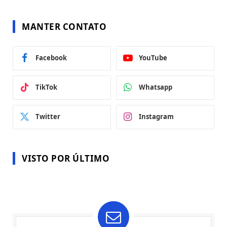
MANTER CONTATO
Facebook
YouTube
TikTok
Whatsapp
Twitter
Instagram
VISTO POR ÚLTIMO