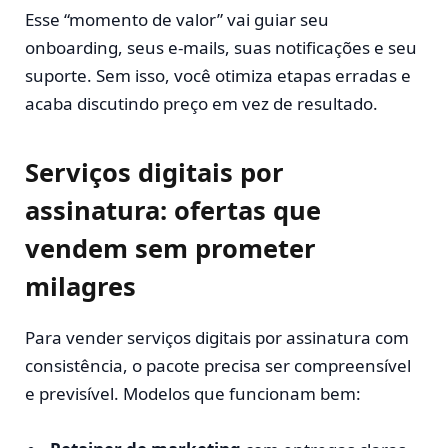
Esse “momento de valor” vai guiar seu
onboarding, seus e-mails, suas notificações e seu
suporte. Sem isso, você otimiza etapas erradas e
acaba discutindo preço em vez de resultado.
Serviços digitais por
assinatura: ofertas que
vendem sem prometer
milagres
Para vender serviços digitais por assinatura com
consistência, o pacote precisa ser compreensível
e previsível. Modelos que funcionam bem: