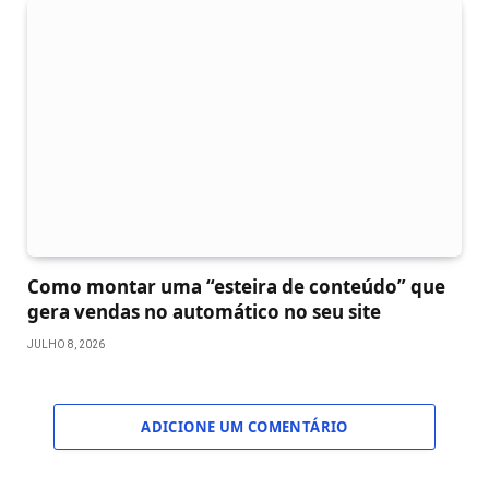
Como montar uma “esteira de conteúdo” que
gera vendas no automático no seu site
JULHO 8, 2026
ADICIONE UM COMENTÁRIO