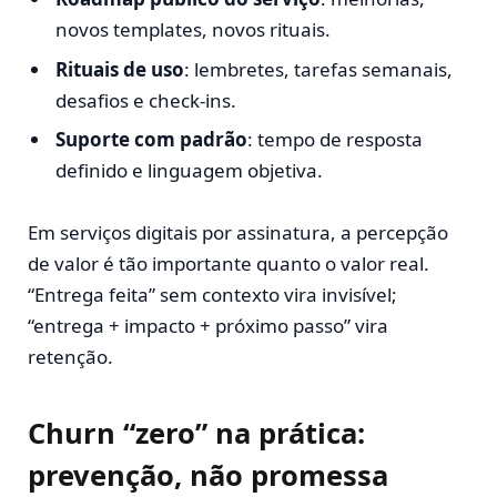
novos templates, novos rituais.
Rituais de uso
: lembretes, tarefas semanais,
desafios e check-ins.
Suporte com padrão
: tempo de resposta
definido e linguagem objetiva.
Em serviços digitais por assinatura, a percepção
de valor é tão importante quanto o valor real.
“Entrega feita” sem contexto vira invisível;
“entrega + impacto + próximo passo” vira
retenção.
Churn “zero” na prática:
prevenção, não promessa