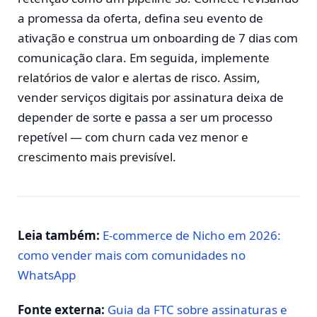
a promessa da oferta, defina seu evento de
ativação e construa um onboarding de 7 dias com
comunicação clara. Em seguida, implemente
relatórios de valor e alertas de risco. Assim,
vender serviços digitais por assinatura deixa de
depender de sorte e passa a ser um processo
repetível — com churn cada vez menor e
crescimento mais previsível.
Leia também:
E-commerce de Nicho em 2026:
como vender mais com comunidades no
WhatsApp
Fonte externa:
Guia da FTC sobre assinaturas e