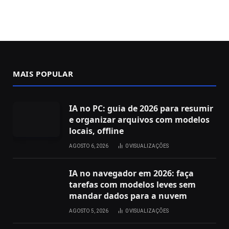
MAIS POPULAR
IA no PC: guia de 2026 para resumir
e organizar arquivos com modelos
locais, offline
AGOSTO 6, 2026
0
VISUALIZAÇÕES
IA no navegador em 2026: faça
tarefas com modelos leves sem
mandar dados para a nuvem
AGOSTO 5, 2026
0
VISUALIZAÇÕES