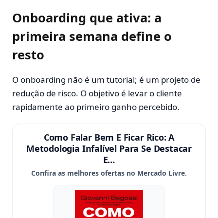
Onboarding que ativa: a
primeira semana define o
resto
O onboarding não é um tutorial; é um projeto de
redução de risco. O objetivo é levar o cliente
rapidamente ao primeiro ganho percebido.
Como Falar Bem E Ficar Rico: A
Metodologia Infalível Para Se Destacar
E…
Confira as melhores ofertas no Mercado Livre.