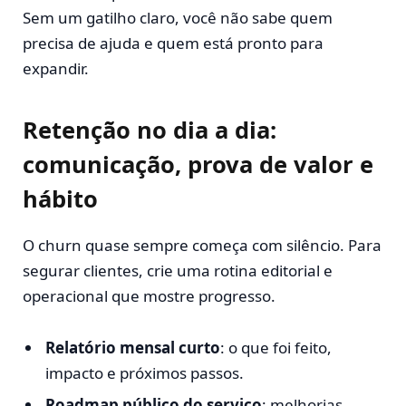
Sem um gatilho claro, você não sabe quem
precisa de ajuda e quem está pronto para
expandir.
Retenção no dia a dia:
comunicação, prova de valor e
hábito
O churn quase sempre começa com silêncio. Para
segurar clientes, crie uma rotina editorial e
operacional que mostre progresso.
Relatório mensal curto
: o que foi feito,
impacto e próximos passos.
Roadmap público do serviço
: melhorias,