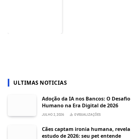
ULTIMAS NOTICIAS
Adoção da IA nos Bancos: O Desafio
Humano na Era Digital de 2026
JULHO 2, 2026
0
VISUALIZAÇÕES
Cães captam ironia humana, revela
estudo de 2026: seu pet entende