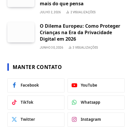
mais do que pensa
JULHO 2, 2026
2
VISUALIZAÇÕES
O Dilema Europeu: Como Proteger
Crianças na Era da Privacidade
Digital em 2026
JUNHO 30, 2026
3
VISUALIZAÇÕES
MANTER CONTATO
Facebook
YouTube
TikTok
Whatsapp
Twitter
Instagram