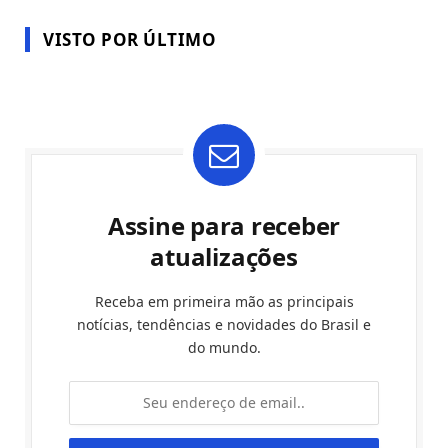
VISTO POR ÚLTIMO
Assine para receber
atualizações
Receba em primeira mão as principais
notícias, tendências e novidades do Brasil e
do mundo.