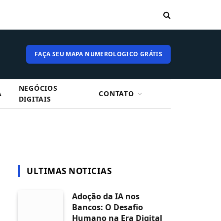
FAÇA SEU MAPA NUMEROLOGICO GRÁTIS
NEGÓCIOS
A
CONTATO
DIGITAIS
ULTIMAS NOTICIAS
Adoção da IA nos
Bancos: O Desafio
Humano na Era Digital