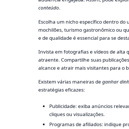
conteúdo
.
Escolha um nicho específico dentro do u
mochilões, turismo gastronômico ou qu
e de qualidade é essencial para se destac
Invista em fotografias e vídeos de alta
atraente. Compartilhe suas publicações 
alcance e atrair mais visitantes para o b
Existem várias maneiras de
ganhar din
estratégias eficazes:
Publicidade: exiba anúncios relev
cliques ou visualizações.
Programas de afiliados: indique pr