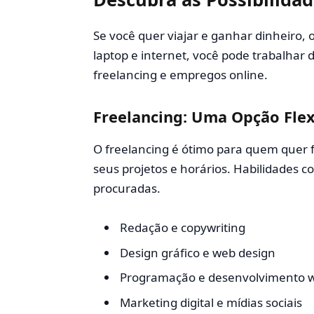
Se você quer viajar e ganhar dinheiro, 
laptop e internet, você pode trabalhar
freelancing e empregos online.
Freelancing: Uma Opção Flex
O freelancing é ótimo para quem quer 
seus projetos e horários. Habilidades
procuradas.
Redação e copywriting
Design gráfico e web design
Programação e desenvolvimento 
Marketing digital e mídias sociais