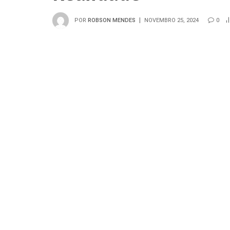
POR
ROBSON MENDES
NOVEMBRO 25, 2024
0