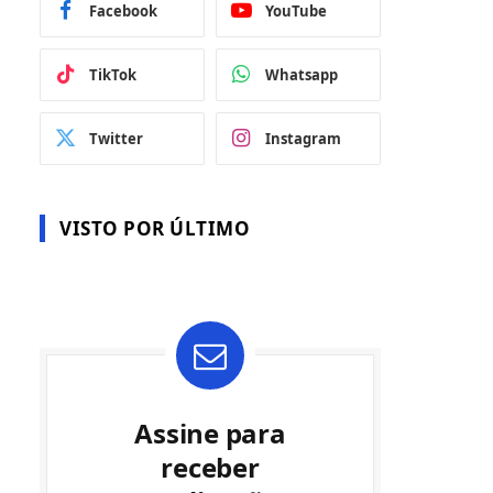
Facebook
YouTube
TikTok
Whatsapp
Twitter
Instagram
VISTO POR ÚLTIMO
Assine para
receber