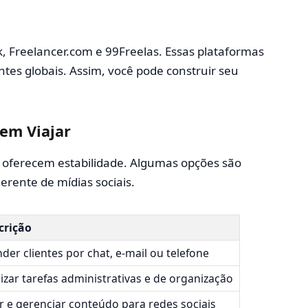
, Freelancer.com e 99Freelas. Essas plataformas
tes globais. Assim, você pode construir seu
em Viajar
oferecem estabilidade. Algumas opções são
gerente de mídias sociais.
crição
der clientes por chat, e-mail ou telefone
izar tarefas administrativas e de organização
r e gerenciar conteúdo para redes sociais