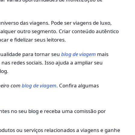
niverso das viagens. Pode ser viagens de luxo,
alquer outro segmento. Criar conteúdo autêntico
ar e fidelizar seus leitores.
 qualidade para tornar seu
blog de viagem
mais
nas redes sociais. Isso ajuda a ampliar seu
log.
heiro com
blog de viagem
. Confira algumas
antes no seu blog e receba uma comissão por
odutos ou serviços relacionados a viagens e ganhe