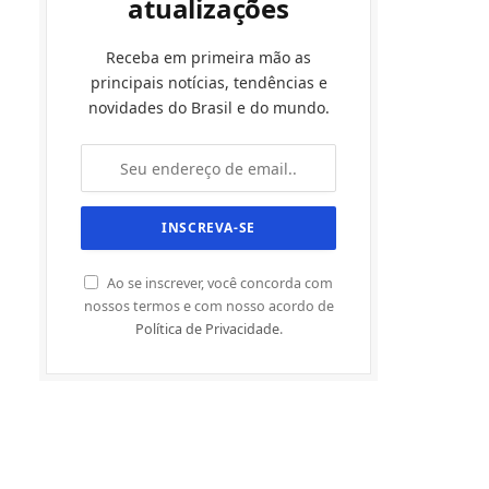
atualizações
Receba em primeira mão as
principais notícias, tendências e
novidades do Brasil e do mundo.
Ao se inscrever, você concorda com
nossos termos e com nosso acordo de
Política de Privacidade
.