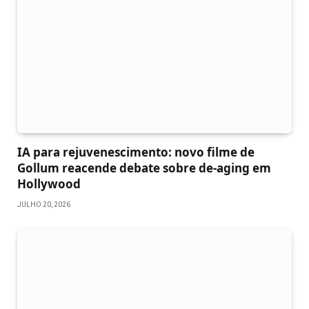
IA para rejuvenescimento: novo filme de
Gollum reacende debate sobre de-aging em
Hollywood
JULHO 20, 2026