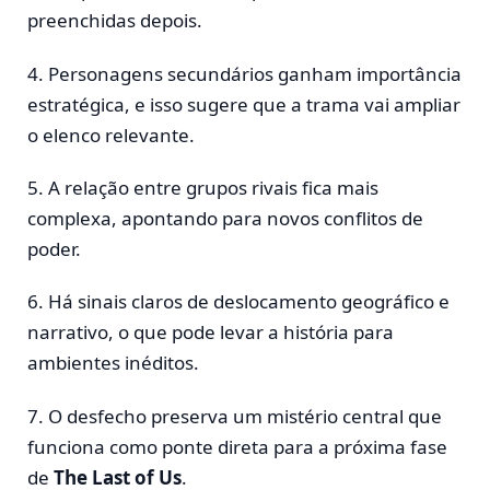
preenchidas depois.
4. Personagens secundários ganham importância
estratégica, e isso sugere que a trama vai ampliar
o elenco relevante.
5. A relação entre grupos rivais fica mais
complexa, apontando para novos conflitos de
poder.
6. Há sinais claros de deslocamento geográfico e
narrativo, o que pode levar a história para
ambientes inéditos.
7. O desfecho preserva um mistério central que
funciona como ponte direta para a próxima fase
de
The Last of Us
.