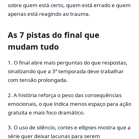
sobre quem está certo, quem está errado e quem
apenas está reagindo ao trauma.
As 7 pistas do final que
mudam tudo
1. O final abre mais perguntas do que respostas,
sinalizando que a 3ª temporada deve trabalhar
com tensão prolongada.
2. A história reforça o peso das consequências
emocionais, o que indica menos espaço para ação
gratuita e mais foco dramático.
3. O uso de silêncio, cortes e ellipses mostra que a
série quer deixar lacunas para serem