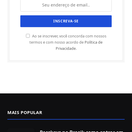
Ao se inscrever, você concorda com nossos
termos e com nosso acordo de
Política de
Privacidade
.
MAIS POPULAR