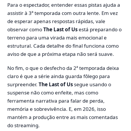
Para o espectador, entender essas pistas ajuda a
assistir à 3ª temporada com outra lente. Em vez
de esperar apenas respostas rápidas, vale
observar como
The Last of Us
está preparando o
terreno para uma virada mais emocional e
estrutural. Cada detalhe do final funciona como
aviso de que a próxima etapa não será suave.
No fim, o que o desfecho da 2ª temporada deixa
claro é que a série ainda guarda fôlego para
surpreender.
The Last of Us
segue usando o
suspense não como enfeite, mas como
ferramenta narrativa para falar de perda,
memória e sobrevivência. E, em 2026, isso
mantém a produção entre as mais comentadas
do streaming.