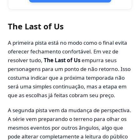
The Last of Us
A primeira pista está no modo como o final evita
oferecer fechamento confortável. Em vez de
resolver tudo,
The Last of Us
empurra seus
personagens para um ponto de não retorno. Isso
costuma indicar que a próxima temporada não
será uma simples continuação, mas a etapa em
que as escolhas já feitas cobram seu preço.
A segunda pista vem da mudança de perspectiva.
A série vem preparando o terreno para olhar os
mesmos eventos por outros ângulos, algo que
pode alterar completamente a leitura do público