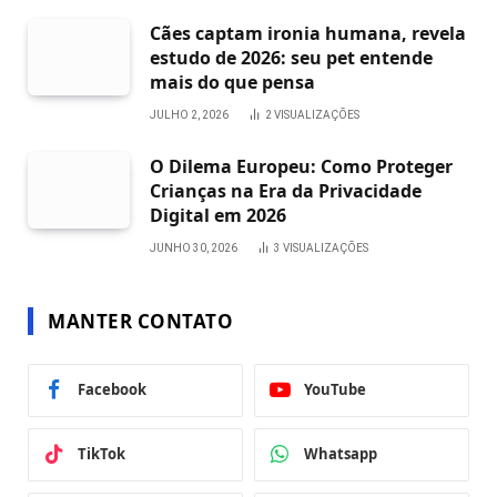
Cães captam ironia humana, revela
estudo de 2026: seu pet entende
mais do que pensa
JULHO 2, 2026
2
VISUALIZAÇÕES
O Dilema Europeu: Como Proteger
Crianças na Era da Privacidade
Digital em 2026
JUNHO 30, 2026
3
VISUALIZAÇÕES
MANTER CONTATO
Facebook
YouTube
TikTok
Whatsapp