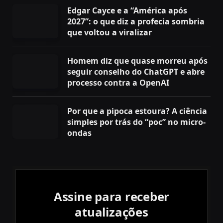
Edgar Cayce e a “América após
2027”: o que diz a profecia sombria
que voltou a viralizar
Homem diz que quase morreu após
seguir conselho do ChatGPT e abre
processo contra a OpenAI
Por que a pipoca estoura? A ciência
simples por trás do “poc” no micro-
ondas
Assine para receber
atualizações