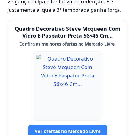
vingança, culpa e tentativa de redenção. E é
justamente aí que a 3ª temporada ganha força.
Quadro Decorativo Steve Mcqueen Com
Vidro E Paspatur Preta 56×46 Cm…
Confira as melhores ofertas no Mercado Livre.
Ver ofertas no Mercado Livre