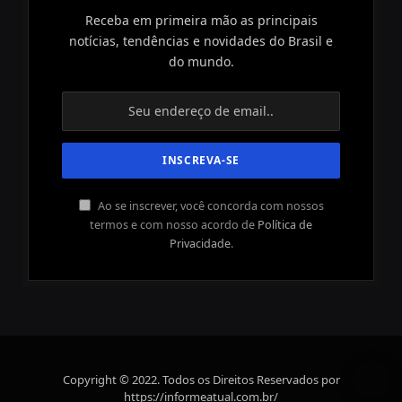
Receba em primeira mão as principais
notícias, tendências e novidades do Brasil e
do mundo.
Ao se inscrever, você concorda com nossos
termos e com nosso acordo de
Política de
Privacidade
.
Copyright © 2022. Todos os Direitos Reservados por
https://informeatual.com.br/