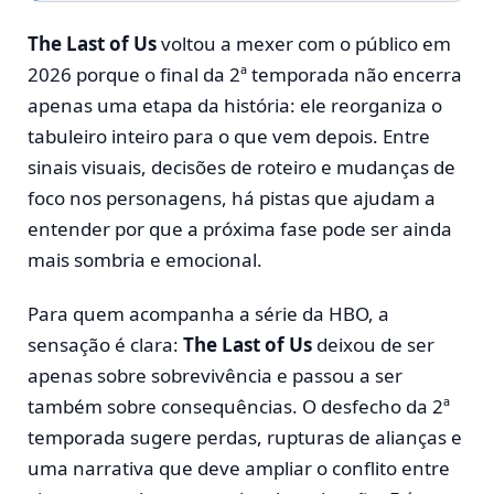
The Last of Us
voltou a mexer com o público em
2026 porque o final da 2ª temporada não encerra
apenas uma etapa da história: ele reorganiza o
tabuleiro inteiro para o que vem depois. Entre
sinais visuais, decisões de roteiro e mudanças de
foco nos personagens, há pistas que ajudam a
entender por que a próxima fase pode ser ainda
mais sombria e emocional.
Para quem acompanha a série da HBO, a
sensação é clara:
The Last of Us
deixou de ser
apenas sobre sobrevivência e passou a ser
também sobre consequências. O desfecho da 2ª
temporada sugere perdas, rupturas de alianças e
uma narrativa que deve ampliar o conflito entre