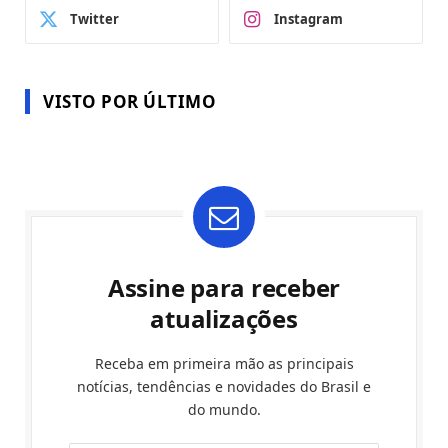
Twitter
Instagram
VISTO POR ÚLTIMO
Assine para receber
atualizações
Receba em primeira mão as principais
notícias, tendências e novidades do Brasil e
do mundo.