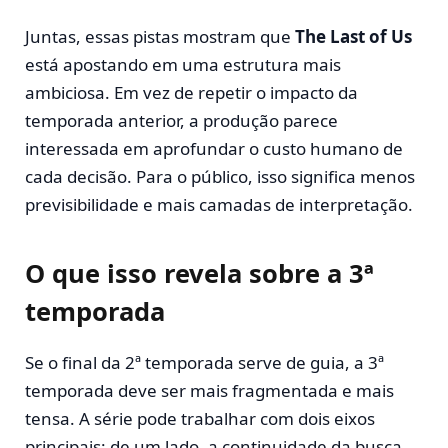
Juntas, essas pistas mostram que
The Last of Us
está apostando em uma estrutura mais
ambiciosa. Em vez de repetir o impacto da
temporada anterior, a produção parece
interessada em aprofundar o custo humano de
cada decisão. Para o público, isso significa menos
previsibilidade e mais camadas de interpretação.
O que isso revela sobre a 3ª
temporada
Se o final da 2ª temporada serve de guia, a 3ª
temporada deve ser mais fragmentada e mais
tensa. A série pode trabalhar com dois eixos
principais: de um lado, a continuidade da busca