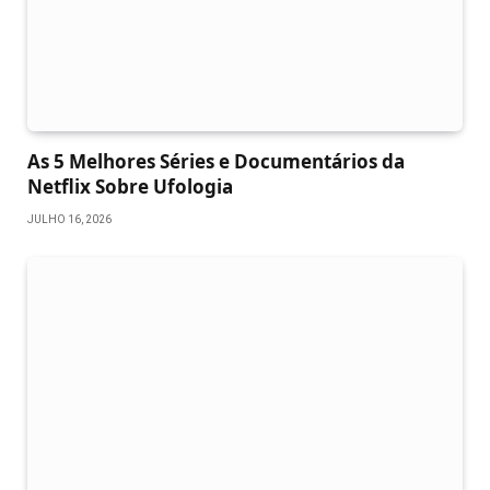
As 5 Melhores Séries e Documentários da
Netflix Sobre Ufologia
JULHO 16, 2026