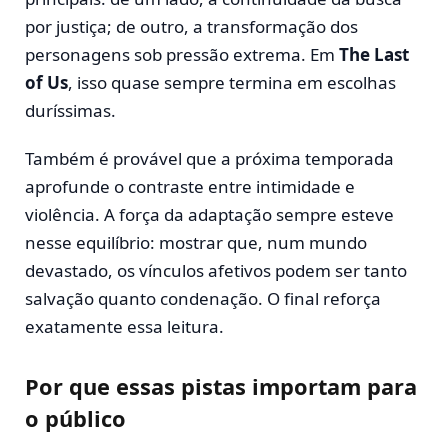
por justiça; de outro, a transformação dos
personagens sob pressão extrema. Em
The Last
of Us
, isso quase sempre termina em escolhas
duríssimas.
Também é provável que a próxima temporada
aprofunde o contraste entre intimidade e
violência. A força da adaptação sempre esteve
nesse equilíbrio: mostrar que, num mundo
devastado, os vínculos afetivos podem ser tanto
salvação quanto condenação. O final reforça
exatamente essa leitura.
Por que essas pistas importam para
o público