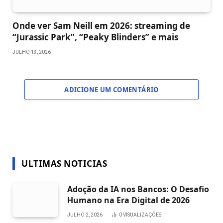
Onde ver Sam Neill em 2026: streaming de
“Jurassic Park”, “Peaky Blinders” e mais
JULHO 13, 2026
ADICIONE UM COMENTÁRIO
ULTIMAS NOTICIAS
Adoção da IA nos Bancos: O Desafio
Humano na Era Digital de 2026
JULHO 2, 2026
0
VISUALIZAÇÕES