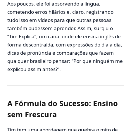
Aos poucos, ele foi absorvendo a língua,
cometendo erros hilários e, claro, registrando
tudo isso em vídeos para que outras pessoas
também pudessem aprender. Assim, surgiu o
“Tim Explica”, um canal onde ele ensina inglês de
forma descontraída, com expressões do dia a dia,
dicas de pronúncia e comparações que fazem
qualquer brasileiro pensar: “Por que ninguém me
explicou assim antes?”.
A Fórmula do Sucesso: Ensino
sem Frescura
Tim tem uma abordagem que quebra o mito de