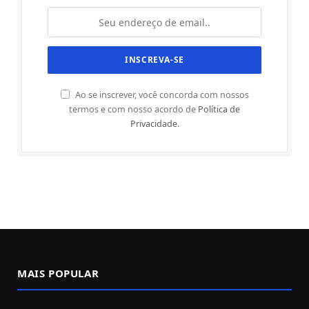
Ao se inscrever, você concorda com nossos
termos e com nosso acordo de
Política de
Privacidade
.
MAIS POPULAR