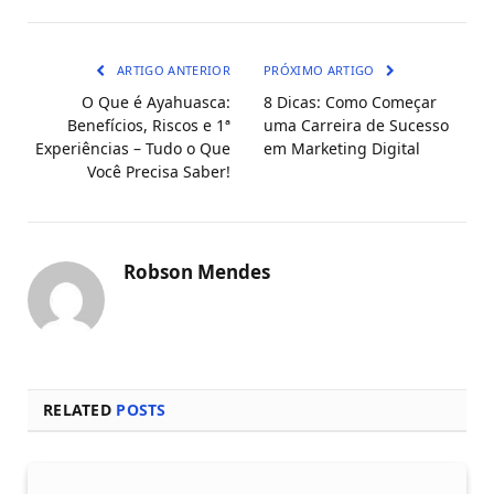
mail
ARTIGO ANTERIOR
PRÓXIMO ARTIGO
O Que é Ayahuasca:
8 Dicas: Como Começar
Benefícios, Riscos e 1ª
uma Carreira de Sucesso
Experiências – Tudo o Que
em Marketing Digital
Você Precisa Saber!
Robson Mendes
RELATED
POSTS