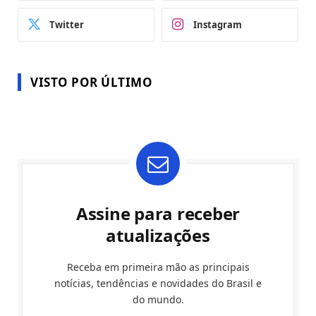
Twitter
Instagram
VISTO POR ÚLTIMO
Assine para receber
atualizações
Receba em primeira mão as principais
notícias, tendências e novidades do Brasil e
do mundo.