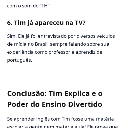
com o som do “TH”.
6.
Tim já apareceu na TV?
Sim! Ele já foi entrevistado por diversos veículos
de mídia no Brasil, sempre falando sobre sua
experiência como professor e aprendiz de
português.
Conclusão: Tim Explica e o
Poder do Ensino Divertido
Se aprender inglês com Tim fosse uma matéria
escolar, a gente nem mataria aula! Ele prova que