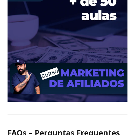
FAQs – Perguntas Frequentes