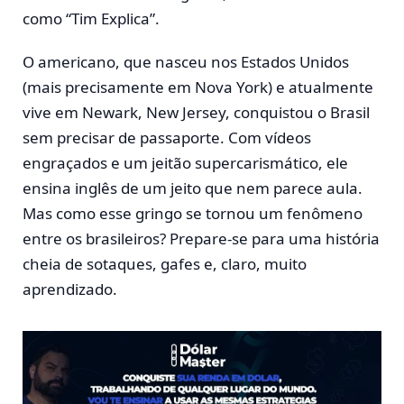
como “Tim Explica”.
O americano, que nasceu nos Estados Unidos
(mais precisamente em Nova York) e atualmente
vive em Newark, New Jersey, conquistou o Brasil
sem precisar de passaporte. Com vídeos
engraçados e um jeitão supercarismático, ele
ensina inglês de um jeito que nem parece aula.
Mas como esse gringo se tornou um fenômeno
entre os brasileiros? Prepare-se para uma história
cheia de sotaques, gafes e, claro, muito
aprendizado.