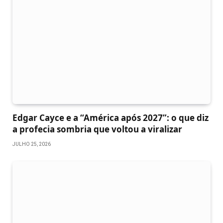
Edgar Cayce e a “América após 2027”: o que diz
a profecia sombria que voltou a viralizar
JULHO 25, 2026