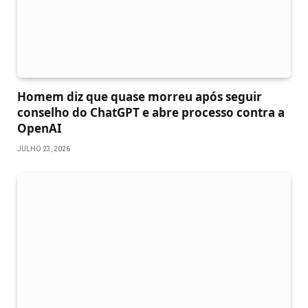
Homem diz que quase morreu após seguir
conselho do ChatGPT e abre processo contra a
OpenAI
JULHO 23, 2026