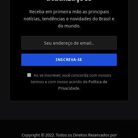
Receba em primeira mão as principais
notícias, tendências e novidades do Brasil e
do mundo.
Ao se inscrever, você concorda com nossos
termos e com nosso acordo de
Política de
Privacidade
.
Copyright © 2022. Todos os Direitos Reservados por