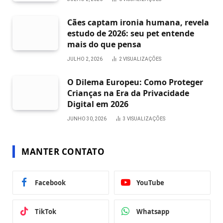
Cães captam ironia humana, revela
estudo de 2026: seu pet entende
mais do que pensa
JULHO 2, 2026
2
VISUALIZAÇÕES
O Dilema Europeu: Como Proteger
Crianças na Era da Privacidade
Digital em 2026
JUNHO 30, 2026
3
VISUALIZAÇÕES
MANTER CONTATO
Facebook
YouTube
TikTok
Whatsapp