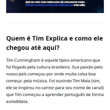
Quem é Tim Explica e como ele
chegou até aqui?
Tim Cunningham é aquele típico americano que
foi fisgado pela cultura brasileira. Sua paixão pelo
nosso país começou por onde muita coisa boa
começa: pela música. Foi ouvindo Tim Maia (sim,
ele se inspirou no cantor para seu nome de canal)
que Tim começou a aprender português de forma
autodidata.