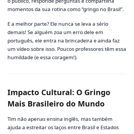
o público, responde perguntas e compartilha
momentos da sua rotina como “gringo no Brasil”.
E a melhor parte? Ele nunca se leva a sério
demais! Se alguém zoa um erro dele em
português, ele entra na brincadeira e ainda faz
um vídeo sobre isso. Poucos professores têm essa
humildade (e essa coragem!).
Impacto Cultural: O Gringo
Mais Brasileiro do Mundo
Tim não apenas ensina inglês, mas também
ajuda a estreitar os laços entre Brasil e Estados