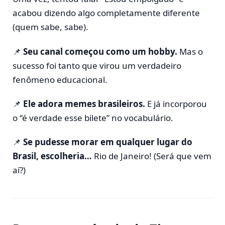
acabou dizendo algo completamente diferente
(quem sabe, sabe).
📌
Seu canal começou como um hobby.
Mas o
sucesso foi tanto que virou um verdadeiro
fenômeno educacional.
📌
Ele adora memes brasileiros.
E já incorporou
o “é verdade esse bilete” no vocabulário.
📌
Se pudesse morar em qualquer lugar do
Brasil, escolheria…
Rio de Janeiro! (Será que vem
aí?)