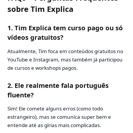
sobre Tim Explica
1.
Tim Explica tem curso pago ou só
vídeos gratuitos?
Atualmente, Tim foca em conteúdos gratuitos no
YouTube e Instagram, mas também já participou
de cursos e workshops pagos.
2.
Ele realmente fala português
fluente?
Sim! Ele comete alguns erros (como todo
estrangeiro), mas se comunica super bem e
entende até as gírias mais complicadas.