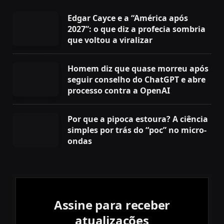
Edgar Cayce e a “América após
2027”: o que diz a profecia sombria
que voltou a viralizar
Homem diz que quase morreu após
seguir conselho do ChatGPT e abre
processo contra a OpenAI
Por que a pipoca estoura? A ciência
simples por trás do “poc” no micro-
ondas
Assine para receber
atualizações