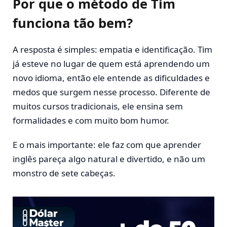
Por que o método de Tim
funciona tão bem?
A resposta é simples: empatia e identificação. Tim
já esteve no lugar de quem está aprendendo um
novo idioma, então ele entende as dificuldades e
medos que surgem nesse processo. Diferente de
muitos cursos tradicionais, ele ensina sem
formalidades e com muito bom humor.
E o mais importante: ele faz com que aprender
inglês pareça algo natural e divertido, e não um
monstro de sete cabeças.