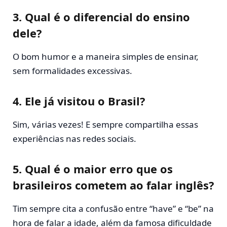
3.
Qual é o diferencial do ensino
dele?
O bom humor e a maneira simples de ensinar,
sem formalidades excessivas.
4.
Ele já visitou o Brasil?
Sim, várias vezes! E sempre compartilha essas
experiências nas redes sociais.
5.
Qual é o maior erro que os
brasileiros cometem ao falar inglês?
Tim sempre cita a confusão entre “have” e “be” na
hora de falar a idade, além da famosa dificuldade