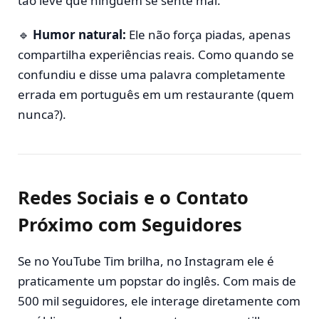
tão leve que ninguém se sente mal.
🔹
Humor natural:
Ele não força piadas, apenas
compartilha experiências reais. Como quando se
confundiu e disse uma palavra completamente
errada em português em um restaurante (quem
nunca?).
Redes Sociais e o Contato
Próximo com Seguidores
Se no YouTube Tim brilha, no Instagram ele é
praticamente um popstar do inglês. Com mais de
500 mil seguidores, ele interage diretamente com