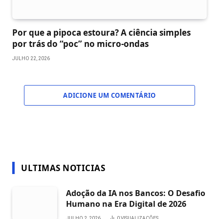
Por que a pipoca estoura? A ciência simples
por trás do “poc” no micro-ondas
JULHO 22, 2026
ADICIONE UM COMENTÁRIO
ULTIMAS NOTICIAS
Adoção da IA nos Bancos: O Desafio
Humano na Era Digital de 2026
JULHO 2, 2026
0
VISUALIZAÇÕES