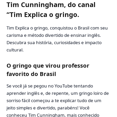
Tim Cunningham, do canal
“Tim Explica o gringo.
Tim Explica o gringo, conquistou o Brasil com seu
carisma e método divertido de ensinar inglês.
Descubra sua história, curiosidades e impacto
cultural.
O gringo que virou professor
favorito do Brasil
Se você já se pegou no YouTube tentando
aprender inglês e, de repente, um gringo loiro de
sorriso fácil começou a te explicar tudo de um
jeito simples e divertido, parabéns! Você
conheceu Tim Cunningham, mais conhecido