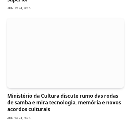
JUNHO 24, 2026
Ministério da Cultura discute rumo das rodas
de samba e mira tecnologia, memória e novos
acordos culturais
JUNHO 24, 2026