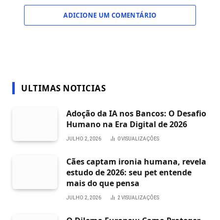
ADICIONE UM COMENTÁRIO
ULTIMAS NOTICIAS
Adoção da IA nos Bancos: O Desafio
Humano na Era Digital de 2026
JULHO 2, 2026
0
VISUALIZAÇÕES
Cães captam ironia humana, revela
estudo de 2026: seu pet entende
mais do que pensa
JULHO 2, 2026
2
VISUALIZAÇÕES