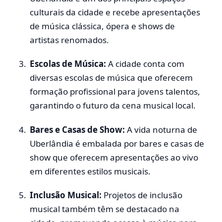
culturais da cidade e recebe apresentações
de música clássica, ópera e shows de
artistas renomados.
Escolas de Música:
A cidade conta com
diversas escolas de música que oferecem
formação profissional para jovens talentos,
garantindo o futuro da cena musical local.
Bares e Casas de Show:
A vida noturna de
Uberlândia é embalada por bares e casas de
show que oferecem apresentações ao vivo
em diferentes estilos musicais.
Inclusão Musical:
Projetos de inclusão
musical também têm se destacado na