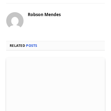
Robson Mendes
RELATED
POSTS