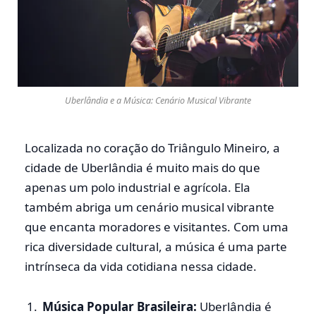
Uberlândia e a Música: Cenário Musical Vibrante
Localizada no coração do Triângulo Mineiro, a
cidade de Uberlândia é muito mais do que
apenas um polo industrial e agrícola. Ela
também abriga um cenário musical vibrante
que encanta moradores e visitantes. Com uma
rica diversidade cultural, a música é uma parte
intrínseca da vida cotidiana nessa cidade.
Música Popular Brasileira:
Uberlândia é