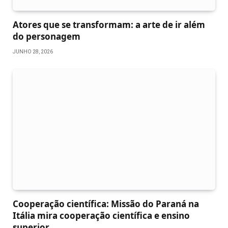
Atores que se transformam: a arte de ir além
do personagem
JUNHO 28, 2026
Cooperação científica: Missão do Paraná na
Itália mira cooperação científica e ensino
superior