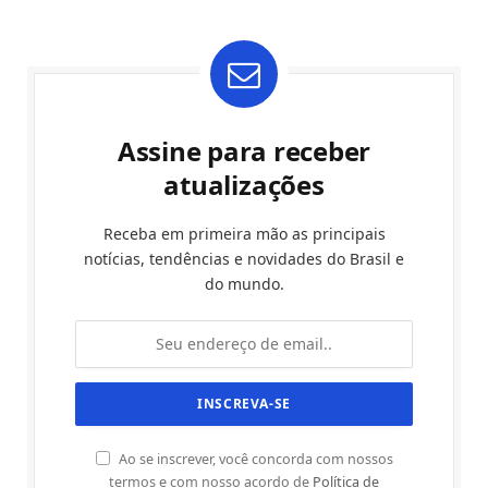
Assine para receber
atualizações
Receba em primeira mão as principais
notícias, tendências e novidades do Brasil e
do mundo.
Ao se inscrever, você concorda com nossos
termos e com nosso acordo de
Política de