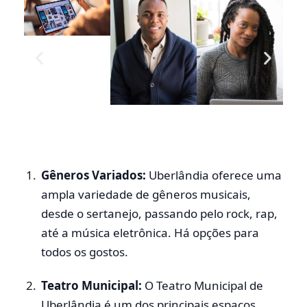
Gêneros Variados:
Uberlândia oferece uma
ampla variedade de gêneros musicais,
desde o sertanejo, passando pelo rock, rap,
até a música eletrônica. Há opções para
todos os gostos.
Teatro Municipal:
O Teatro Municipal de
Uberlândia é um dos principais espaços