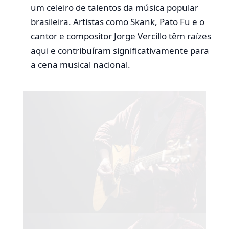
um celeiro de talentos da música popular
brasileira. Artistas como Skank, Pato Fu e o
cantor e compositor Jorge Vercillo têm raízes
aqui e contribuíram significativamente para
a cena musical nacional.