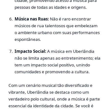
cidade, promovendo acesso à música para
pessoas de todas as idades e origens.
Música nas Ruas:
Não é raro encontrar
músicos de rua talentosos que embelezam
o ambiente urbano com suas performances
espontâneas.
Impacto Social:
A música em Uberlândia
não se limita apenas ao entretenimento; ela
tem um impacto social positivo, unindo
comunidades e promovendo a cultura.
Com um cenário musical tão diversificado e
vibrante, Uberlândia se destaca como um
verdadeiro polo cultural, onde a música é parte
essencial da identidade da cidade. Se você é