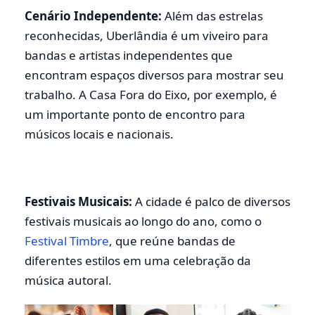
Cenário Independente:
Além das estrelas
reconhecidas, Uberlândia é um viveiro para
bandas e artistas independentes que
encontram espaços diversos para mostrar seu
trabalho. A Casa Fora do Eixo, por exemplo, é
um importante ponto de encontro para
músicos locais e nacionais.
Festivais Musicais:
A cidade é palco de diversos
festivais musicais ao longo do ano, como o
Festival Timbre
, que reúne bandas de
diferentes estilos em uma celebração da
música autoral.