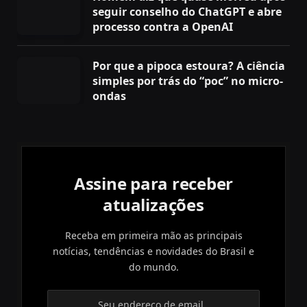
seguir conselho do ChatGPT e abre
processo contra a OpenAI
Por que a pipoca estoura? A ciência
simples por trás do “poc” no micro-
ondas
Assine para receber
atualizações
Receba em primeira mão as principais
notícias, tendências e novidades do Brasil e
do mundo.