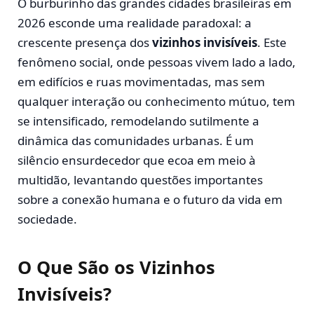
O burburinho das grandes cidades brasileiras em
2026 esconde uma realidade paradoxal: a
crescente presença dos
vizinhos invisíveis
. Este
fenômeno social, onde pessoas vivem lado a lado,
em edifícios e ruas movimentadas, mas sem
qualquer interação ou conhecimento mútuo, tem
se intensificado, remodelando sutilmente a
dinâmica das comunidades urbanas. É um
silêncio ensurdecedor que ecoa em meio à
multidão, levantando questões importantes
sobre a conexão humana e o futuro da vida em
sociedade.
O Que São os Vizinhos
Invisíveis?