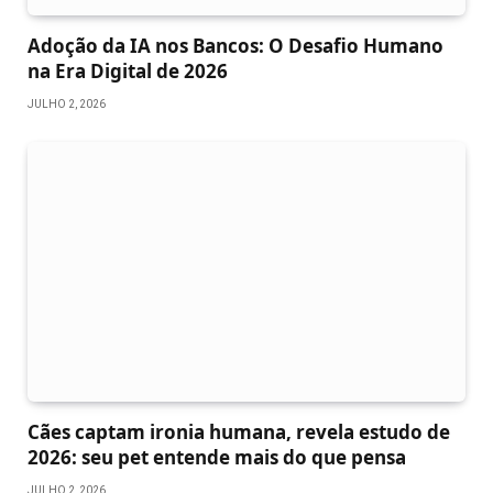
Adoção da IA nos Bancos: O Desafio Humano
na Era Digital de 2026
JULHO 2, 2026
Cães captam ironia humana, revela estudo de
2026: seu pet entende mais do que pensa
JULHO 2, 2026