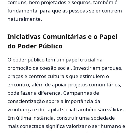
comuns, bem projetados e seguros, também é
fundamental para que as pessoas se encontrem
naturalmente.
Iniciativas Comunitárias e o Papel
do Poder Público
O poder público tem um papel crucial na
promoção da coesão social. Investir em parques,
praças e centros culturais que estimulem o
encontro, além de apoiar projetos comunitários,
pode fazer a diferença. Campanhas de
conscientização sobre a importância da
vizinhança e do capital social também são válidas.
Em última instância, construir uma sociedade
mais conectada significa valorizar o ser humano e