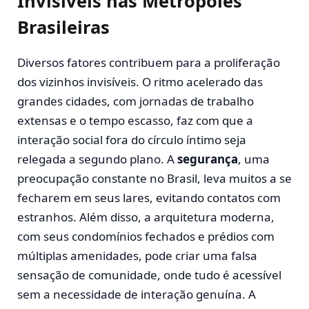
Invisíveis nas Metrópoles
Brasileiras
Diversos fatores contribuem para a proliferação
dos vizinhos invisíveis. O ritmo acelerado das
grandes cidades, com jornadas de trabalho
extensas e o tempo escasso, faz com que a
interação social fora do círculo íntimo seja
relegada a segundo plano. A
segurança
, uma
preocupação constante no Brasil, leva muitos a se
fecharem em seus lares, evitando contatos com
estranhos. Além disso, a arquitetura moderna,
com seus condomínios fechados e prédios com
múltiplas amenidades, pode criar uma falsa
sensação de comunidade, onde tudo é acessível
sem a necessidade de interação genuína. A