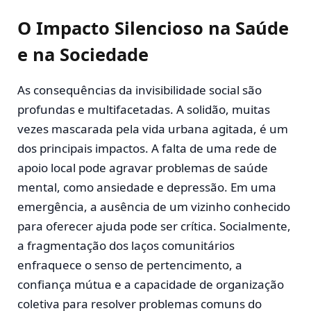
O Impacto Silencioso na Saúde
e na Sociedade
As consequências da invisibilidade social são
profundas e multifacetadas. A solidão, muitas
vezes mascarada pela vida urbana agitada, é um
dos principais impactos. A falta de uma rede de
apoio local pode agravar problemas de saúde
mental, como ansiedade e depressão. Em uma
emergência, a ausência de um vizinho conhecido
para oferecer ajuda pode ser crítica. Socialmente,
a fragmentação dos laços comunitários
enfraquece o senso de pertencimento, a
confiança mútua e a capacidade de organização
coletiva para resolver problemas comuns do