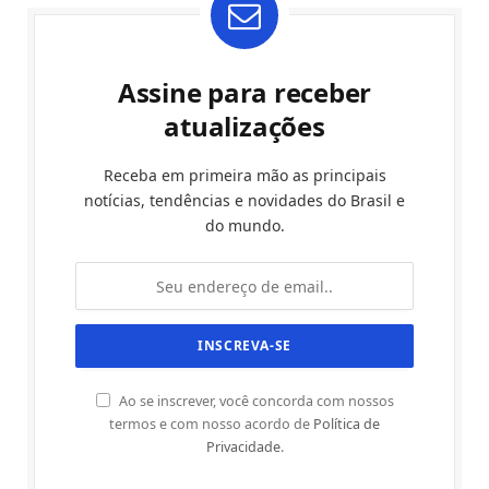
Assine para receber
atualizações
Receba em primeira mão as principais
notícias, tendências e novidades do Brasil e
do mundo.
Ao se inscrever, você concorda com nossos
termos e com nosso acordo de
Política de
Privacidade
.