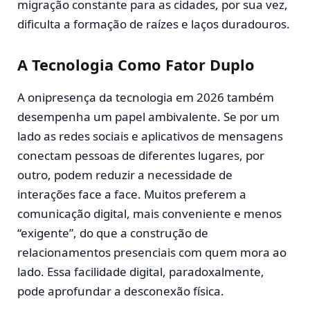
migração constante para as cidades, por sua vez,
dificulta a formação de raízes e laços duradouros.
A Tecnologia Como Fator Duplo
A onipresença da tecnologia em 2026 também
desempenha um papel ambivalente. Se por um
lado as redes sociais e aplicativos de mensagens
conectam pessoas de diferentes lugares, por
outro, podem reduzir a necessidade de
interações face a face. Muitos preferem a
comunicação digital, mais conveniente e menos
“exigente”, do que a construção de
relacionamentos presenciais com quem mora ao
lado. Essa facilidade digital, paradoxalmente,
pode aprofundar a desconexão física.