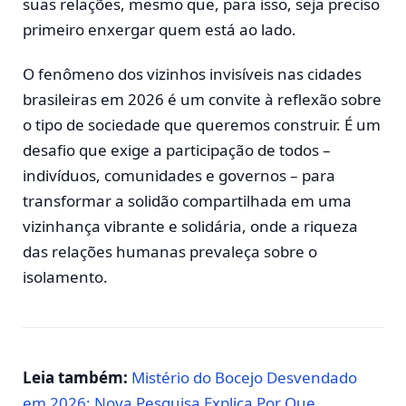
suas relações, mesmo que, para isso, seja preciso
primeiro enxergar quem está ao lado.
O fenômeno dos vizinhos invisíveis nas cidades
brasileiras em 2026 é um convite à reflexão sobre
o tipo de sociedade que queremos construir. É um
desafio que exige a participação de todos –
indivíduos, comunidades e governos – para
transformar a solidão compartilhada em uma
vizinhança vibrante e solidária, onde a riqueza
das relações humanas prevaleça sobre o
isolamento.
Leia também:
Mistério do Bocejo Desvendado
em 2026: Nova Pesquisa Explica Por Que