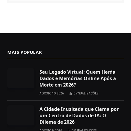
MAIS POPULAR
Seu Legado Virtual: Quem Herda
Dados e Memórias Online Após a
Morte em 2026?
AGOSTO 10, 2026
0
VISUALIZAÇÕES
A Cidade Inusitada que Clama por
um Centro de Dados de IA: O
Dilema de 2026
AGOSTO 9, 2026
0
VISUALIZAÇÕES