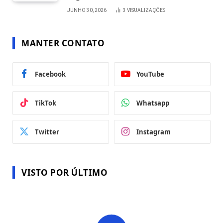
JUNHO 30, 2026
3
VISUALIZAÇÕES
MANTER CONTATO
Facebook
YouTube
TikTok
Whatsapp
Twitter
Instagram
VISTO POR ÚLTIMO