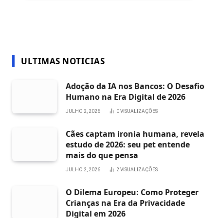
ULTIMAS NOTICIAS
Adoção da IA nos Bancos: O Desafio
Humano na Era Digital de 2026
JULHO 2, 2026
0
VISUALIZAÇÕES
Cães captam ironia humana, revela
estudo de 2026: seu pet entende
mais do que pensa
JULHO 2, 2026
2
VISUALIZAÇÕES
O Dilema Europeu: Como Proteger
Crianças na Era da Privacidade
Digital em 2026