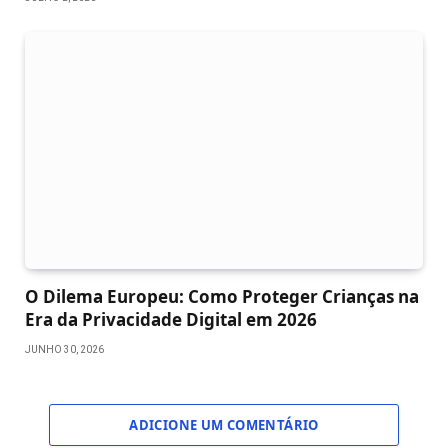
O Dilema Europeu: Como Proteger Crianças na
Era da Privacidade Digital em 2026
JUNHO 30, 2026
ADICIONE UM COMENTÁRIO