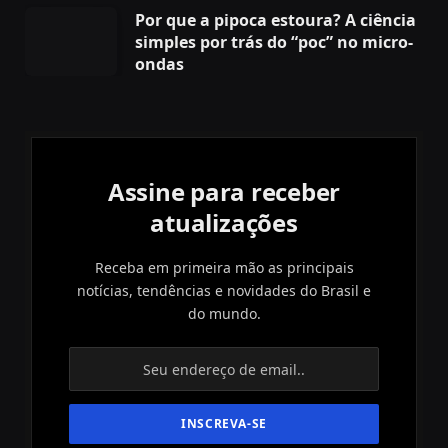
Por que a pipoca estoura? A ciência
simples por trás do “poc” no micro-
ondas
Assine para receber
atualizações
Receba em primeira mão as principais
notícias, tendências e novidades do Brasil e
do mundo.