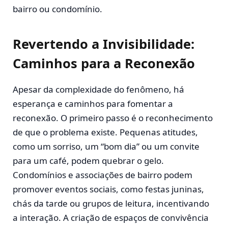
bairro ou condomínio.
Revertendo a Invisibilidade:
Caminhos para a Reconexão
Apesar da complexidade do fenômeno, há
esperança e caminhos para fomentar a
reconexão. O primeiro passo é o reconhecimento
de que o problema existe. Pequenas atitudes,
como um sorriso, um “bom dia” ou um convite
para um café, podem quebrar o gelo.
Condomínios e associações de bairro podem
promover eventos sociais, como festas juninas,
chás da tarde ou grupos de leitura, incentivando
a interação. A criação de espaços de convivência