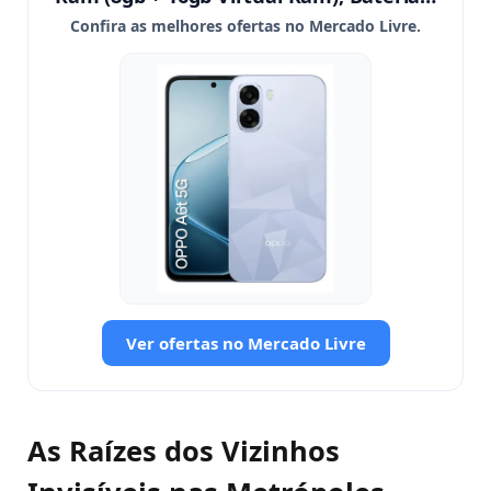
Confira as melhores ofertas no Mercado Livre.
Ver ofertas no Mercado Livre
As Raízes dos Vizinhos