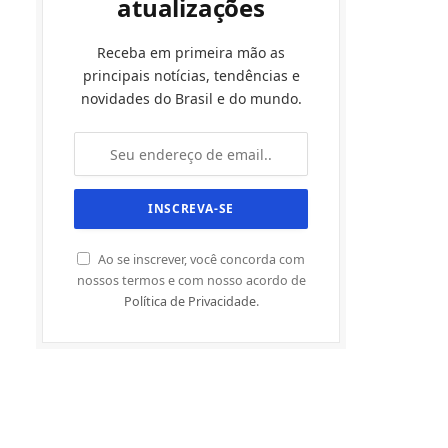
atualizações
Receba em primeira mão as
principais notícias, tendências e
novidades do Brasil e do mundo.
Ao se inscrever, você concorda com
nossos termos e com nosso acordo de
Política de Privacidade
.