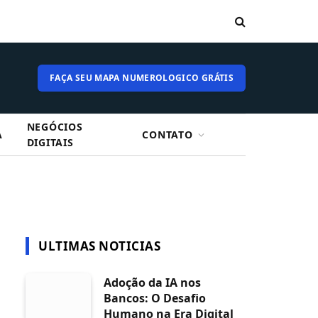
FAÇA SEU MAPA NUMEROLOGICO GRÁTIS
NEGÓCIOS
A
CONTATO
DIGITAIS
ULTIMAS NOTICIAS
Adoção da IA nos
Bancos: O Desafio
Humano na Era Digital