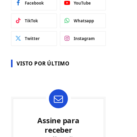
Facebook
YouTube
TikTok
Whatsapp
Twitter
Instagram
VISTO POR ÚLTIMO
Assine para
receber