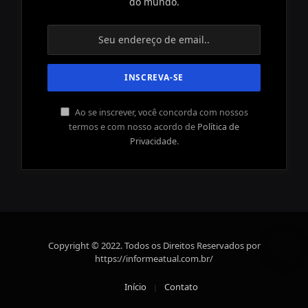
do mundo.
Ao se inscrever, você concorda com nossos
termos e com nosso acordo de
Política de
Privacidade
.
Copyright © 2022. Todos os Direitos Reservados por
https://informeatual.com.br/
Início
Contato