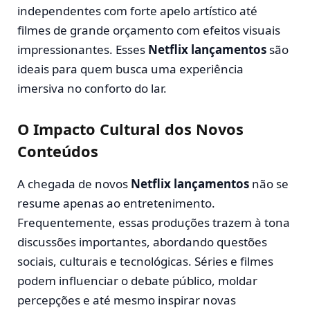
independentes com forte apelo artístico até
filmes de grande orçamento com efeitos visuais
impressionantes. Esses
Netflix lançamentos
são
ideais para quem busca uma experiência
imersiva no conforto do lar.
O Impacto Cultural dos Novos
Conteúdos
A chegada de novos
Netflix lançamentos
não se
resume apenas ao entretenimento.
Frequentemente, essas produções trazem à tona
discussões importantes, abordando questões
sociais, culturais e tecnológicas. Séries e filmes
podem influenciar o debate público, moldar
percepções e até mesmo inspirar novas