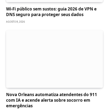
Wi‑Fi público sem sustos: guia 2026 de VPN e
DNS seguro para proteger seus dados
AGOSTO 8, 2026
Nova Orleans automatiza atendentes do 911
com IA e acende alerta sobre socorro em
emergências