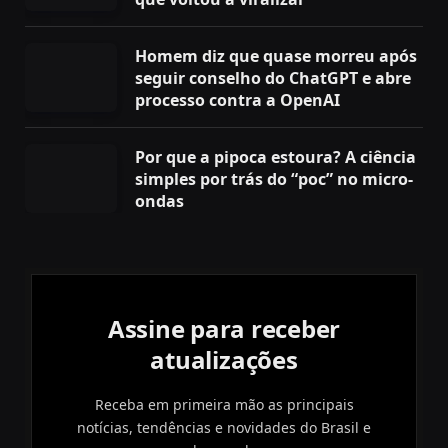
Homem diz que quase morreu após
seguir conselho do ChatGPT e abre
processo contra a OpenAI
Por que a pipoca estoura? A ciência
simples por trás do “poc” no micro-
ondas
Assine para receber
atualizações
Receba em primeira mão as principais
notícias, tendências e novidades do Brasil e