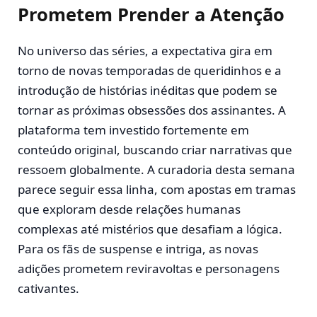
Prometem Prender a Atenção
No universo das séries, a expectativa gira em
torno de novas temporadas de queridinhos e a
introdução de histórias inéditas que podem se
tornar as próximas obsessões dos assinantes. A
plataforma tem investido fortemente em
conteúdo original, buscando criar narrativas que
ressoem globalmente. A curadoria desta semana
parece seguir essa linha, com apostas em tramas
que exploram desde relações humanas
complexas até mistérios que desafiam a lógica.
Para os fãs de suspense e intriga, as novas
adições prometem reviravoltas e personagens
cativantes.