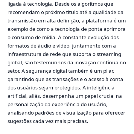
ligada à tecnologia. Desde os algoritmos que
recomendam o próximo título até a qualidade da
transmissão em alta definição, a plataforma é um
exemplo de como a tecnologia de ponta aprimora
o consumo de mídia. A constante evolução dos
formatos de áudio e vídeo, juntamente com a
infraestrutura de rede que suporta o streaming
global, são testemunhos da inovação contínua no
setor. A segurança digital também é um pilar,
garantindo que as transações e o acesso à conta
dos usuários sejam protegidos. A inteligência
artificial, aliás, desempenha um papel crucial na
personalização da experiência do usuário,
analisando padrões de visualização para oferecer
sugestões cada vez mais precisas.