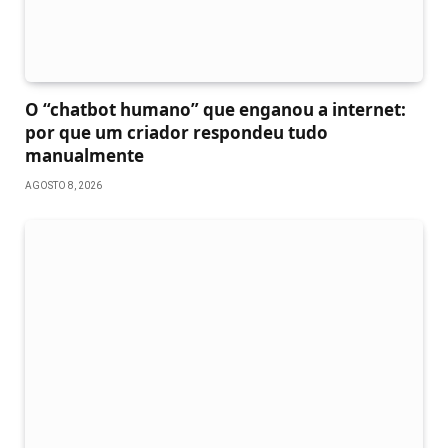
O “chatbot humano” que enganou a internet:
por que um criador respondeu tudo
manualmente
AGOSTO 8, 2026