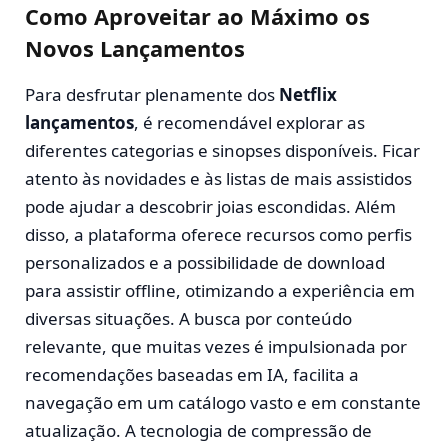
Como Aproveitar ao Máximo os
Novos Lançamentos
Para desfrutar plenamente dos
Netflix
lançamentos
, é recomendável explorar as
diferentes categorias e sinopses disponíveis. Ficar
atento às novidades e às listas de mais assistidos
pode ajudar a descobrir joias escondidas. Além
disso, a plataforma oferece recursos como perfis
personalizados e a possibilidade de download
para assistir offline, otimizando a experiência em
diversas situações. A busca por conteúdo
relevante, que muitas vezes é impulsionada por
recomendações baseadas em IA, facilita a
navegação em um catálogo vasto e em constante
atualização. A tecnologia de compressão de