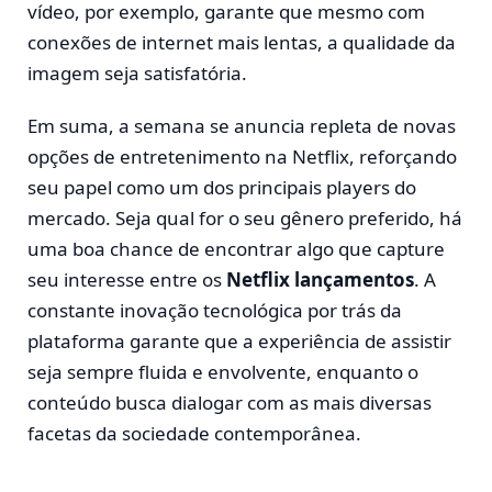
vídeo, por exemplo, garante que mesmo com
conexões de internet mais lentas, a qualidade da
imagem seja satisfatória.
Em suma, a semana se anuncia repleta de novas
opções de entretenimento na Netflix, reforçando
seu papel como um dos principais players do
mercado. Seja qual for o seu gênero preferido, há
uma boa chance de encontrar algo que capture
seu interesse entre os
Netflix lançamentos
. A
constante inovação tecnológica por trás da
plataforma garante que a experiência de assistir
seja sempre fluida e envolvente, enquanto o
conteúdo busca dialogar com as mais diversas
facetas da sociedade contemporânea.