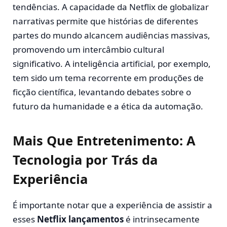
tendências. A capacidade da Netflix de globalizar
narrativas permite que histórias de diferentes
partes do mundo alcancem audiências massivas,
promovendo um intercâmbio cultural
significativo. A inteligência artificial, por exemplo,
tem sido um tema recorrente em produções de
ficção científica, levantando debates sobre o
futuro da humanidade e a ética da automação.
Mais Que Entretenimento: A
Tecnologia por Trás da
Experiência
É importante notar que a experiência de assistir a
esses
Netflix lançamentos
é intrinsecamente