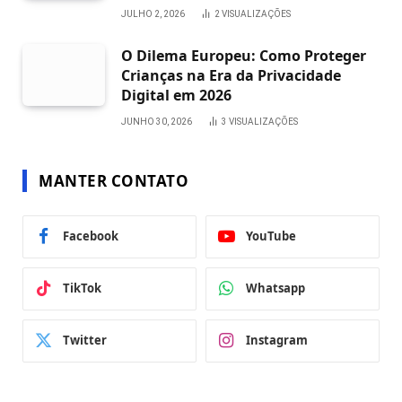
JULHO 2, 2026
2
VISUALIZAÇÕES
O Dilema Europeu: Como Proteger
Crianças na Era da Privacidade
Digital em 2026
JUNHO 30, 2026
3
VISUALIZAÇÕES
MANTER CONTATO
Facebook
YouTube
TikTok
Whatsapp
Twitter
Instagram