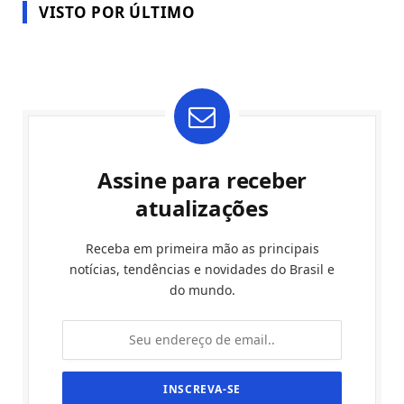
VISTO POR ÚLTIMO
Assine para receber
atualizações
Receba em primeira mão as principais
notícias, tendências e novidades do Brasil e
do mundo.