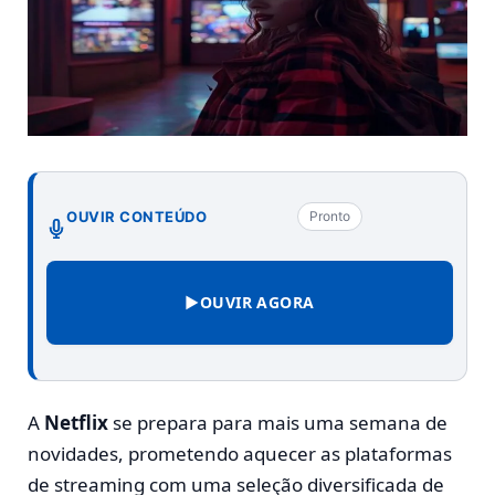
OUVIR CONTEÚDO
Pronto
▶
OUVIR AGORA
A
Netflix
se prepara para mais uma semana de
novidades, prometendo aquecer as plataformas
de streaming com uma seleção diversificada de