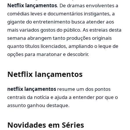
Netflix lançamentos
. De dramas envolventes a
comédias leves e documentários instigantes, a
gigante do entretenimento busca atender aos
mais variados gostos do público. As estreias desta
semana abrangem tanto produções originais
quanto títulos licenciados, ampliando o leque de
opções para maratonar e descobrir.
Netflix lançamentos
netflix lançamentos
resume um dos pontos
centrais da notícia e ajuda a entender por que o
assunto ganhou destaque.
Novidades em Séries