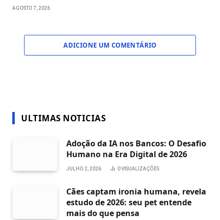
AGOSTO 7, 2026
ADICIONE UM COMENTÁRIO
ULTIMAS NOTICIAS
Adoção da IA nos Bancos: O Desafio
Humano na Era Digital de 2026
JULHO 2, 2026
0
VISUALIZAÇÕES
Cães captam ironia humana, revela
estudo de 2026: seu pet entende
mais do que pensa