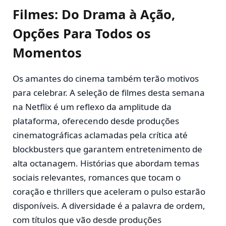
Filmes: Do Drama à Ação,
Opções Para Todos os
Momentos
Os amantes do cinema também terão motivos
para celebrar. A seleção de filmes desta semana
na Netflix é um reflexo da amplitude da
plataforma, oferecendo desde produções
cinematográficas aclamadas pela crítica até
blockbusters que garantem entretenimento de
alta octanagem. Histórias que abordam temas
sociais relevantes, romances que tocam o
coração e thrillers que aceleram o pulso estarão
disponíveis. A diversidade é a palavra de ordem,
com títulos que vão desde produções