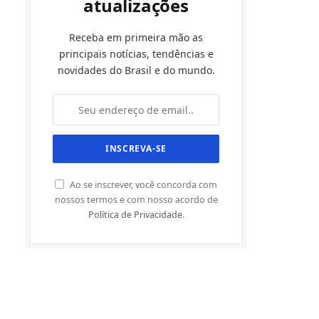
atualizações
Receba em primeira mão as
principais notícias, tendências e
novidades do Brasil e do mundo.
Ao se inscrever, você concorda com
nossos termos e com nosso acordo de
Política de Privacidade
.