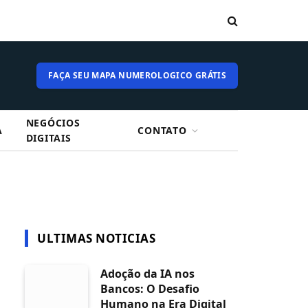
FAÇA SEU MAPA NUMEROLOGICO GRÁTIS
NEGÓCIOS
A
CONTATO
DIGITAIS
ULTIMAS NOTICIAS
Adoção da IA nos
Bancos: O Desafio
Humano na Era Digital