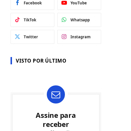
Facebook
YouTube
TikTok
Whatsapp
Twitter
Instagram
VISTO POR ÚLTIMO
Assine para
receber