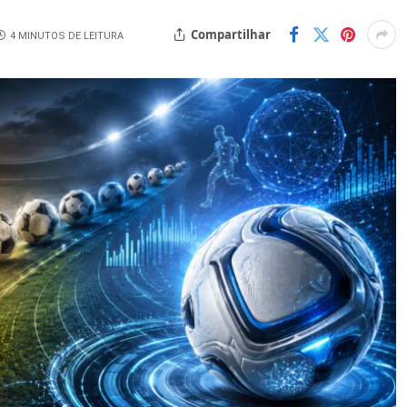
Compartilhar
4 MINUTOS DE LEITURA