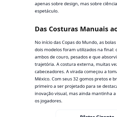
apenas sobre design, mas sobre ciência
espetáculo.
Das Costuras Manuais ao
No início das Copas do Mundo, as bolas
dois modelos foram utilizados na final: 
ambos de couro, pesados e que absorvi
trajetória. A costura externa, muitas ve
cabeceadores. A virada começou a toma
México. Com seus 32 gomos pretos e bra
primeiro a ser projetado para se desta
inovação visual, mas ainda mantinha a 
os jogadores.