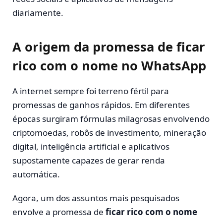
diariamente.
A origem da promessa de ficar
rico com o nome no WhatsApp
A internet sempre foi terreno fértil para
promessas de ganhos rápidos. Em diferentes
épocas surgiram fórmulas milagrosas envolvendo
criptomoedas, robôs de investimento, mineração
digital, inteligência artificial e aplicativos
supostamente capazes de gerar renda
automática.
Agora, um dos assuntos mais pesquisados
envolve a promessa de
ficar rico com o nome