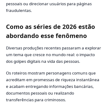
pessoais ou direcionar usuários para páginas
fraudulentas.
Como as séries de 2026 estão
abordando esse fenômeno
Diversas produções recentes passaram a explorar
um tema que cresce no mundo real: o impacto
dos golpes digitais na vida das pessoas.
Os roteiros mostram personagens comuns que
acreditam em promessas de riqueza instantânea
e acabam entregando informações bancárias,
documentos pessoais ou realizando
transferências para criminosos.