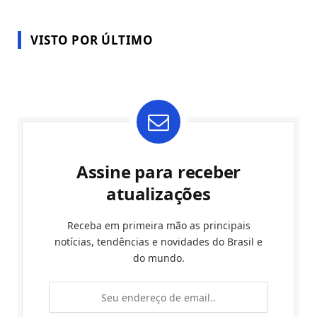
VISTO POR ÚLTIMO
Assine para receber
atualizações
Receba em primeira mão as principais
notícias, tendências e novidades do Brasil e
do mundo.