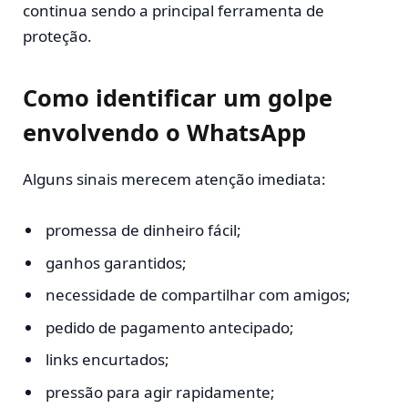
continua sendo a principal ferramenta de
proteção.
Como identificar um golpe
envolvendo o WhatsApp
Alguns sinais merecem atenção imediata:
promessa de dinheiro fácil;
ganhos garantidos;
necessidade de compartilhar com amigos;
pedido de pagamento antecipado;
links encurtados;
pressão para agir rapidamente;