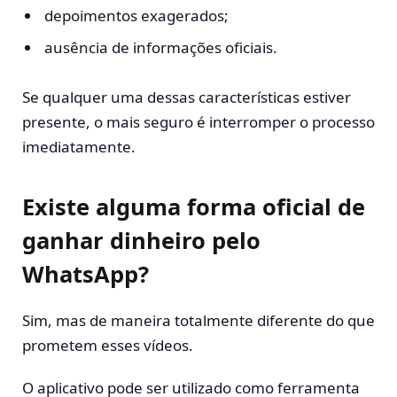
depoimentos exagerados;
ausência de informações oficiais.
Se qualquer uma dessas características estiver
presente, o mais seguro é interromper o processo
imediatamente.
Existe alguma forma oficial de
ganhar dinheiro pelo
WhatsApp?
Sim, mas de maneira totalmente diferente do que
prometem esses vídeos.
O aplicativo pode ser utilizado como ferramenta