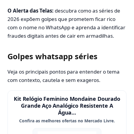
O Alerta das Telas:
descubra como as séries de
2026 expõem golpes que prometem ficar rico
com o nome no WhatsApp e aprenda a identificar
fraudes digitais antes de cair em armadilhas.
Golpes whatsapp séries
Veja os principais pontos para entender o tema
com contexto, cautela e sem exageros.
Kit Relógio Feminino Mondaine Dourado
Grande Aço Analógico Resistente A
Água…
Confira as melhores ofertas no Mercado Livre.