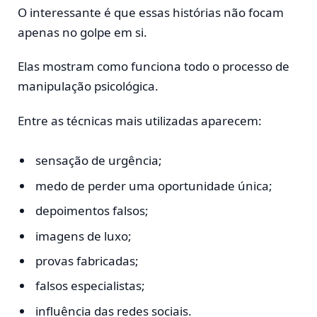
O interessante é que essas histórias não focam
apenas no golpe em si.
Elas mostram como funciona todo o processo de
manipulação psicológica.
Entre as técnicas mais utilizadas aparecem:
sensação de urgência;
medo de perder uma oportunidade única;
depoimentos falsos;
imagens de luxo;
provas fabricadas;
falsos especialistas;
influência das redes sociais.