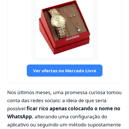
Ver ofertas no Mercado Livre
Nos últimos meses, uma promessa curiosa tomou
conta das redes sociais: a ideia de que seria
possível
ficar rico apenas colocando o nome no
WhatsApp
, alterando uma configuração do
aplicativo ou seguindo um método supostamente