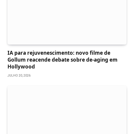
IA para rejuvenescimento: novo filme de
Gollum reacende debate sobre de-aging em
Hollywood
JULHO 20, 2026