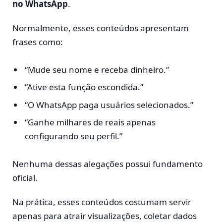
no WhatsApp
.
Normalmente, esses conteúdos apresentam
frases como:
“Mude seu nome e receba dinheiro.”
“Ative esta função escondida.”
“O WhatsApp paga usuários selecionados.”
“Ganhe milhares de reais apenas
configurando seu perfil.”
Nenhuma dessas alegações possui fundamento
oficial.
Na prática, esses conteúdos costumam servir
apenas para atrair visualizações, coletar dados