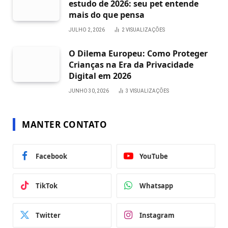
estudo de 2026: seu pet entende
mais do que pensa
JULHO 2, 2026
2
VISUALIZAÇÕES
O Dilema Europeu: Como Proteger
Crianças na Era da Privacidade
Digital em 2026
JUNHO 30, 2026
3
VISUALIZAÇÕES
MANTER CONTATO
Facebook
YouTube
TikTok
Whatsapp
Twitter
Instagram