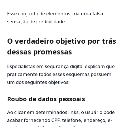
Esse conjunto de elementos cria uma falsa
sensação de credibilidade.
O verdadeiro objetivo por trás
dessas promessas
Especialistas em segurança digital explicam que
praticamente todos esses esquemas possuem
um dos seguintes objetivos:
Roubo de dados pessoais
Ao clicar em determinados links, o usuário pode
acabar fornecendo CPF, telefone, endereço, e-