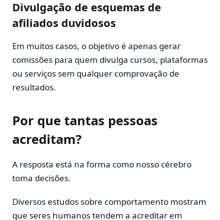
Divulgação de esquemas de
afiliados duvidosos
Em muitos casos, o objetivo é apenas gerar
comissões para quem divulga cursos, plataformas
ou serviços sem qualquer comprovação de
resultados.
Por que tantas pessoas
acreditam?
A resposta está na forma como nosso cérebro
toma decisões.
Diversos estudos sobre comportamento mostram
que seres humanos tendem a acreditar em