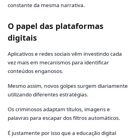
constante da mesma narrativa.
O papel das plataformas
digitais
Aplicativos e redes sociais vêm investindo cada
vez mais em mecanismos para identificar
conteúdos enganosos.
Mesmo assim, novos golpes surgem diariamente
utilizando diferentes estratégias.
Os criminosos adaptam títulos, imagens e
palavras para escapar dos filtros automáticos.
É justamente por isso que a educação digital