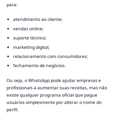
para:
atendimento ao cliente;
vendas online;
suporte técnico;
marketing digital;
relacionamento com consumidores;
fechamento de negócios.
Ou seja, o WhatsApp pode ajudar empresas e
profissionais a aumentar suas receitas, mas não
existe qualquer programa oficial que pague
usuários simplesmente por alterar o nome do
perfil.