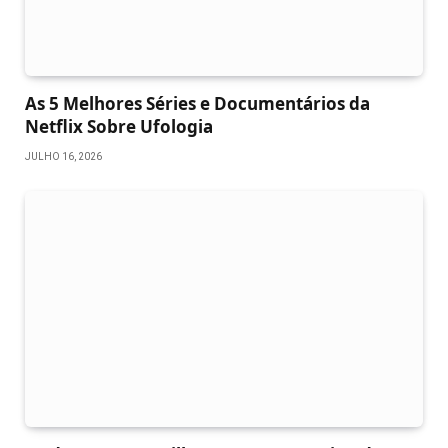
As 5 Melhores Séries e Documentários da
Netflix Sobre Ufologia
JULHO 16, 2026