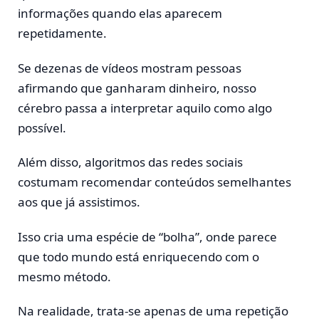
informações quando elas aparecem
repetidamente.
Se dezenas de vídeos mostram pessoas
afirmando que ganharam dinheiro, nosso
cérebro passa a interpretar aquilo como algo
possível.
Além disso, algoritmos das redes sociais
costumam recomendar conteúdos semelhantes
aos que já assistimos.
Isso cria uma espécie de “bolha”, onde parece
que todo mundo está enriquecendo com o
mesmo método.
Na realidade, trata-se apenas de uma repetição