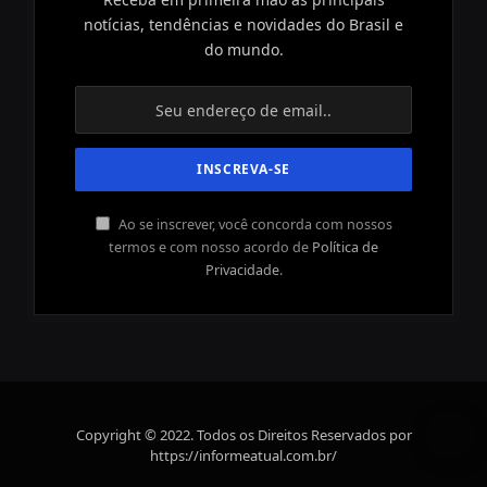
notícias, tendências e novidades do Brasil e
do mundo.
Ao se inscrever, você concorda com nossos
termos e com nosso acordo de
Política de
Privacidade
.
Copyright © 2022. Todos os Direitos Reservados por
https://informeatual.com.br/