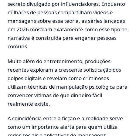
secreto divulgado por influenciadores. Enquanto
milhares de pessoas compartilham vídeos e
mensagens sobre essa teoria, as séries lançadas
em 2026 mostram exatamente como esse tipo de
narrativa é construída para enganar pessoas
comuns.
Muito além do entretenimento, produções
recentes exploram a crescente sofisticação dos
golpes digitais e revelam como criminosos
utilizam técnicas de manipulação psicológica para
convencer vítimas de que dinheiro fácil
realmente existe.
A coincidência entre a ficção e a realidade serve
como um importante alerta para quem utiliza
redes sociais e aplicativos de mensagens