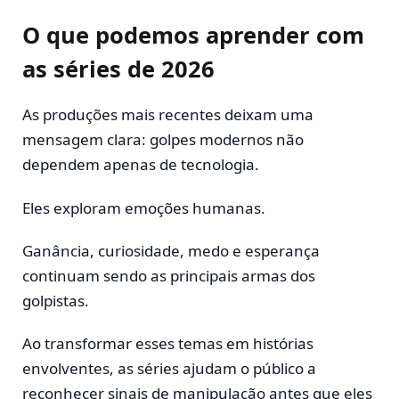
O que podemos aprender com
as séries de 2026
As produções mais recentes deixam uma
mensagem clara: golpes modernos não
dependem apenas de tecnologia.
Eles exploram emoções humanas.
Ganância, curiosidade, medo e esperança
continuam sendo as principais armas dos
golpistas.
Ao transformar esses temas em histórias
envolventes, as séries ajudam o público a
reconhecer sinais de manipulação antes que eles