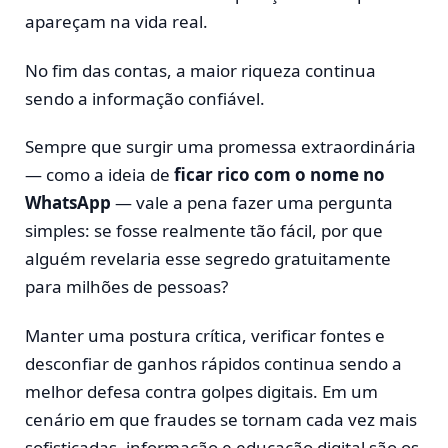
apareçam na vida real.
No fim das contas, a maior riqueza continua
sendo a informação confiável.
Sempre que surgir uma promessa extraordinária
— como a ideia de
ficar rico com o nome no
WhatsApp
— vale a pena fazer uma pergunta
simples: se fosse realmente tão fácil, por que
alguém revelaria esse segredo gratuitamente
para milhões de pessoas?
Manter uma postura crítica, verificar fontes e
desconfiar de ganhos rápidos continua sendo a
melhor defesa contra golpes digitais. Em um
cenário em que fraudes se tornam cada vez mais
sofisticadas, informação e educação digital são os