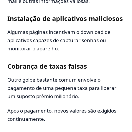
mail e outras informações valiosas.
Instalação de aplicativos maliciosos
Algumas páginas incentivam o download de
aplicativos capazes de capturar senhas ou
monitorar o aparelho.
Cobrança de taxas falsas
Outro golpe bastante comum envolve o
pagamento de uma pequena taxa para liberar
um suposto prêmio milionário.
Após o pagamento, novos valores são exigidos
continuamente.