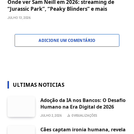
Onde ver Sam Neill em 2026: streaming de
“Jurassic Park”, “Peaky Blinders” e mais
JULHO 13, 2026
ADICIONE UM COMENTÁRIO
ULTIMAS NOTICIAS
Adoção da IA nos Bancos: O Desafio
Humano na Era Digital de 2026
JULHO 2, 2026
0
VISUALIZAÇÕES
Cães captam ironia humana, revela