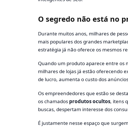
O segredo não está no p
Durante muitos anos, milhares de pess
mais populares dos grandes marketplac
estratégia já não oferece os mesmos re
Quando um produto aparece entre os m
milhares de lojas já estão oferecendo
de lucro, aumenta o custo dos anúncios
Os empreendedores que estão se dest
os chamados
produtos ocultos
, itens
buscas, despertam interesse dos consu
É justamente nesse espaço que surgem