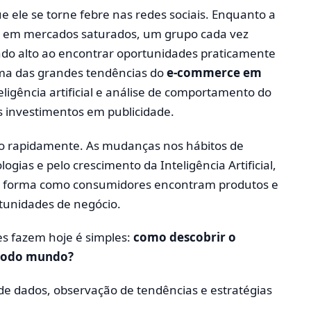
 ele se torne febre nas redes sociais. Enquanto a
o em mercados saturados, um grupo cada vez
do alto ao encontrar oportunidades praticamente
 uma das grandes tendências do
e-commerce em
ligência artificial e análise de comportamento do
 investimentos em publicidade.
ão rapidamente. As mudanças nos hábitos de
gias e pelo crescimento da Inteligência Artificial,
 forma como consumidores encontram produtos e
tunidades de negócio.
 fazem hoje é simples:
como descobrir o
 todo mundo?
e dados, observação de tendências e estratégias