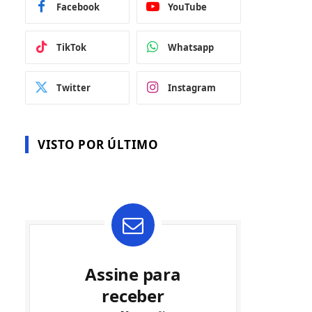
Facebook
YouTube
TikTok
Whatsapp
Twitter
Instagram
VISTO POR ÚLTIMO
Assine para
receber