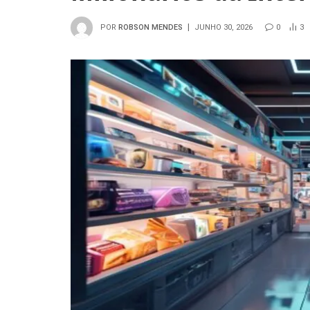
POR
ROBSON MENDES
JUNHO 30, 2026
0
3