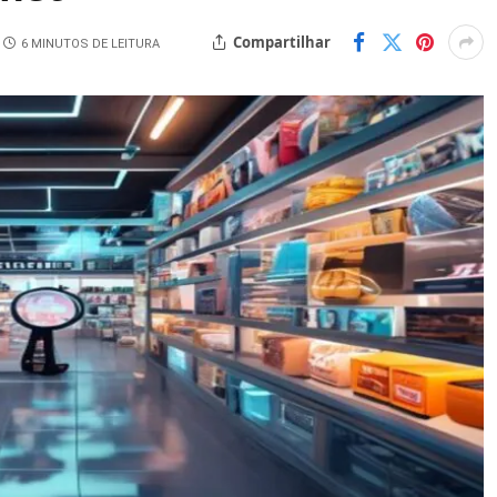
Compartilhar
6 MINUTOS DE LEITURA