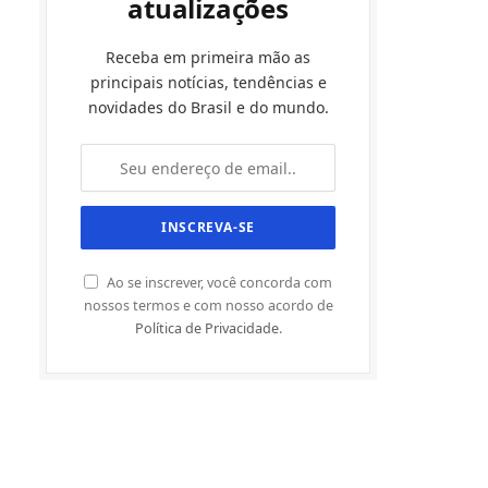
atualizações
Receba em primeira mão as
principais notícias, tendências e
novidades do Brasil e do mundo.
Ao se inscrever, você concorda com
nossos termos e com nosso acordo de
Política de Privacidade
.