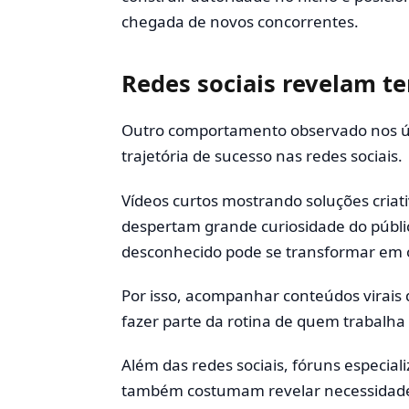
chegada de novos concorrentes.
Redes sociais revelam t
Outro comportamento observado nos ú
trajetória de sucesso nas redes sociais.
Vídeos curtos mostrando soluções criat
despertam grande curiosidade do públi
desconhecido pode se transformar em o
Por isso, acompanhar conteúdos virais
fazer parte da rotina de quem trabalha
Além das redes sociais, fóruns especia
também costumam revelar necessidades