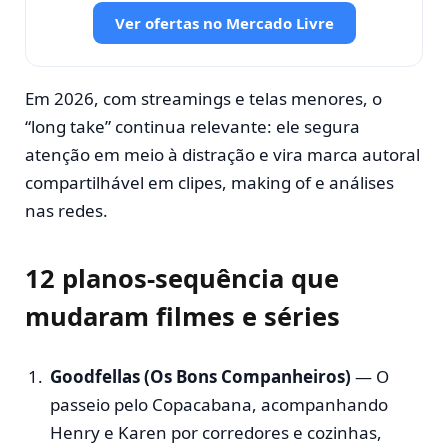
Ver ofertas no Mercado Livre
Em 2026, com streamings e telas menores, o
“long take” continua relevante: ele segura
atenção em meio à distração e vira marca autoral
compartilhável em clipes, making of e análises
nas redes.
12 planos-sequência que
mudaram filmes e séries
Goodfellas (Os Bons Companheiros)
— O
passeio pelo Copacabana, acompanhando
Henry e Karen por corredores e cozinhas,