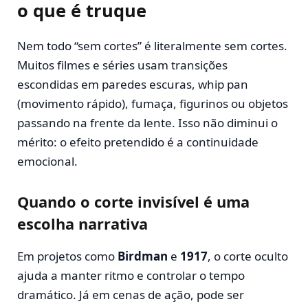
o que é truque
Nem todo “sem cortes” é literalmente sem cortes.
Muitos filmes e séries usam transições
escondidas em paredes escuras, whip pan
(movimento rápido), fumaça, figurinos ou objetos
passando na frente da lente. Isso não diminui o
mérito: o efeito pretendido é a continuidade
emocional.
Quando o corte invisível é uma
escolha narrativa
Em projetos como
Birdman
e
1917
, o corte oculto
ajuda a manter ritmo e controlar o tempo
dramático. Já em cenas de ação, pode ser