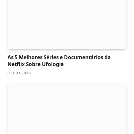
As 5 Melhores Séries e Documentários da
Netflix Sobre Ufologia
JULHO 16, 2026