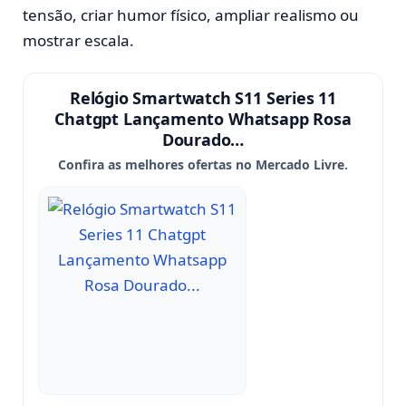
tensão, criar humor físico, ampliar realismo ou
mostrar escala.
Relógio Smartwatch S11 Series 11
Chatgpt Lançamento Whatsapp Rosa
Dourado…
Confira as melhores ofertas no Mercado Livre.