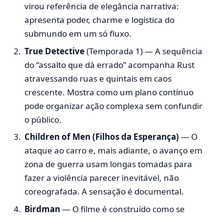
virou referência de elegância narrativa:
apresenta poder, charme e logística do
submundo em um só fluxo.
True Detective
(Temporada 1) — A sequência
do “assalto que dá errado” acompanha Rust
atravessando ruas e quintais em caos
crescente. Mostra como um plano contínuo
pode organizar ação complexa sem confundir
o público.
Children of Men (Filhos da Esperança)
— O
ataque ao carro e, mais adiante, o avanço em
zona de guerra usam longas tomadas para
fazer a violência parecer inevitável, não
coreografada. A sensação é documental.
Birdman
— O filme é construído como se