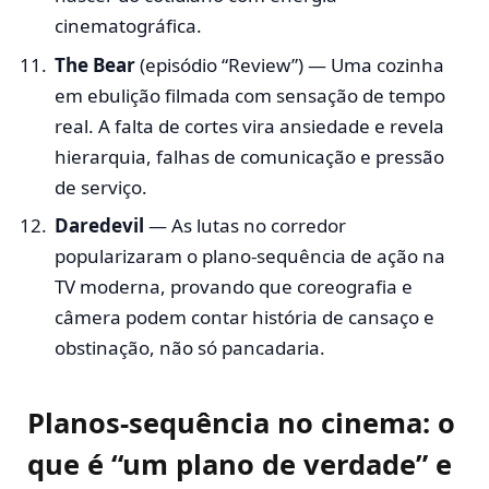
cinematográfica.
The Bear
(episódio “Review”) — Uma cozinha
em ebulição filmada com sensação de tempo
real. A falta de cortes vira ansiedade e revela
hierarquia, falhas de comunicação e pressão
de serviço.
Daredevil
— As lutas no corredor
popularizaram o plano-sequência de ação na
TV moderna, provando que coreografia e
câmera podem contar história de cansaço e
obstinação, não só pancadaria.
Planos-sequência no cinema: o
que é “um plano de verdade” e