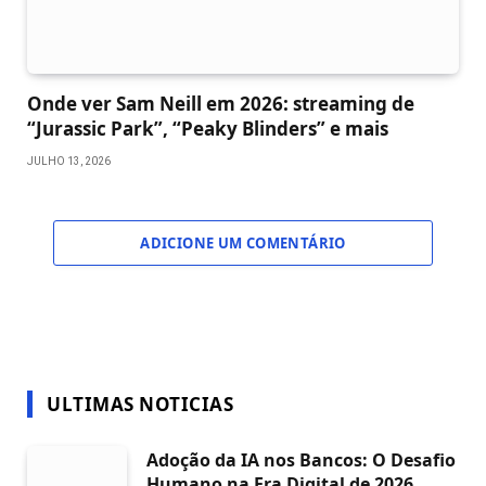
Onde ver Sam Neill em 2026: streaming de
“Jurassic Park”, “Peaky Blinders” e mais
JULHO 13, 2026
ADICIONE UM COMENTÁRIO
ULTIMAS NOTICIAS
Adoção da IA nos Bancos: O Desafio
Humano na Era Digital de 2026