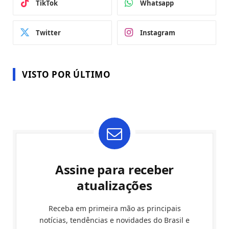
TikTok
Whatsapp
Twitter
Instagram
VISTO POR ÚLTIMO
Assine para receber
atualizações
Receba em primeira mão as principais
notícias, tendências e novidades do Brasil e