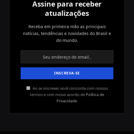
Assine para receber
atualizações
Receba em primeira mão as principais
notícias, tendências e novidades do Brasil e
do mundo.
Ao se inscrever, você concorda com nossos
termos e com nosso acordo de
Política de
Privacidade
.