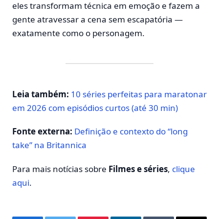
eles transformam técnica em emoção e fazem a
gente atravessar a cena sem escapatória —
exatamente como o personagem.
Leia também:
10 séries perfeitas para maratonar
em 2026 com episódios curtos (até 30 min)
Fonte externa:
Definição e contexto do “long
take” na Britannica
Para mais notícias sobre
Filmes e séries
,
clique
aqui
.