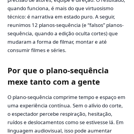
quando funciona, é mais do que virtuosismo
técnico: é narrativa em estado puro. A seguir,
reunimos 12 planos-sequência (e “falsos” planos-
sequência, quando a edição oculta cortes) que
mudaram a forma de filmar, montar e até
consumir filmes e séries.
Por que o plano-sequência
mexe tanto com a gente
O plano-sequência comprime tempo e espaço em
uma experiência contínua. Sem o alívio do corte,
o espectador percebe respiração, hesitação,
ruídos e deslocamentos como se estivesse lá. Em
linguagem audiovisual, isso pode aumentar