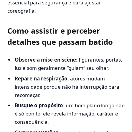
essencial para segurança e para ajustar
coreografia.
Como assistir e perceber
detalhes que passam batido
Observe a mise-en-scène
: figurantes, portas,
luz e som geralmente “guiam” seu olhar.
Repare na respiração
: atores mudam
intensidade porque não há interrupção para
recomeçar.
Busque o propósito
: um bom plano longo não
é só bonito; ele revela informação, caráter e
consequência.