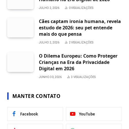
JULHO 2, 2026
0
VISUALIZAÇÕES
Cães captam ironia humana, revela
estudo de 2026: seu pet entende
mais do que pensa
JULHO 2, 2026
2
VISUALIZAÇÕES
O Dilema Europeu: Como Proteger
Crianças na Era da Privacidade
Digital em 2026
JUNHO 30, 2026
3
VISUALIZAÇÕES
MANTER CONTATO
Facebook
YouTube