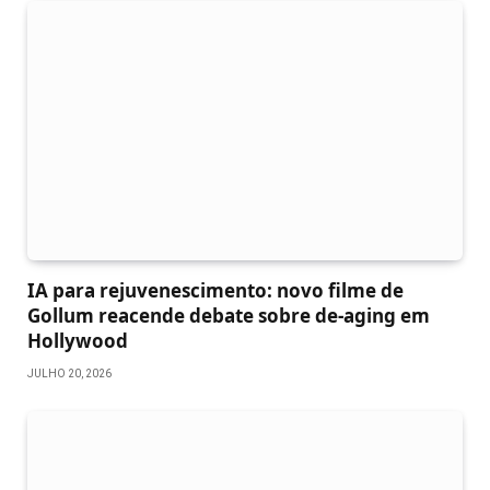
IA para rejuvenescimento: novo filme de
Gollum reacende debate sobre de-aging em
Hollywood
JULHO 20, 2026