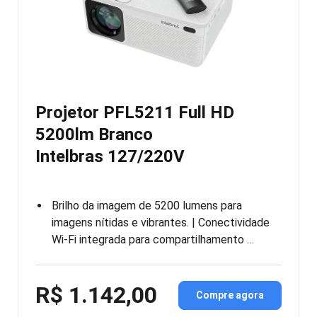
Projetor PFL5211 Full HD
5200lm Branco
Intelbras 127/220V
Brilho da imagem de 5200 lumens para
imagens nítidas e vibrantes. | Conectividade
Wi-Fi integrada para compartilhamento …
R$ 1.142,00
Compre agora