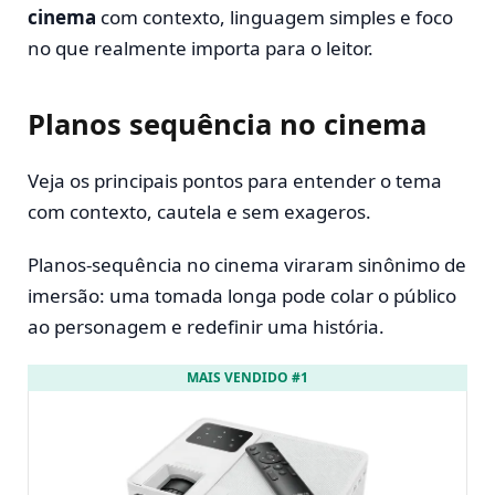
cinema
com contexto, linguagem simples e foco
no que realmente importa para o leitor.
Planos sequência no cinema
Veja os principais pontos para entender o tema
com contexto, cautela e sem exageros.
Planos-sequência no cinema viraram sinônimo de
imersão: uma tomada longa pode colar o público
ao personagem e redefinir uma história.
MAIS VENDIDO #1