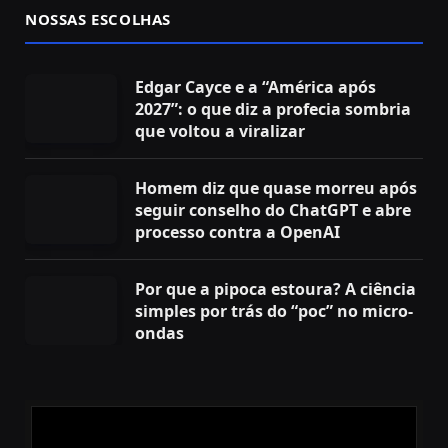
NOSSAS ESCOLHAS
Edgar Cayce e a “América após
2027”: o que diz a profecia sombria
que voltou a viralizar
Homem diz que quase morreu após
seguir conselho do ChatGPT e abre
processo contra a OpenAI
Por que a pipoca estoura? A ciência
simples por trás do “poc” no micro-
ondas